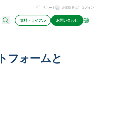
サポート
企業情報
ログイン
無料トライアル
お問い合わせ
ットフォームと