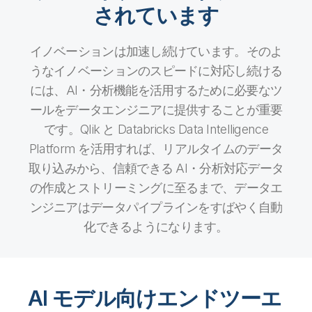
されています
イノベーションは加速し続けています。そのよ
うなイノベーションのスピードに対応し続ける
には、AI・分析機能を活用するために必要なツ
ールをデータエンジニアに提供することが重要
です。Qlik と Databricks Data Intelligence
Platform を活用すれば、リアルタイムのデータ
取り込みから、信頼できる AI・分析対応データ
の作成とストリーミングに至るまで、データエ
ンジニアはデータパイプラインをすばやく自動
化できるようになります。
AI モデル向けエンドツーエ