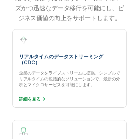
ズかつ迅速なデータ移行を可能にし、ビ
ジネス価値の向上をサポートします。
リアルタイムのデータストリーミング
（CDC）
企業のデータをライブストリームに拡張。シンプルで
リアルタイムの包括的なソリューションで、最新の分
析とマイクロサービスを可能にします。
詳細を
見る