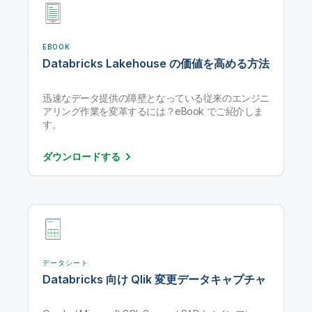
EBOOK
Databricks Lakehouse の価値を高める方法
迅速なデータ提供の障壁となっている従来のエンジニ
アリング作業を変革するには？eBook でご紹介しま
す。
ダウンロード
する
データシート
Databricks 向け Qlik 変更データキャプチャ