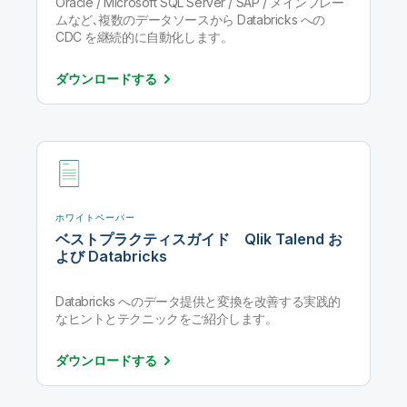
Oracle / Microsoft SQL Server / SAP / メインフレー
ムなど､複数のデータソースから Databricks への
CDC を継続的に自動化します。
ダウンロード
する
ホワイトペーパー
ベストプラクティスガイド Qlik Talend お
よび Databricks
Databricks へのデータ提供と変換を改善する実践的
なヒントとテクニックをご紹介します。
ダウンロード
する