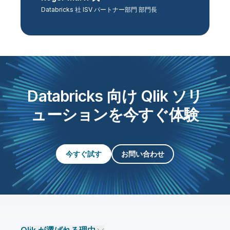
Databricks 社 ISV パートナー部門 部門長
Databricks 向け Qlik ソリ
ューションを今すぐ体験
今すぐ試す
お問い合わせ