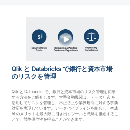
Qlik と Databricks で銀行と資本市場
のリスクを管理
Qlik と Databricks で、銀行と資本市場のリスク管理を変革
する方法をご紹介します。大手金融機関は、データと AI を
活用してリスクを管理し、不正防止や業界規制に対する事前
対応を実現しています。データパイプラインを統合し、生成
AI のメリットを最大限に引き出すツールと戦略を推進するこ
とで、競争優位性を得ることができます。