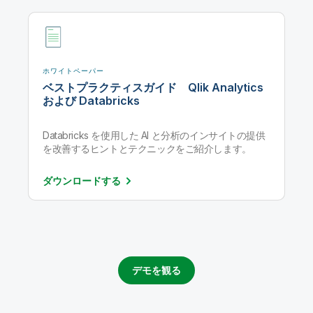
ホワイトペーパー
ベストプラクティスガイド Qlik Analytics
および Databricks
Databricks を使用した AI と分析のインサイトの提供
を改善するヒントとテクニックをご紹介します。
ダウンロード
する
デモを観る