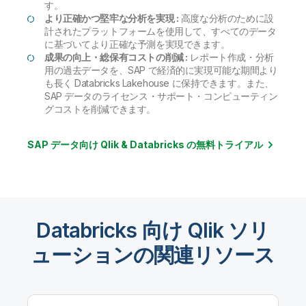
す。
より正確かつ堅牢な分析を実現 :
高度な分析のために設
計されたプラットフォームを使用して、すべてのデータ
に基づいてより正確な予測を実現できます。
成果の向上・総保有コストの削減 :
レポート作成・分析
用の過去データを、SAP で経済的に実現可能な期間より
も長く Databricks Lakehouse に保持できます。また、
SAP データのライセンス・サポート・コンピューティン
グコストを削減できます。
SAP データ向け Qlik & Databricks の無料トライアル
Databricks 向け Qlik ソリ
ューションの関連リソース