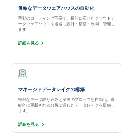
俊敏なデータウェアハウスの自動化
手動のコーディング不要で、目的に応じたクラウドデ
ータウェアハウスを迅速に設計・構築・展開・管理し
ます。
詳細を
見る
マネージドデータレイクの構築
複雑なデータ取り込みと変換のプロセスを自動化。継
続的に更新される分析に適したデータレイクを提供し
ます。
詳細を見る