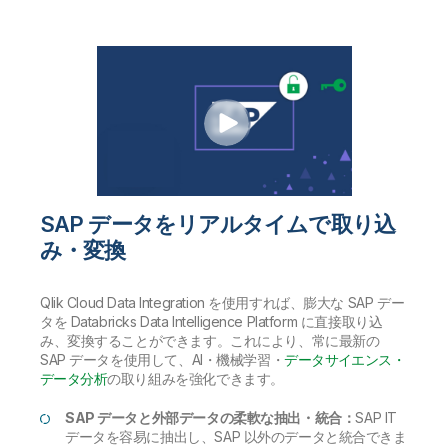
SAP データをリアルタイムで取り込
み・変換
Qlik Cloud Data Integration を使用すれば、膨大な SAP デー
タを Databricks Data Intelligence Platform に直接取り込
み、変換することができます。これにより、常に最新の
SAP データを使用して、AI・機械学習・
データサイエンス・
データ分析
の取り組みを強化できます。
SAP データと外部データの柔軟な抽出・統合：
SAP IT
データを容易に抽出し、SAP 以外のデータと統合できま