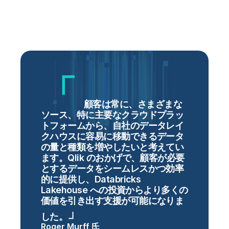
顧客は常に、さまざまな
ソース、特に主要なクラウドプラッ
トフォームから、自社のデータレイ
クハウスに容易に移動できるデータ
の量と種類を増やしたいと考えてい
ます。Qlik のおかげで、顧客が必要
とするデータをシームレスかつ効率
的に提供し、Databricks
Lakehouse への投資からより多くの
価値を引き出す支援が可能になりま
した。
Roger Murff 氏