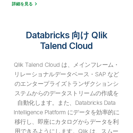
詳細を見る
Databricks 向け Qlik
Talend Cloud
Qlik Talend Cloud は、メインフレーム・
リレーショナルデータベース・SAP など
のエンタープライズトランザクションシ
ステムからのデータストリームの作成を
自動化します。また、Databricks Data
Intelligence Platform にデータを効率的に
移行し、即座にカタログからデータを利
用できるようにします。Qlik は、スムー