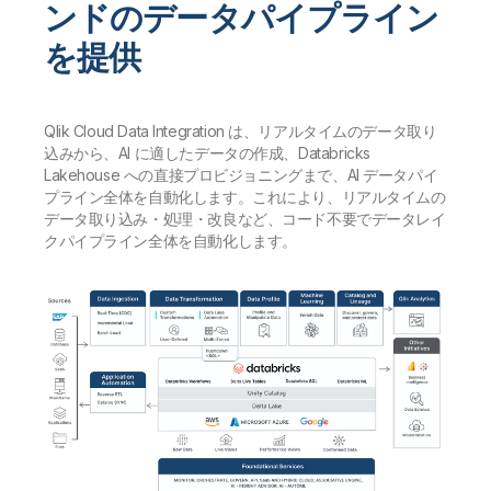
ンドのデータパイプライン
を提供
Qlik Cloud Data Integration は、リアルタイムのデータ取り
込みから、AI に適したデータの作成、Databricks
Lakehouse への直接プロビジョニングまで、AI データパイ
プライン全体を自動化します。これにより、リアルタイムの
データ取り込み・処理・改良など、コード不要でデータレイ
クパイプライン全体を自動化します。