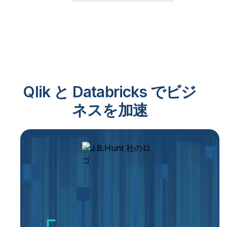
Qlik と Databricks でビジ
ネスを加速