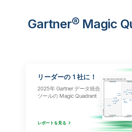
Gartner® Mag
リーダーの 1 社に！
2025年 Gartner データ統合
ツールの Magic Quadrant
レポートを見る