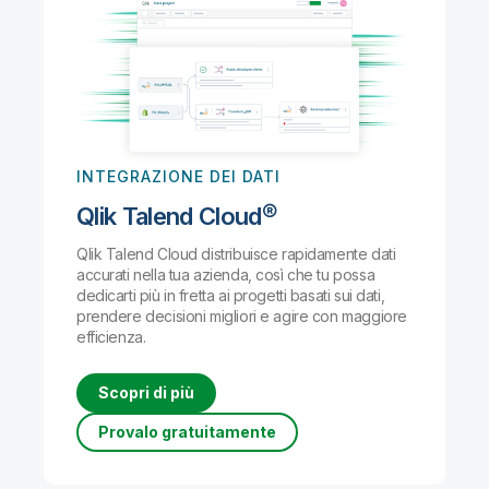
INTEGRAZIONE DEI DATI
Qlik Talend Cloud®
Qlik Talend Cloud distribuisce rapidamente dati
accurati nella tua azienda, così che tu possa
dedicarti più in fretta ai progetti basati sui dati,
prendere decisioni migliori e agire con maggiore
efficienza.
Scopri di più
Provalo gratuitamente