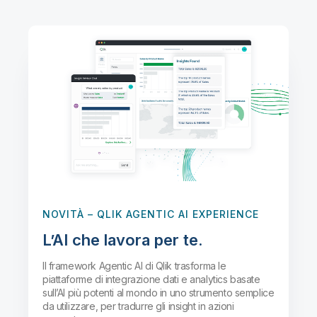
NOVITÀ
– QLIK AGENTIC AI EXPERIENCE
L’AI che lavora per te.
Il framework Agentic AI di Qlik trasforma le
piattaforme di integrazione dati e analytics basate
sull’AI più potenti al mondo in uno strumento semplice
da utilizzare, per tradurre gli insight in azioni