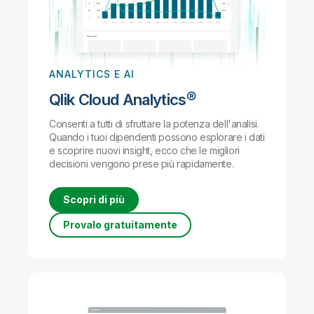
ANALYTICS E AI
Qlik Cloud Analytics®
Consenti a tutti di sfruttare la potenza dell'analisi.
Quando i tuoi dipendenti possono esplorare i dati
e scoprire nuovi insight, ecco che le migliori
decisioni vengono prese più rapidamente.
Scopri di più
Provalo gratuitamente