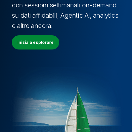
con sessioni settimanali on-demand
su dati affidabili, Agentic AI, analytics
e altro ancora.
Inizia a esplorare