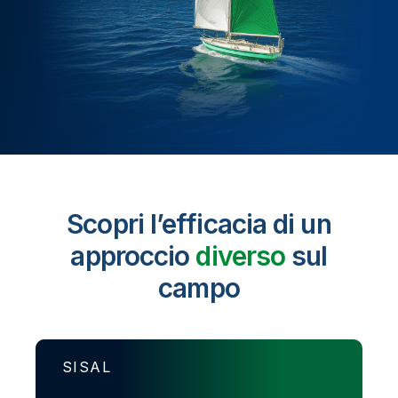
Scopri l’efficacia di un
approccio
diverso
sul
campo
SISAL