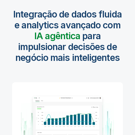
Integração de dados fluida
e analytics avançado com
IA agêntica
para
impulsionar decisões de
negócio mais inteligentes