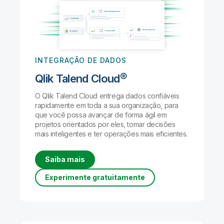
INTEGRAÇÃO DE DADOS
Qlik Talend Cloud®
O Qlik Talend Cloud entrega dados confiáveis
rapidamente em toda a sua organização, para
que você possa avançar de forma ágil em
projetos orientados por eles, tomar decisões
mais inteligentes e ter operações mais eficientes.
Saiba mais
Experimente gratuitamente