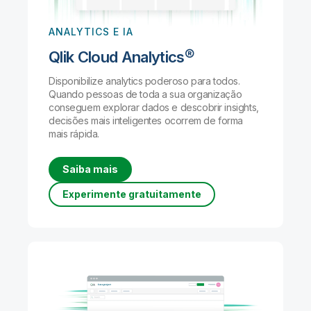
ANALYTICS E IA
Qlik Cloud Analytics®
Disponibilize analytics poderoso para todos.
Quando pessoas de toda a sua organização
conseguem explorar dados e descobrir insights,
decisões mais inteligentes ocorrem de forma
mais rápida.
Saiba mais
Experimente gratuitamente