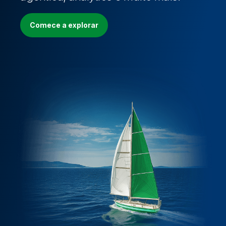
Comece a explorar