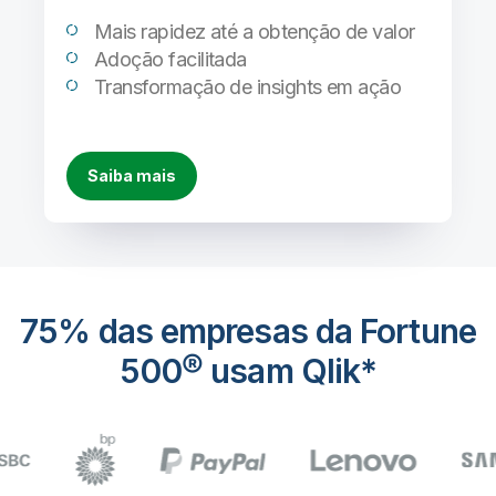
Mais rapidez até a obtenção de valor
Adoção facilitada
Transformação de insights em ação
Saiba mais
75% das empresas da Fortune
500® usam Qlik*