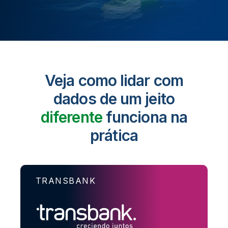
Veja como lidar com
dados de um jeito
diferente
funciona na
prática
TRANSBANK