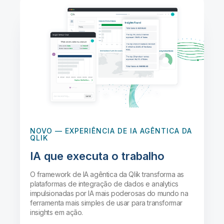
NOVO
— EXPERIÊNCIA DE IA AGÊNTICA DA
QLIK
IA que executa o trabalho
O framework de IA agêntica da Qlik transforma as
plataformas de integração de dados e analytics
impulsionadas por IA mais poderosas do mundo na
ferramenta mais simples de usar para transformar
insights em ação.