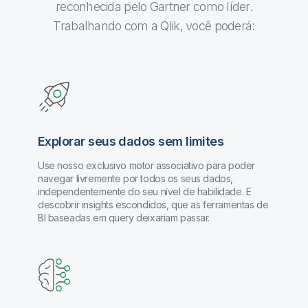
reconhecida pelo Gartner como líder.
Trabalhando com a Qlik, você poderá:
Explorar seus dados sem limites
Use nosso exclusivo motor associativo para poder
navegar livremente por todos os seus dados,
independentemente do seu nível de habilidade. E
descobrir insights escondidos, que as ferramentas de
BI baseadas em query deixariam passar.