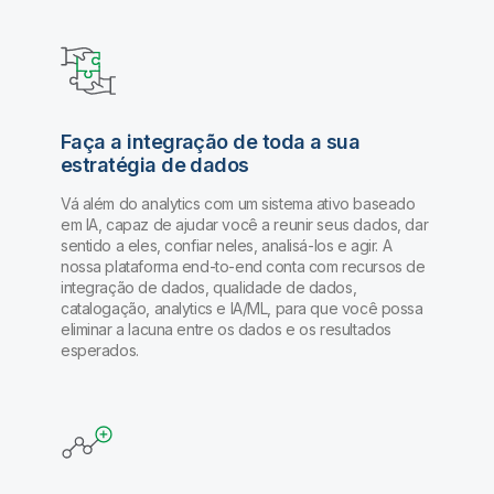
Faça a integração de toda a sua
estratégia de dados
Vá além do analytics com um sistema ativo baseado
em IA, capaz de ajudar você a reunir seus dados, dar
sentido a eles, confiar neles, analisá-los e agir. A
nossa plataforma end-to-end conta com recursos de
integração de dados, qualidade de dados,
catalogação, analytics e IA/ML, para que você possa
eliminar a lacuna entre os dados e os resultados
esperados.