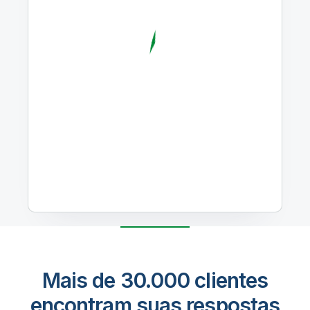
Mais de 30.000 clientes
encontram suas respostas