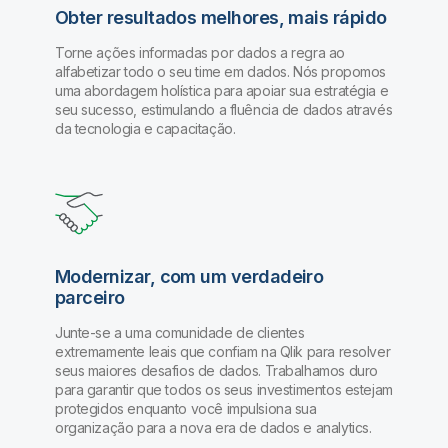
Obter resultados melhores, mais rápido
Torne ações informadas por dados a regra ao
alfabetizar todo o seu time em dados. Nós propomos
uma abordagem holística para apoiar sua estratégia e
seu sucesso, estimulando a fluência de dados através
da tecnologia e capacitação.
Modernizar, com um verdadeiro
parceiro
Junte-se a uma comunidade de clientes
extremamente leais que confiam na Qlik para resolver
seus maiores desafios de dados. Trabalhamos duro
para garantir que todos os seus investimentos estejam
protegidos enquanto você impulsiona sua
organização para a nova era de dados e analytics.