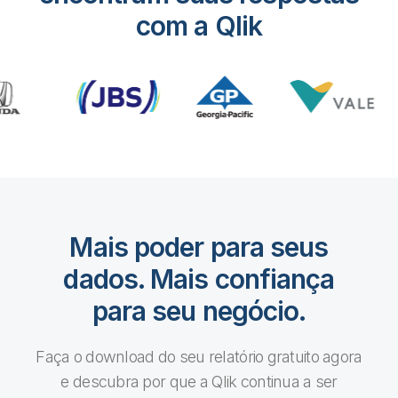
com a Qlik
Mais poder para seus
dados. Mais confiança
para seu negócio.
Faça o download do seu relatório gratuito agora
e descubra por que a Qlik continua a ser