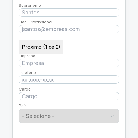
Sobrenome
Email Profissional
Próximo (1 de 2)
Empresa
Telefone
Cargo
País