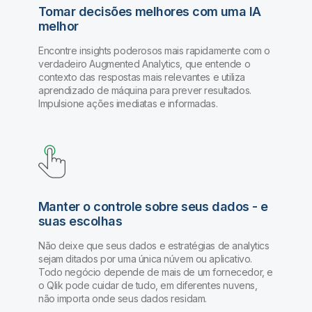
Tomar decisões melhores com uma IA
melhor
Encontre insights poderosos mais rapidamente com o
verdadeiro Augmented Analytics, que entende o
contexto das respostas mais relevantes e utiliza
aprendizado de máquina para prever resultados.
Impulsione ações imediatas e informadas.
Manter o controle sobre seus dados - e
suas escolhas
Não deixe que seus dados e estratégias de analytics
sejam ditados por uma única núvem ou aplicativo.
Todo negócio depende de mais de um fornecedor, e
o Qlik pode cuidar de tudo, em diferentes nuvens,
não importa onde seus dados residam.