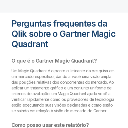
Perguntas frequentes da
Qlik sobre o Gartner Magic
Quadrant
O que é o Gartner Magic Quadrant?
Um Magic Quadrant é o ponto culminante da pesquisa em
um mercado específico, dando a você uma visão ampla
das posições relativas dos concorrentes do mercado. Ao
aplicar um tratamento gráfico e um conjunto uniforme de
critérios de avaliação, um Magic Quadrant ajuda você a
verificar rapidamente como os provedores de tecnologia
estão executando suas visões declaradas e como estão
se saindo em relação à visão de mercado do Gartner.
Como posso usar este relatório?