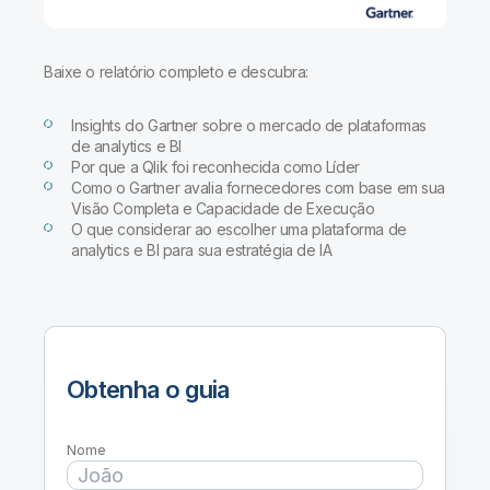
Baixe o relatório completo e descubra:
Insights do Gartner sobre o mercado de plataformas
de analytics e BI
Por que a Qlik foi reconhecida como Líder
Como o Gartner avalia fornecedores com base em sua
Visão Completa e Capacidade de Execução
O que considerar ao escolher uma plataforma de
analytics e BI para sua estratégia de IA
Obtenha o guia
Nome