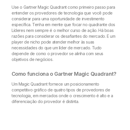
Use o Gartner Magic Quadrant como primeiro passo para
entender os provedores de tecnologia que você pode
considerar para uma oportunidade de investimento
específica. Tenha em mente que focar no quadrante dos
Líderes nem sempre é o melhor curso de ação. Há boas
razões para considerar os desafiantes do mercado. E um
player de nicho pode atender melhor às suas
necessidades do que um líder de mercado. Tudo
depende de como o provedor se alinha com seus
objetivos de negócios.
Como funciona o Gartner Magic Quadrant?
Um Magic Quadrant fornece um posicionamento
competitivo gráfico de quatro tipos de provedores de
tecnologia, em mercados onde o crescimento é alto e a
diferenciação do provedor é distinta.