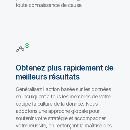
toute connaissance de cause.
Obtenez plus rapidement de
meilleurs résultats
Généralisez l'action basée sur les données
en inculquant à tous les membres de votre
équipe la culture de la donnée. Nous
adoptons une approche globale pour
soutenir votre stratégie et accompagner
votre réussite, en renforçant la maîtrise des