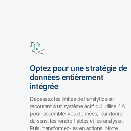
Optez pour une stratégie de
données entièrement
intégrée
Dépassez les limites de l'analytics en
recourant à un système actif qui utilise l'IA
pour rassembler vos données, leur donner
du sens, les rendre fiables et les analyser.
Puis, transformez-les en actions. Notre