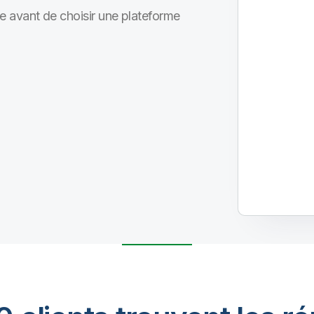
e avant de choisir une plateforme