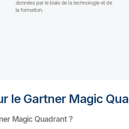
données par le biais de la technologie et de
la formation.
ur le Gartner Magic Qu
tner Magic Quadrant ?