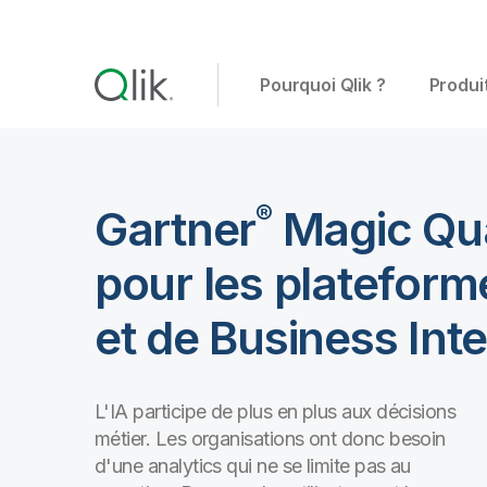
Pourquoi Qlik ?
Produi
®
Gartner
Magic Qu
pour les plateform
et de Business Inte
L'IA participe de plus en plus aux décisions
métier. Les organisations ont donc besoin
d'une analytics qui ne se limite pas au