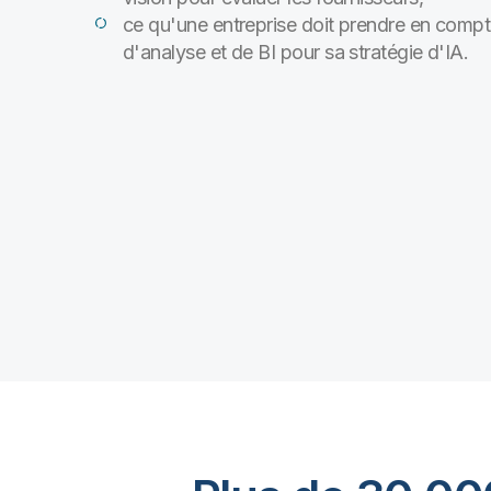
ce qu'une entreprise doit prendre en compt
d'analyse et de BI pour sa stratégie d'IA.