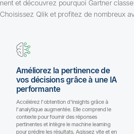
ment et découvrez pourquoi Gartner classe 
 Choisissez Qlik et profitez de nombreux a
Améliorez la pertinence de
vos décisions grâce à une IA
performante
Accélérez l'obtention d'insights grâce à
l'analytique augmentée. Elle comprend le
contexte pour fournir des réponses
pertinentes et intègre le machine learning
pour prédire les résultats. Agissez vite et en