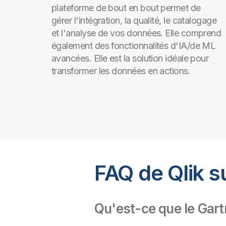
plateforme de bout en bout permet de
gérer l'intégration, la qualité, le catalogage
et l'analyse de vos données. Elle comprend
également des fonctionnalités d'IA/de ML
avancées. Elle est la solution idéale pour
transformer les données en actions.
FAQ de Qlik s
Qu'est-ce que le Gar