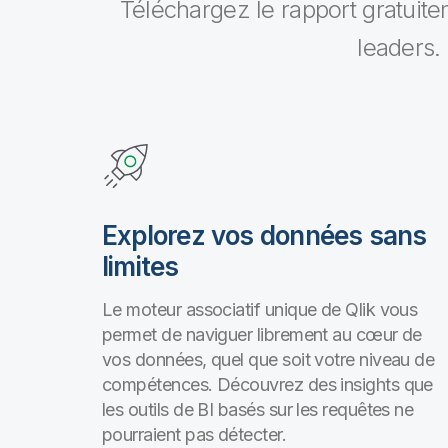
Téléchargez le rapport gratuite
leaders.
Explorez vos données sans
limites
Le moteur associatif unique de Qlik vous
permet de naviguer librement au cœur de
vos données, quel que soit votre niveau de
compétences. Découvrez des insights que
les outils de BI basés sur les requêtes ne
pourraient pas détecter.