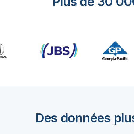
Plus de 30 000
Des données plus