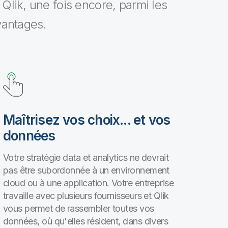
Qlik, une fois encore, parmi les
vantages.
Maîtrisez vos choix... et vos
données
Votre stratégie data et analytics ne devrait
pas être subordonnée à un environnement
cloud ou à une application. Votre entreprise
travaille avec plusieurs fournisseurs et Qlik
vous permet de rassembler toutes vos
données, où qu'elles résident, dans divers