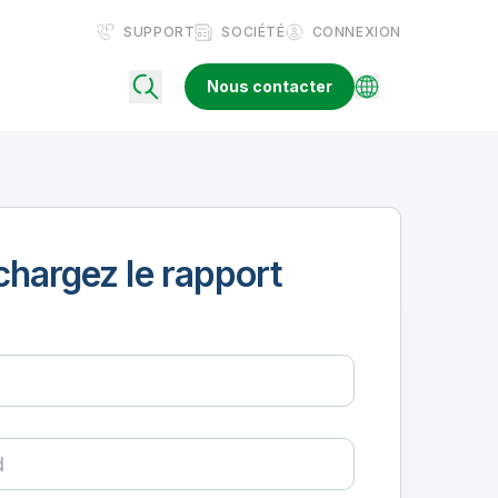
SUPPORT
SOCIÉTÉ
CONNEXION
Nous contacter
chargez le rapport