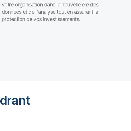
votre organisation dans la nouvelle ère des
données et de l'analyse tout en assurant la
protection de vos investissements.
adrant