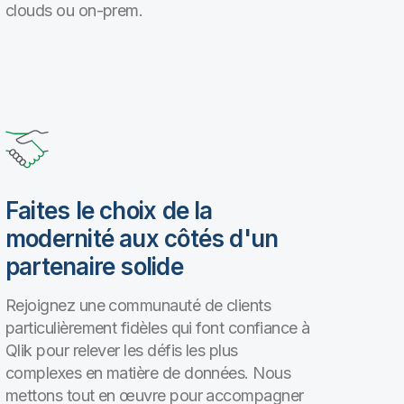
clouds ou on-prem.
Faites le choix de la
modernité aux côtés d'un
partenaire solide
Rejoignez une communauté de clients
particulièrement fidèles qui font confiance à
Qlik pour relever les défis les plus
complexes en matière de données. Nous
mettons tout en œuvre pour accompagner