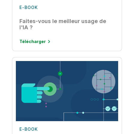
E-BOOK
Faites-vous le meilleur usage de
l'IA ?
Télécharger
E-BOOK