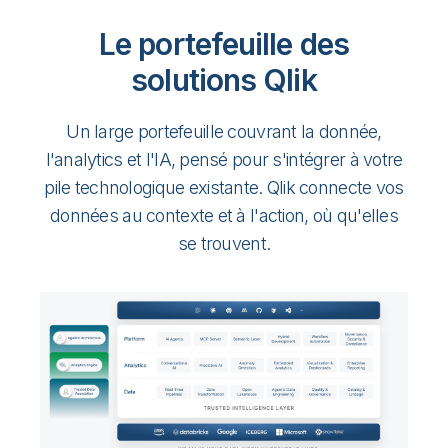
Le portefeuille des
solutions Qlik
Un large portefeuille couvrant la donnée,
l'analytics et l'IA, pensé pour s'intégrer à votre
pile technologique existante. Qlik connecte vos
données au contexte et à l'action, où qu'elles
se trouvent.