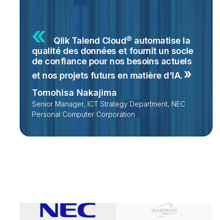
Qlik Talend Cloud® automatise la
qualité des données et fournit un socle
de confiance pour nos besoins actuels
et nos projets futurs en matière
d'IA.
Tomohisa Nakajima
Senior Manager, ICT Strategy Department, NEC
Personal Computer Corporation