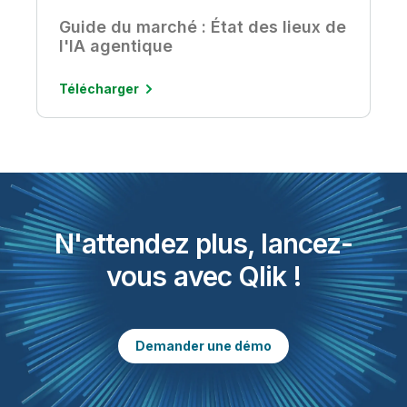
Guide du marché : État des lieux de
l'IA agentique
Télécharger
N'attendez plus, lancez-
vous avec Qlik !
Demander une démo