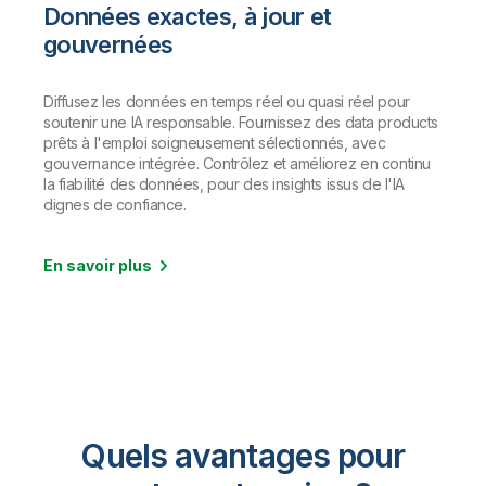
Données exactes, à jour et
gouvernées
Diffusez les données en temps réel ou quasi réel pour
soutenir une IA responsable. Fournissez des data products
prêts à l'emploi soigneusement sélectionnés, avec
gouvernance intégrée. Contrôlez et améliorez en continu
la fiabilité des données, pour des insights issus de l'IA
dignes de confiance.
En savoir plus
Quels avantages pour