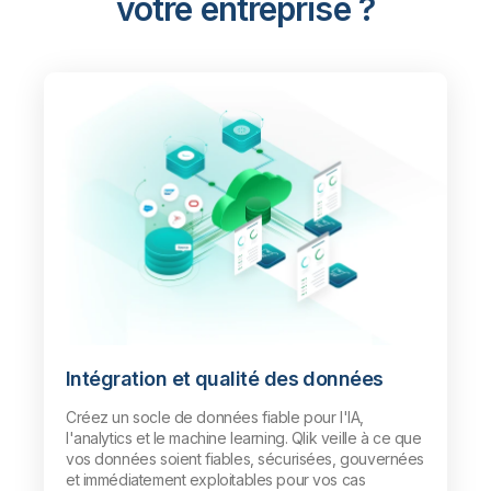
votre entreprise ?
Intégration et qualité des données
Créez un socle de données fiable pour l'IA,
l'analytics et le machine learning. Qlik veille à ce que
vos données soient fiables, sécurisées, gouvernées
et immédiatement exploitables pour vos cas