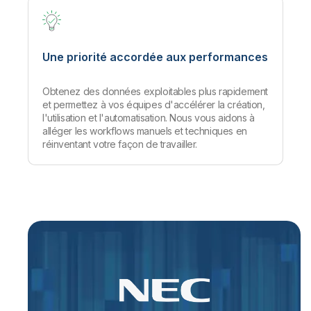
Une priorité accordée aux performances
Obtenez des données exploitables plus rapidement
et permettez à vos équipes d'accélérer la création,
l'utilisation et l'automatisation. Nous vous aidons à
alléger les workflows manuels et techniques en
réinventant votre façon de travailler.