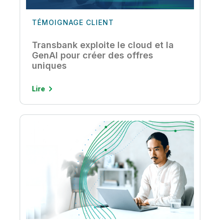
TÉMOIGNAGE CLIENT
Transbank exploite le cloud et la
GenAI pour créer des offres
uniques
Lire