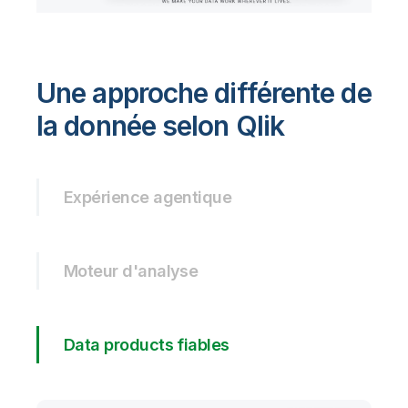
Une approche différente de
la donnée selon Qlik
Expérience agentique
Moteur d'analyse
Data products fiables