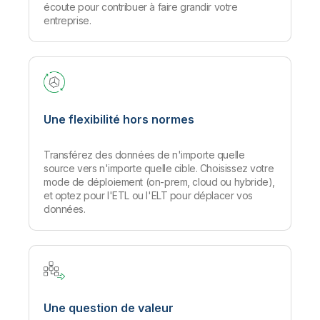
écoute pour contribuer à faire grandir votre
entreprise.
Une flexibilité hors normes
Transférez des données de n'importe quelle
source vers n'importe quelle cible. Choisissez votre
mode de déploiement (on-prem, cloud ou hybride),
et optez pour l'ETL ou l'ELT pour déplacer vos
données.
Une question de valeur