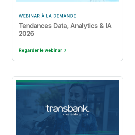
WEBINAR À LA DEMANDE
Tendances Data, Analytics & IA
2026
Regarder le webinar