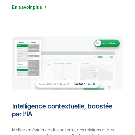
En savoir plus
Intelligence contextuelle, boostée
par l’IA
Mettez en évidence des patterns, des relations et des