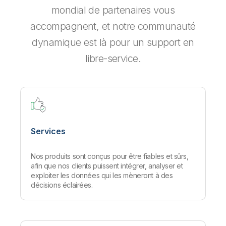
mondial de partenaires vous
accompagnent, et notre communauté
dynamique est là pour un support en
libre-service.
Services
Nos produits sont conçus pour être fiables et sûrs,
afin que nos clients puissent intégrer, analyser et
exploiter les données qui les mèneront à des
décisions éclairées.