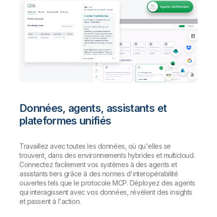
Données, agents, assistants et
plateformes unifiés
Travaillez avec toutes les données, où qu'elles se
trouvent, dans des environnements hybrides et multicloud.
Connectez facilement vos systèmes à des agents et
assistants tiers grâce à des normes d'interopérabilité
ouvertes tels que le protocole MCP. Déployez des agents
qui interagissent avec vos données, révèlent des insights
et passent à l'action.