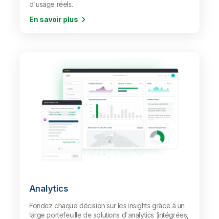
d'usage réels.
En savoir plus
Analytics
Fondez chaque décision sur les insights grâce à un
large portefeuille de solutions d'analytics (intégrées,