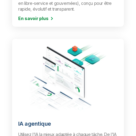
en libre-service et gouvernées), conçu pour être
rapide, évolutif et transparent.
En savoir plus
IA agentique
Utilisez l'IA la mieux adaptée à chaque tâche. De l'IA