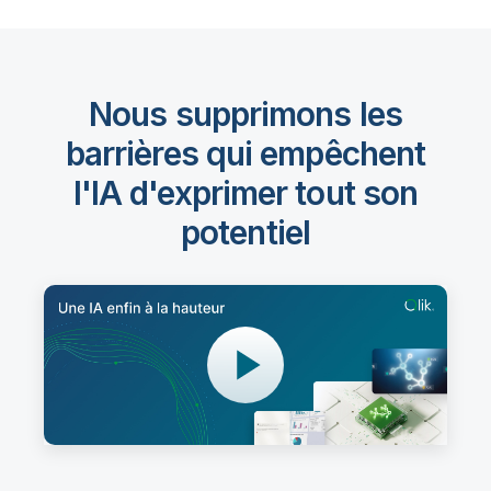
Nous supprimons les
barrières qui empêchent
l'IA d'exprimer tout son
potentiel