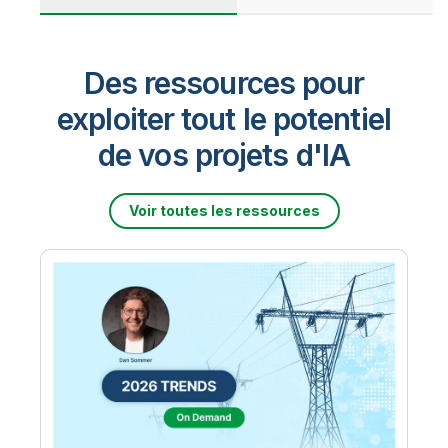
Des ressources pour
exploiter tout le potentiel
de vos projets d'IA
Voir toutes les ressources