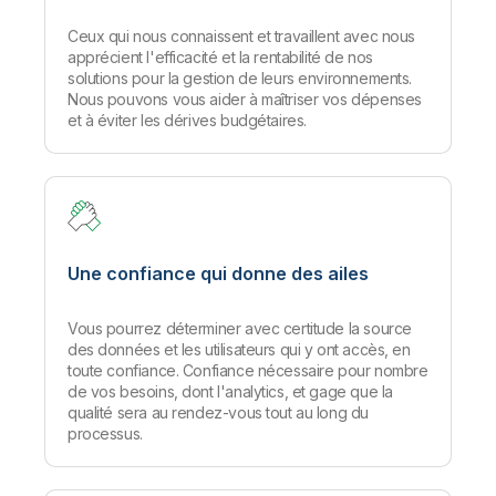
Ceux qui nous connaissent et travaillent avec nous
apprécient l'efficacité et la rentabilité de nos
solutions pour la gestion de leurs environnements.
Nous pouvons vous aider à maîtriser vos dépenses
et à éviter les dérives budgétaires.
Une confiance qui donne des ailes
Vous pourrez déterminer avec certitude la source
des données et les utilisateurs qui y ont accès, en
toute confiance. Confiance nécessaire pour nombre
de vos besoins, dont l'analytics, et gage que la
qualité sera au rendez-vous tout au long du
processus.