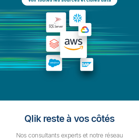
Qlik reste à vos côtés
Nos consultants experts et notre réseau