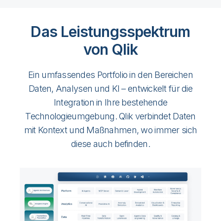
Das Leistungsspektrum
von Qlik
Ein umfassendes Portfolio in den Bereichen
Daten, Analysen und KI – entwickelt für die
Integration in Ihre bestehende
Technologieumgebung. Qlik verbindet Daten
mit Kontext und Maßnahmen, wo immer sich
diese auch befinden.