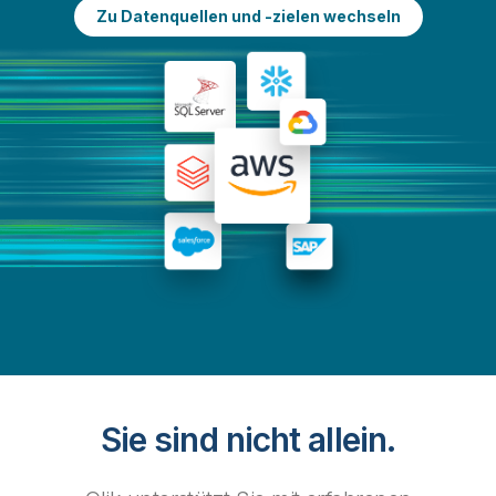
Zu Datenquellen und -zielen wechseln
Sie sind nicht allein.