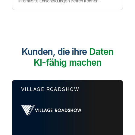
informierte Entscheidungen treffen können.
Kunden, die ihre
Daten
KI-fähig machen
VILLAGE ROADSHOW