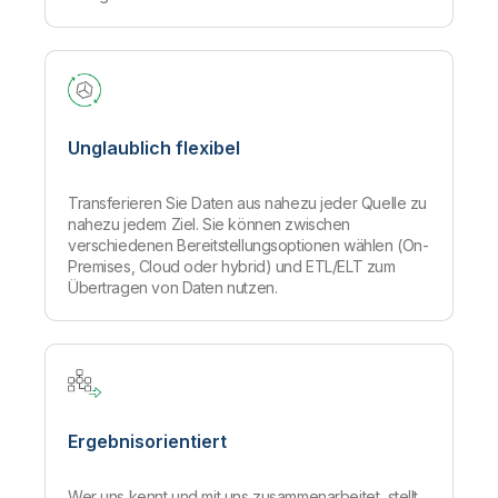
Unglaublich flexibel
Transferieren Sie Daten aus nahezu jeder Quelle zu
nahezu jedem Ziel.
Sie können zwischen
verschiedenen Bereitstellungsoptionen wählen (On-
Premises, Cloud oder hybrid) und ETL/ELT zum
Übertragen von Daten nutzen.
Ergebnisorientiert
Wer uns kennt und mit uns zusammenarbeitet, stellt