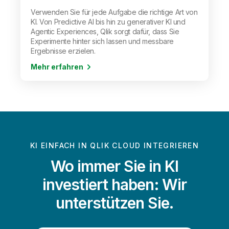
Verwenden Sie für jede Aufgabe die richtige Art von
KI. Von Predictive AI bis hin zu generativer KI und
Agentic Experiences, Qlik sorgt dafür, dass Sie
Experimente hinter sich lassen und messbare
Ergebnisse erzielen.
Mehr erfahren
KI EINFACH IN QLIK CLOUD INTEGRIEREN
Wo immer Sie in KI
investiert haben: Wir
unterstützen Sie.