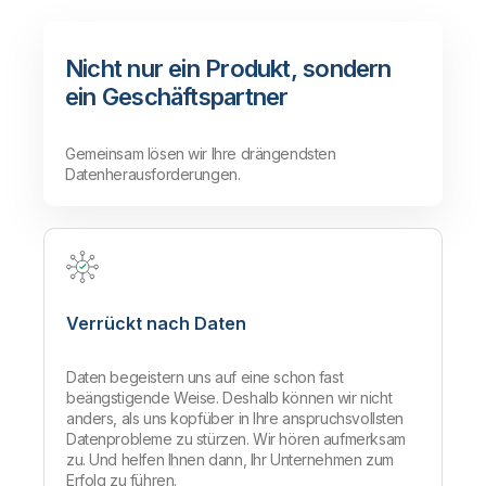
zuzugreifen.
Mehr erfahren
Nicht nur ein Produkt, sondern
ein Geschäftspartner
Gemeinsam lösen wir Ihre drängendsten
Datenherausforderungen.
Verrückt nach Daten
Daten begeistern uns auf eine schon fast
beängstigende Weise. Deshalb können wir nicht
anders, als uns kopfüber in Ihre anspruchsvollsten
Datenprobleme zu stürzen. Wir hören aufmerksam
zu. Und helfen Ihnen dann, Ihr Unternehmen zum
Erfolg zu führen.