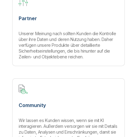
Partner
Unserer Meinung nach sollten Kunden die Kontrolle
über ihre Daten und deren Nutzung haben. Daher
verfügen unsere Produkte über detaillierte
Sicherheitseinstellungen, die bis hinunter auf die
Zeilen- und Objektebene reichen.
Community
Wir lassen es Kunden wissen, wenn sie mit KI
interagieren. Außerdem versorgen wir sie mit Details
zu Daten
,
Analysen und Einschränkungen, damit sie