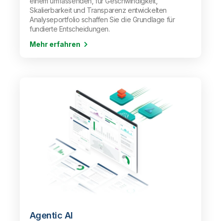
einem umfassenden, für Geschwindigkeit,
Skalierbarkeit und Transparenz entwickelten
Analyseportfolio schaffen Sie die Grundlage für
fundierte Entscheidungen.
Mehr erfahren
Agentic AI