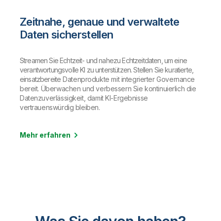
Zeitnahe, genaue und verwaltete
Daten sicherstellen
Streamen Sie Echtzeit- und nahezu Echtzeitdaten, um eine
verantwortungsvolle KI zu unterstützen. Stellen Sie kuratierte,
einsatzbereite Datenprodukte mit integrierter Governance
bereit. Überwachen und verbessern Sie kontinuierlich die
Datenzuverlässigkeit, damit KI-Ergebnisse
vertrauenswürdig bleiben.
Mehr erfahren