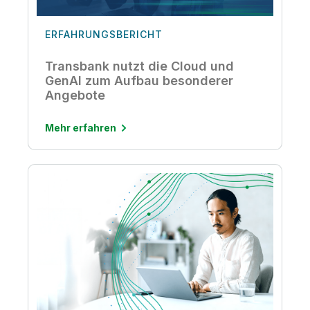
ERFAHRUNGSBERICHT
Transbank nutzt die Cloud und
GenAI zum Aufbau besonderer
Angebote
Mehr erfahren