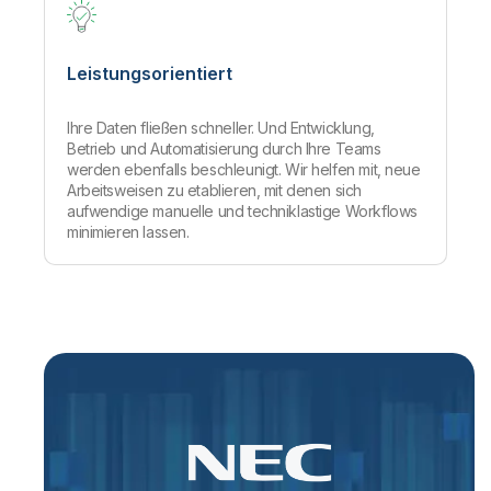
Leistungsorientiert
Ihre Daten fließen schneller. Und Entwicklung,
Betrieb und Automatisierung durch Ihre Teams
werden ebenfalls beschleunigt. Wir helfen mit, neue
Arbeitsweisen zu etablieren, mit denen sich
aufwendige manuelle und techniklastige Workflows
minimieren lassen.