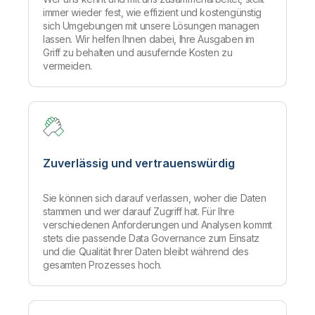
immer wieder fest, wie effizient und kostengünstig
sich Umgebungen mit unsere Lösungen managen
lassen. Wir helfen Ihnen dabei, Ihre Ausgaben im
Griff zu behalten und ausufernde Kosten zu
vermeiden.
Zuverlässig und vertrauenswürdig
Sie können sich darauf verlassen, woher die Daten
stammen und wer darauf Zugriff hat. Für Ihre
verschiedenen Anforderungen und Analysen kommt
stets die passende Data Governance zum Einsatz
und die Qualität Ihrer Daten bleibt während des
gesamten Prozesses hoch.