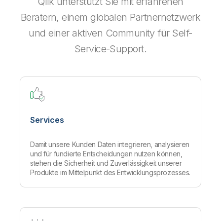
Qlik unterstützt Sie mit erfahrenen
Beratern, einem globalen Partnernetzwerk
und einer aktiven Community für Self-
Service-Support.
Services
Damit unsere Kunden Daten integrieren, analysieren
und für fundierte Entscheidungen nutzen können,
stehen die Sicherheit und Zuverlässigkeit unserer
Produkte im Mittelpunkt des Entwicklungsprozesses.