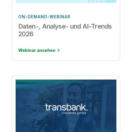
ON-DEMAND-WEBINAR
Daten-, Analyse- und AI-Trends
2026
Webinar ansehen