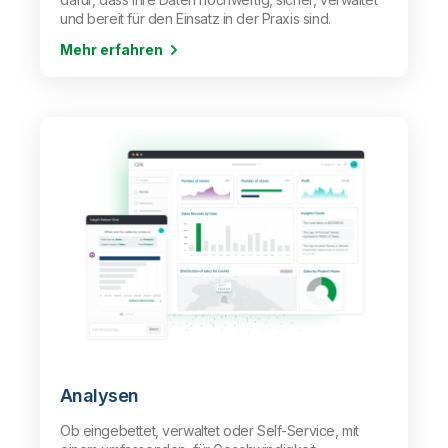
und bereit für den Einsatz in der Praxis sind.
Mehr erfahren
Analysen
Ob eingebettet, verwaltet oder Self-Service, mit