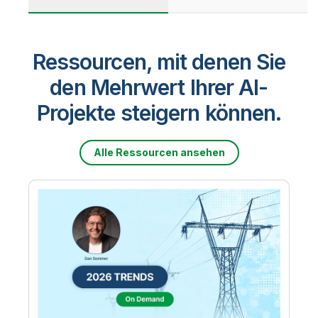
Ressourcen, mit denen Sie
den Mehrwert Ihrer AI-
Projekte steigern können.
Alle Ressourcen ansehen