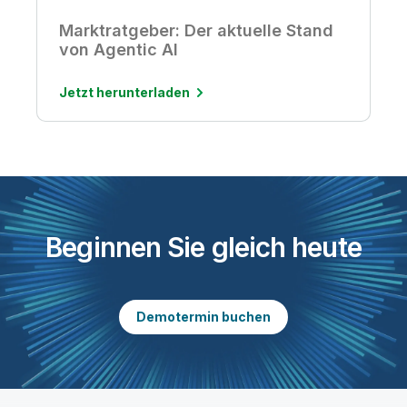
Marktratgeber: Der aktuelle Stand
von Agentic AI
Jetzt herunterladen
Beginnen Sie gleich heute
Demotermin buchen