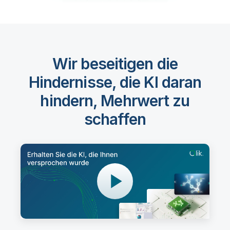
Wir beseitigen die
Hindernisse, die KI daran
hindern, Mehrwert zu
schaffen