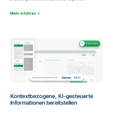
Mehr erfahren
Kontextbezogene, KI-gesteuerte
Informationen bereitstellen