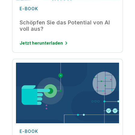
E-BOOK
Schöpfen Sie das Potential von AI
voll aus?
Jetzt herunterladen
E-BOOK