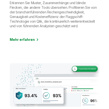
Erkennen Sie Muster, Zusammenhänge und blinde
Flecken, die andere Tools übersehen. Profitieren Sie von
der branchenführenden Rechengeschwindigkeit,
Genauigkeit und Kosteneffizienz der Flaggschiff-
Technologie von Qlik, die kontinuierlich weiterentwickelt
und von führenden Analysten geschätzt wird.
Mehr erfahren