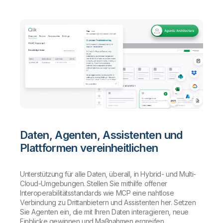
Daten, Agenten, Assistenten und
Plattformen vereinheitlichen
Unterstützung für alle Daten, überall, in Hybrid- und Multi-
Cloud-Umgebungen. Stellen Sie mithilfe offener
Interoperabilitätsstandards wie MCP eine nahtlose
Verbindung zu Drittanbietern und Assistenten her. Setzen
Sie Agenten ein, die mit Ihren Daten interagieren, neue
Einblicke gewinnen und Maßnahmen ergreifen.