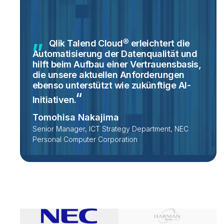
Qlik Talend Cloud® erleichtert die
Automatisierung der Datenqualität und
hilft beim Aufbau einer Vertrauensbasis,
die unsere aktuellen Anforderungen
ebenso unterstützt wie zukünftige
AI-
Initiativen.
Tomohisa Nakajima
Senior Manager, ICT Strategy Department, NEC
Personal Computer Corporation