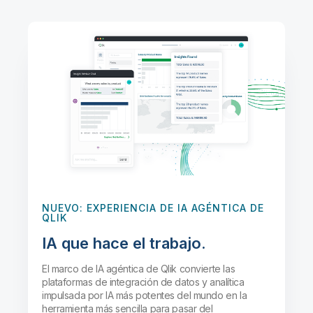
NUEVO
: EXPERIENCIA DE IA AGÉNTICA DE
QLIK
IA que hace el trabajo.
El marco de IA agéntica de Qlik convierte las
plataformas de integración de datos y analítica
impulsada por IA más potentes del mundo en la
herramienta más sencilla para pasar del