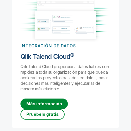
INTEGRACIÓN DE DATOS
Qlik Talend Cloud®
Qlik Talend Cloud proporciona datos fiables con
rapidez a toda su organización para que pueda
acelerar los proyectos basados en datos, tomar
decisiones más inteligentes y ejecutarlas de
manera más eficiente.
Más información
Pruébelo gratis