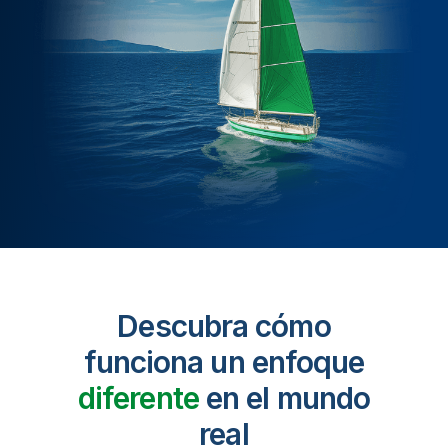
Descubra cómo
funciona un enfoque
diferente
en el mundo
real