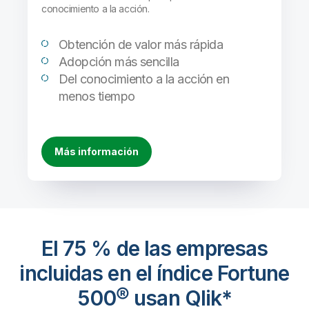
conocimiento a la acción.
Obtención de valor más rápida
Adopción más sencilla
Del conocimiento a la acción en
menos tiempo
Más información
El 75 % de las empresas
incluidas en el índice Fortune
500® usan Qlik*