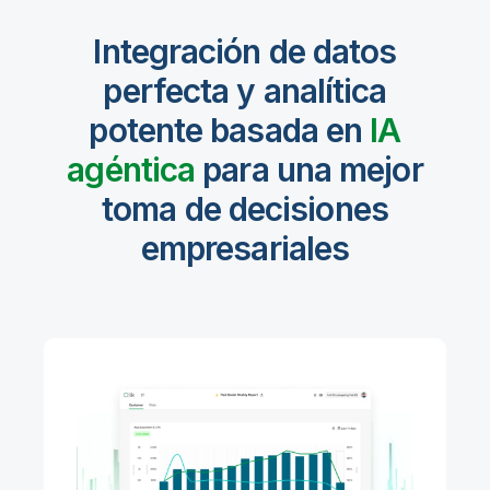
Integración de datos
perfecta y analítica
potente basada en
IA
agéntica
para una mejor
toma de decisiones
empresariales