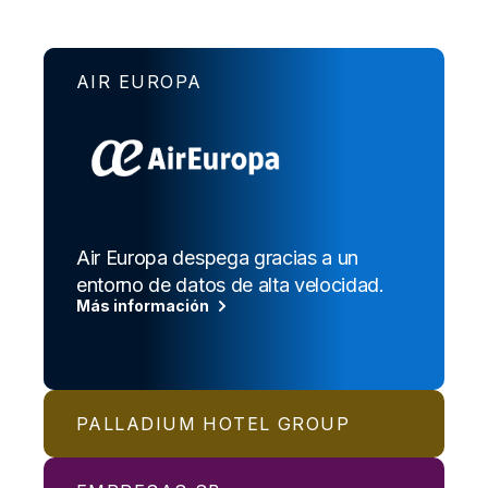
AIR EUROPA
Air Europa despega gracias a un
entorno de datos de alta velocidad.
Más información
PALLADIUM HOTEL GROUP