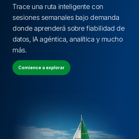
Trace una ruta inteligente con
sesiones semanales bajo demanda
donde aprenderá sobre fiabilidad de
datos, IA agéntica, analítica y mucho
más.
Comience a explorar