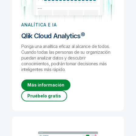
ANALÍTICA E IA
Qlik Cloud Analytics®
Ponga una analítica eficaz al alcance de todos.
Cuando todas las personas de su organización
puedan analizar datos y descubrir
conocimientos, podrán tomar decisiones más
inteligentes más rápido.
Más información
Pruébelo gratis