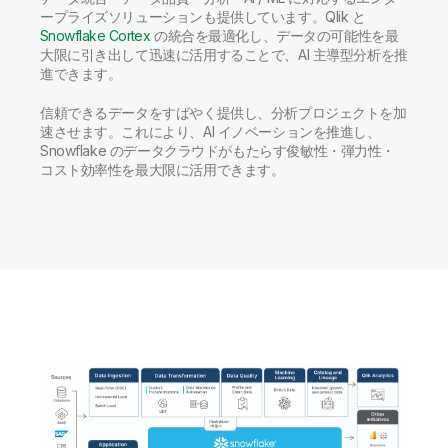
ープライズソリューションも提供しています。Qlik と
Snowflake Cortex
の統合を最適化し、データの可能性を最
大限に引き出して迅速に活用することで、AI 主導型分析を推
進できます。
信頼できるデータをすばやく提供し、分析プロジェクトを加
速させます。これにより、AI イノベーションを推進し、
Snowflake のデータクラウドがもたらす俊敏性・弾力性・
コスト効率性を最大限に活用できます。