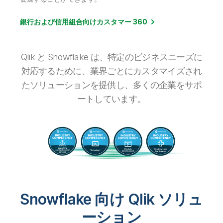
銀行および信用組合向けカスタマー 360
Qlik と Snowflake は、特定のビジネスニーズに
対応するために、業界ごとにカスタマイズされ
たソリューションを提供し、多くの企業をサポ
ートしています。
Snowflake 向け Qlik ソリュ
ーション