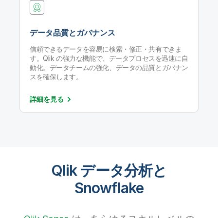
データ品質とガバナンス
信頼できるデータを容易に検索・修正・共有できま
す。Qlik の強力な機能で、データプロセスを迅速に自
動化。データチームの強化、データの品質とガバナン
スを確保します。
詳細を
見る
Qlik データ分析と
Snowflake