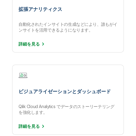
拡張アナリティクス
自動化されたインサイトの生成などにより、誰もがイ
ンサイトを活用できるようになります。
詳細を
見る
ビジュアライゼーションとダッシュボード
Qlik Cloud Analytics でデータのストーリーテリング
を強化します。
詳細を
見る