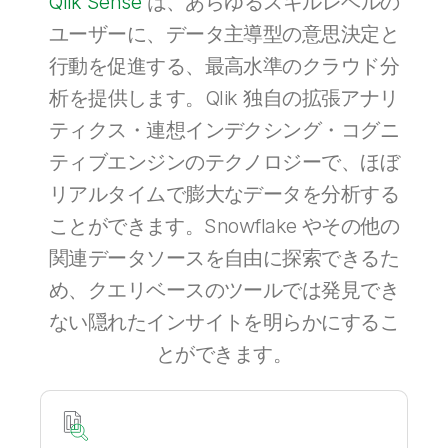
Qlik Sense
は、あらゆるスキルレベルの
ユーザーに、データ主導型の意思決定と
行動を促進する、最高水準のクラウド分
析を提供します。Qlik 独自の拡張アナリ
ティクス・連想インデクシング・コグニ
ティブエンジンのテクノロジーで、ほぼ
リアルタイムで膨大なデータを分析する
ことができます。Snowflake やその他の
関連データソースを自由に探索できるた
め、クエリベースのツールでは発見でき
ない隠れたインサイトを明らかにするこ
とができます。