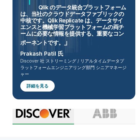
Qlik のデータ統合プラットフォーム
は、当社のクラウドデータファブリックの
中核です。Qlik Replicate は、データサイ
エンスと機械学習プラットフォームの両チ
ームに必要な情報を提供する、重要なコン
ポーネントです
。
Prakash Patil 氏
Discover 社 ストリーミング / リアルタイムデータプ
ラットフォームエンジニアリング部門 シニアマネージ
ャー
詳細を見る