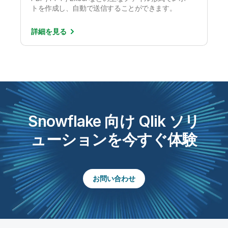
トを作成し、自動で送信することができます。
詳細を
見る
Snowflake 向け Qlik ソリ
ューションを今すぐ体験
お問い合わせ