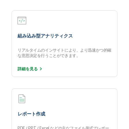
組み込み型アナリティクス
リアルタイムのインサイトにより、より迅速かつ的確
な意思決定を行うことができます。
詳細を
見る
レポート作成
PDF / PPT / Excel などの主なファイル形式でレポー