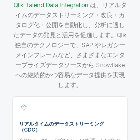
Qlik Talend Data Integration
は、リアルタ
イムのデータストリーミング・改良・カ
タログ化・公開を自動化し、分析に適し
たデータの発見と活用を促進します。Qlik
独自のテクノロジーで、SAP やレガシー
メインフレームなど、さまざまなエンタ
ープライズデータソースから Snowflake
への継続的かつ容易なデータ提供を実現
します。
リアルタイムのデータストリーミング
（CDC）