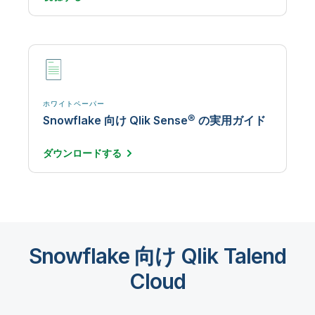
ホワイトペーパー
Snowflake 向け Qlik Sense® の実用ガイド
ダウンロード
する
Snowflake 向け Qlik Talend
Cloud