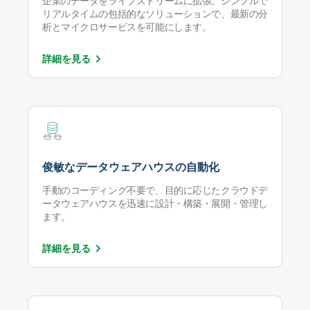
企業のデータをライブストリームに拡張。シンプルで
リアルタイムの包括的なソリューションで、最新の分
析とマイクロサービスを可能にします。
詳細を
見る
俊敏なデータウェアハウスの自動化
手動のコーディング不要で、目的に応じたクラウドデ
ータウェアハウスを迅速に設計・構築・展開・管理し
ます。
詳細を
見る