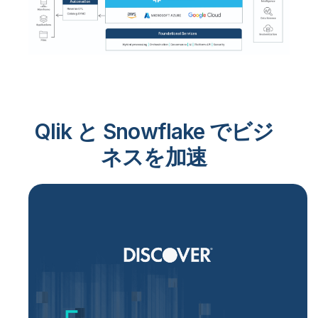
Qlik と Snowflake でビジ
ネスを加速