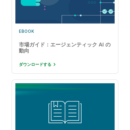
EBOOK
市場ガイド：エージェンティック AI の
動向
ダウンロードする