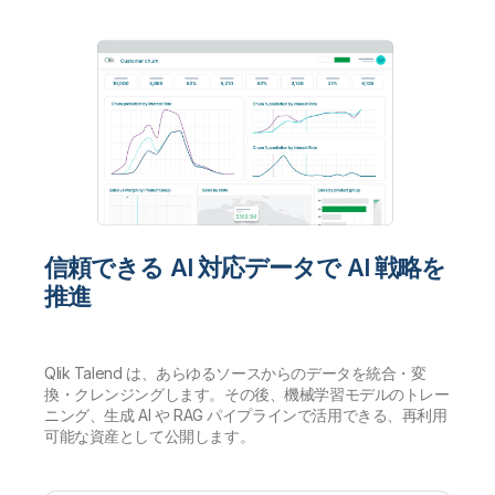
信頼できる AI 対応データで AI 戦略を
推進
Qlik Talend は、あらゆるソースからのデータを統合・変
換・クレンジングします。その後、機械学習モデルのトレー
ニング、生成 AI や RAG パイプラインで活用できる、再利用
可能な資産として公開します。