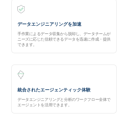
データエンジニアリングを加速
手作業によるデータ収集から脱却し、データチームが
ニーズに応じた信頼できるデータを迅速に作成・提供
できます。
統合されたエージェンティック体験
データエンジニアリングと分析のワークフロー全体で
エージェントを活用できます。