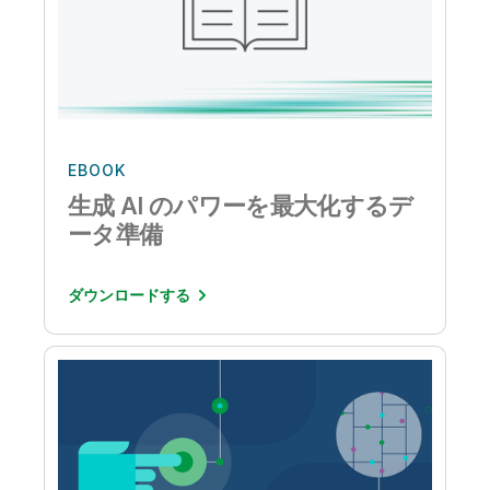
EBOOK
生成 AI のパワーを最大化するデ
ータ準備
ダウンロードする