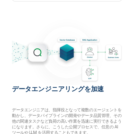
データエンジニアリングを加速
データエンジニアは、指揮役となって複数のエージェントを
動かし、データパイプラインの開発やデータ品質管理、その
他の関連タスクなど負荷の高い作業を迅速に実行できるよう
になります。さらに、こうした公開プロセスで、任意の AI
ツールや LLM を活用することもできます。