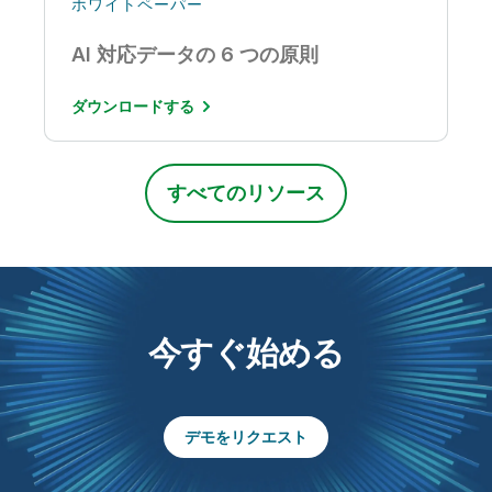
ホワイトペーパー
AI 対応データの 6 つの原則
ダウンロードする
すべてのリソース
今すぐ始める
デモをリクエスト