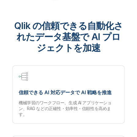
Qlik の信頼できる自動化さ
れたデータ基盤で AI プロ
ジェクトを加速
信頼できる AI 対応データで AI 戦略を推進
機械学習のワークフロー、生成 AI アプリケーショ
ン、RAG などの正確性・効率性・信頼性を高めま
す。