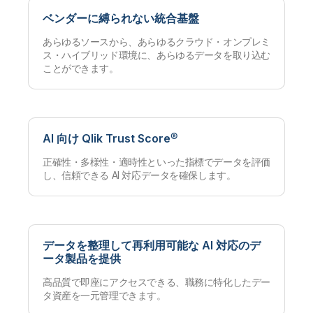
ベンダーに縛られない統合基盤
あらゆるソースから、あらゆるクラウド・オンプレミ
ス・ハイブリッド環境に、あらゆるデータを取り込む
ことができます。
AI 向け Qlik Trust Score®
正確性・多様性・適時性といった指標でデータを評価
し、信頼できる AI 対応データを確保します。
データを整理して再利用可能な AI 対応のデ
ータ製品を提供
高品質で即座にアクセスできる、職務に特化したデー
タ資産を一元管理できます。