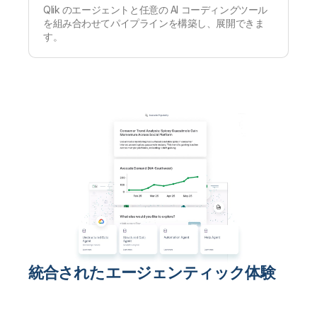
Qlik のエージェントと任意の AI コーディングツール
を組み合わせてパイプラインを構築し、展開できま
す。
統合されたエージェンティック体験