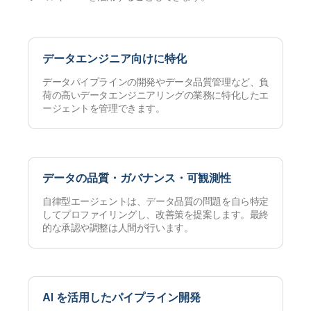
データエンジニア向けに特化
データパイプラインの開発やデータ品質管理など、負
荷の高いデータエンジニアリングの業務に特化したエ
ージェントを管理できます。
データの品質・ガバナンス・可観測性
自律型エージェントは、データ品質の問題を自ら特定
してプロファイリングし、改善策を提案します。最終
的な承認や調整は人間が行います。
AI を活用したパイプライン開発