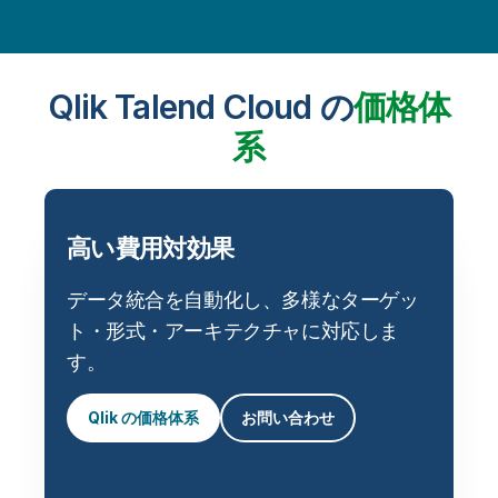
Qlik Talend Cloud の
価格体
系
高い費用対効果
データ統合を自動化し、多様なターゲッ
ト・形式・アーキテクチャに対応しま
す。
Qlik の価格体系
お問い合わせ