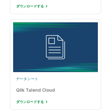
ダウンロードする
データシート
Qlik Talend Cloud
ダウンロードする