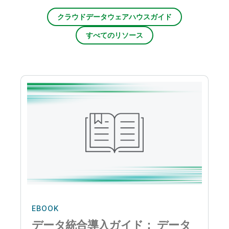
クラウドデータウェアハウスガイド
すべてのリソース
EBOOK
データ統合導入ガイド： データ