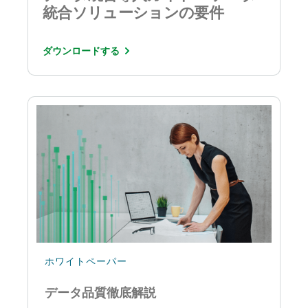
統合ソリューションの要件
ダウンロードする
ホワイトペーパー
データ品質徹底解説