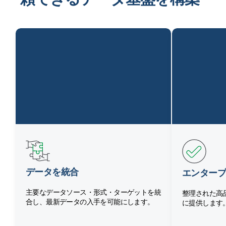
データを統合
エンタープ
主要なデータソース・形式・ターゲットを統
整理された高
合し、最新データの入手を可能にします。
に提供します