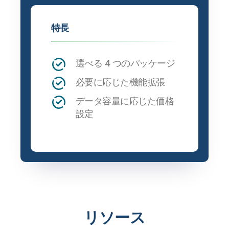
特長
選べる 4 つのパッケージ
必要に応じた機能拡張
データ容量に応じた価格
設定
リソース