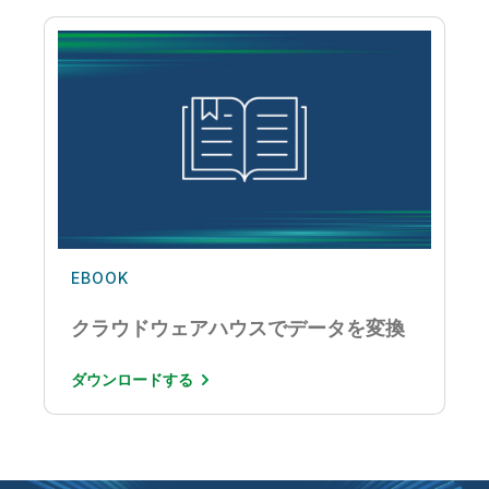
EBOOK
クラウドウェアハウスでデータを変換
ダウンロードする