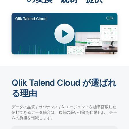
Qlik Talend Cloud が選ばれ
る理由
データの品質 / ガバナンス / AI エージェントを標準搭載した
信頼できるデータ統合は、負荷の高い作業を自動化し、チー
ムの負担を軽減します。