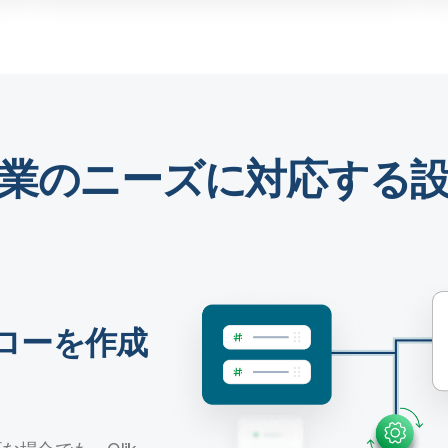
業のニーズに対応する
ローを作成