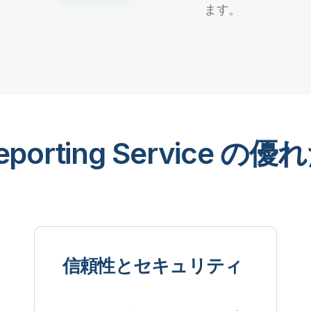
ます。
 Reporting Service の
信頼性とセキュリティ