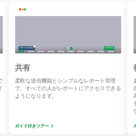
共有
で
柔軟な送信機能とシンプルなレポート管理
イ
で、すべての人がレポートにアクセスできる
ようになります。
ガイド付きツアー