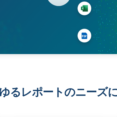
ゆるレポートのニーズ