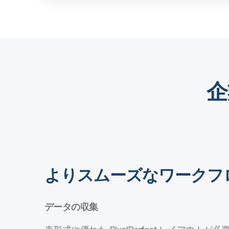
企
よりスムーズなワークフ
データの収集