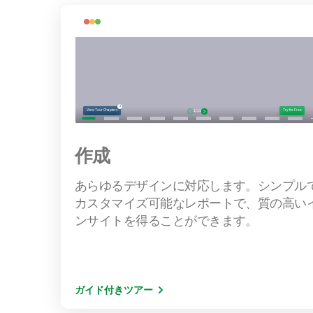
作成
あらゆるデザインに対応します。シンプル
カスタマイズ可能なレポートで、質の高い
ンサイトを得ることができます。
ガイド付きツアー