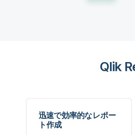
Qlik
迅速で効率的なレポー
ト作成