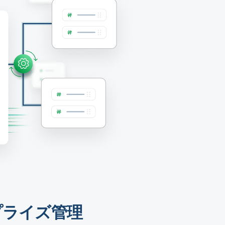
プライズ管理