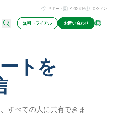
サポート
企業情報
ログイン
無料トライアル
お問い合わせ
ートを
信
し、すべての人に共有できま