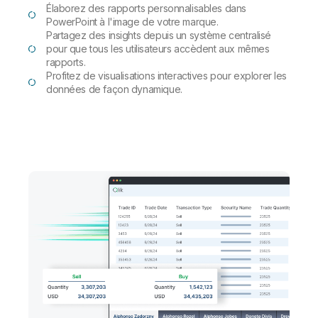
Élaborez des rapports personnalisables dans
PowerPoint à l'image de votre marque.
Partagez des insights depuis un système centralisé
pour que tous les utilisateurs accèdent aux mêmes
rapports.
Profitez de visualisations interactives pour explorer les
données de façon dynamique.