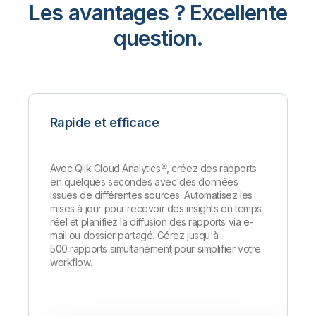
Les avantages ? Excellente
question.
Rapide et efficace
Avec Qlik Cloud Analytics®, créez des rapports
en quelques secondes avec des données
issues de différentes sources. Automatisez les
mises à jour pour recevoir des insights en temps
réel et planifiez la diffusion des rapports via e-
mail ou dossier partagé. Gérez jusqu'à
500 rapports simultanément pour simplifier votre
workflow.