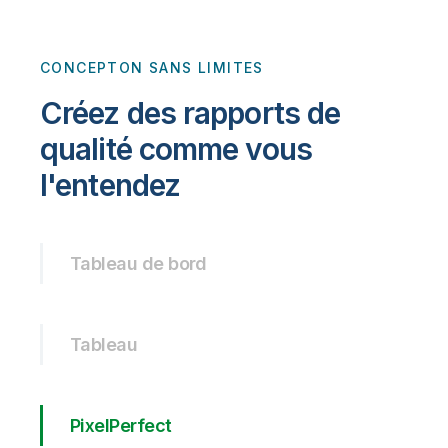
CONCEPTON SANS LIMITES
Créez des rapports de
qualité comme vous
l'entendez
Tableau de bord
Tableau
PixelPerfect