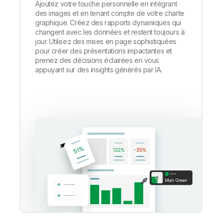
Ajoutez votre touche personnelle en intégrant
des images et en tenant compte de votre charte
graphique. Créez des rapports dynamiques qui
changent avec les données et restent toujours à
jour. Utilisez des mises en page sophistiquées
pour créer des présentations impactantes et
prenez des décisions éclairées en vous
appuyant sur des insights générés par IA.