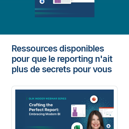
Ressources disponibles
pour que le reporting n'ait
plus de secrets pour vous