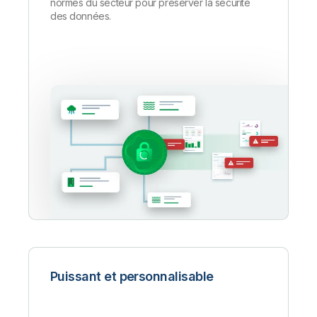
normes du secteur pour préserver la sécurité
des données.
Puissant et personnalisable