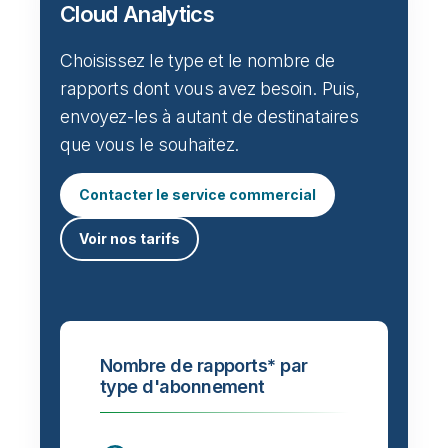
Cloud Analytics
Choisissez le type et le nombre de
rapports dont vous avez besoin. Puis,
envoyez-les à autant de destinataires
que vous le souhaitez.
Contacter le service commercial
Voir nos tarifs
Nombre de rapports* par
type d'abonnement