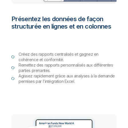
Présentez les données de façon
structurée en lignes et en colonnes
Créez des rapports centralisés et gagnez en
cohérence et conformité.
Remettez des rapports personnalisés aux différentes
parties prenantes.
Agissez rapidement grâce aux analyses à la demande
permises par l'intégration Excel.