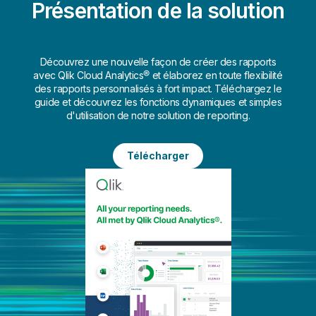
Présentation de la solution
Découvrez une nouvelle façon de créer des rapports
avec Qlik Cloud Analytics® et élaborez en toute flexibilité
des rapports personnalisés à fort impact. Téléchargez le
guide et découvrez les fonctions dynamiques et simples
d'utilisation de notre solution de reporting.
Télécharger