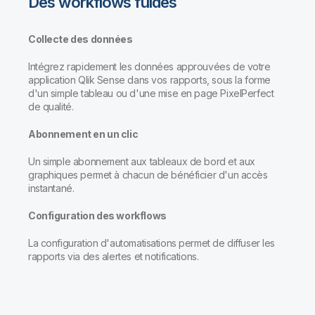
Des workflows fuides
Collecte des données
Intégrez rapidement les données approuvées de votre
application Qlik Sense dans vos rapports, sous la forme
d'un simple tableau ou d'une mise en page PixelPerfect
de qualité.
Abonnement en un clic
Un simple abonnement aux tableaux de bord et aux
graphiques permet à chacun de bénéficier d'un accès
instantané.
Configuration des workflows
La configuration d'automatisations permet de diffuser les
rapports via des alertes et notifications.