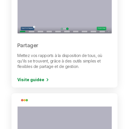
Partager
Mettez vos rapports à la disposition de tous, où
qu'ils se trouvent, grâce à des outils simples et
flexibles de partage et de gestion.
Visite guidée