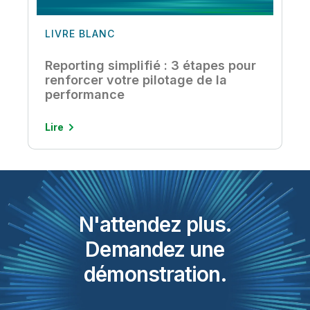
LIVRE BLANC
Reporting simplifié : 3 étapes pour
renforcer votre pilotage de la
performance
Lire
N'attendez plus.
Demandez une
démonstration.