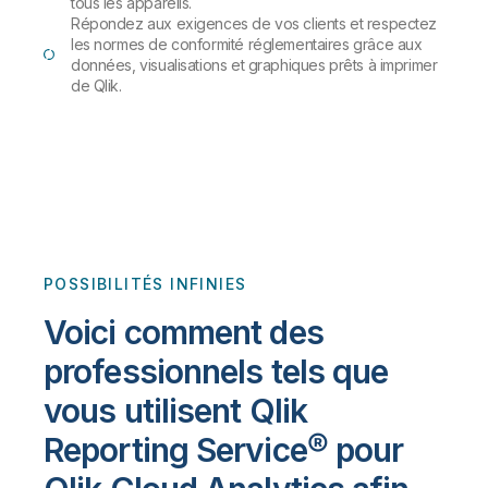
tous les appareils.
Répondez aux exigences de vos clients et respectez
les normes de conformité réglementaires grâce aux
données, visualisations et graphiques prêts à imprimer
de Qlik.
POSSIBILITÉS INFINIES
Voici comment des
professionnels tels que
vous utilisent Qlik
Reporting Service® pour