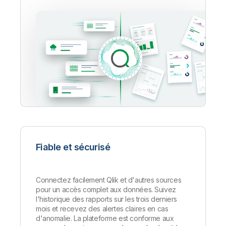
Fiable et sécurisé
Connectez facilement Qlik et d'autres sources
pour un accès complet aux données. Suivez
l'historique des rapports sur les trois derniers
mois et recevez des alertes claires en cas
d'anomalie. La plateforme est conforme aux