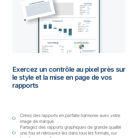
Exercez un contrôle au pixel près sur
le style et la mise en page de vos
rapports
Créez des rapports en parfaite harmonie avec votre
image de marque.
Partagez des rapports graphiques de grande qualité
une fois et retrouvez-les dans tous les formats, sur