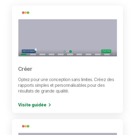
Créer
Optez pour une conception sans limites. Créez des
rapports simples et personnalisables pour des
résultats de grande qualité.
Visite guidée