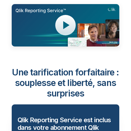
Une tarification forfaitaire :
souplesse et liberté, sans
surprises
Qlik Reporting Service est inclus
dans votre abonnement Qlik