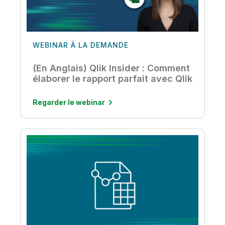
WEBINAR À LA DEMANDE
(En Anglais) Qlik Insider : Comment
élaborer le rapport parfait avec Qlik
Regarder le webinar