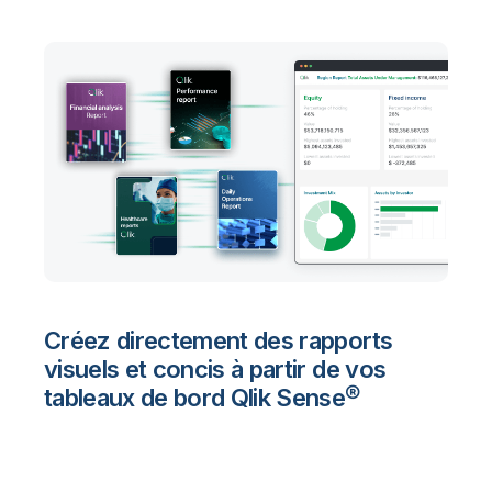
Créez directement des rapports
visuels et concis à partir de vos
tableaux de bord Qlik Sense®