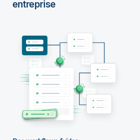
entreprise