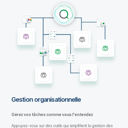
Gestion organisationnelle
Gérez vos tâches comme vous l'entendez
Appuyez-vous sur des outils qui simplifient la gestion des