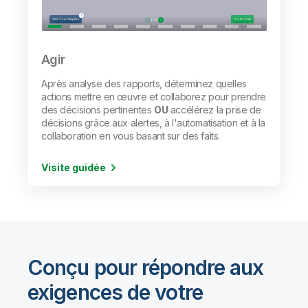
Agir
Après analyse des rapports, déterminez quelles
actions mettre en œuvre et collaborez pour prendre
des décisions pertinentes
OU
accélérez la prise de
décisions grâce aux alertes, à l'automatisation et à la
collaboration en vous basant sur des faits.
Visite guidée
Conçu pour répondre aux
exigences de votre