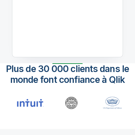
Plus de 30 000 clients dans le
monde font confiance à Qlik