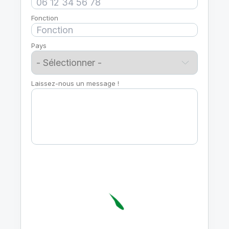
Fonction
Pays
Laissez-nous un message !