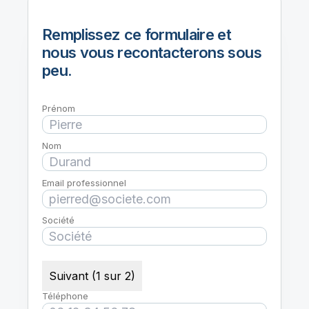
Remplissez ce formulaire et
nous vous recontacterons sous
peu.
Prénom
Nom
Email professionnel
Société
Suivant (1 sur 2)
Téléphone