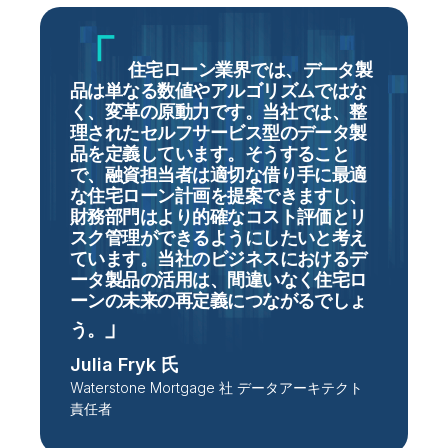
住宅ローン業界では、データ製
品は単なる数値やアルゴリズムではな
く、変革の原動力です。当社では、整
理されたセルフサービス型のデータ製
品を定義しています。そうすること
で、融資担当者は適切な借り手に最適
な住宅ローン計画を提案できますし、
財務部門はより的確なコスト評価とリ
スク管理ができるようにしたいと考え
ています。当社のビジネスにおけるデ
ータ製品の活用は、間違いなく住宅ロ
ーンの未来の再定義につながるでしょ
う
。
Julia Fryk 氏
Waterstone Mortgage 社 データアーキテクト
責任者