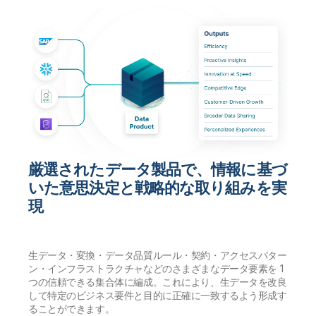
厳選されたデータ製品で、情報に基づ
いた意思決定と戦略的な取り組みを実
現
生データ・変換・データ品質ルール・契約・アクセスパター
ン・インフラストラクチャなどのさまざまなデータ要素を 1
つの信頼できる集合体に編成。これにより、生データを改良
して特定のビジネス要件と目的に正確に一致するよう形成す
ることができます。