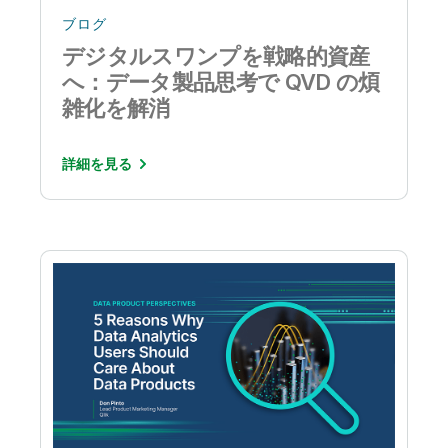
ブログ
デジタルスワンプを戦略的資産
へ：データ製品思考で QVD の煩
雑化を解消
詳細を見る