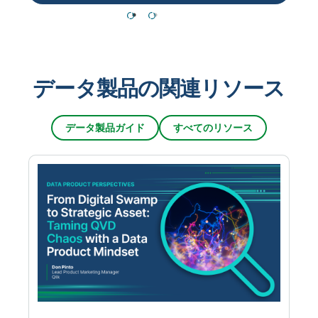
データ製品の関連リソース
データ製品ガイド
すべてのリソース