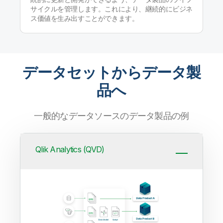
サイクルを管理します。これにより、継続的にビジネ
ス価値を生み出すことができます。
データセットからデータ製
品へ
一般的なデータソースのデータ製品の例
Qlik Analytics (QVD)