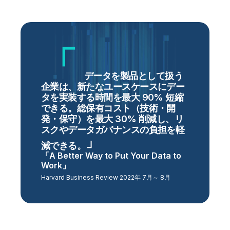
データを製品として扱う
企業は、新たなユースケースにデー
タを実装する時間を最大 90% 短縮
できる。総保有コスト（技術・開
発・保守）を最大 30% 削減し、リ
スクやデータガバナンスの負担を軽
減できる。
「A Better Way to Put Your Data to
Work」
Harvard Business Review 2022年 7月～ 8月