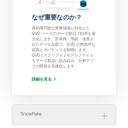
なぜ重要なのか？
再利用可能な業務領域に特化した
QVD ベースのデータ製品で効率を最
大化します。所有権・系統・改善さ
れたデータ品質で、QVD の無秩序な
拡散とガバナンスを制御します。
QVD / スクリプト / モデルファイル
をデータ製品に組み込み、分析アプ
リの開発を高速化します。
詳細を見る
Snowflake