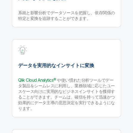
系統と影響分析でデータソースを把握し、依存関係の
特定と変換を追跡することができます。
データを実用的なインサイトに変換
Qlik Cloud Analytics®
や使い慣れた分析ツールでデー
タ製品をシームレスに利用し、業務領域に応じたユー
スケース向けに実用的なビジネスインサイトを獲得す
ることができます。チームは、確信を持って迅速かつ
効果的にデータ主導の意思決定を実行できるようにな
ります。