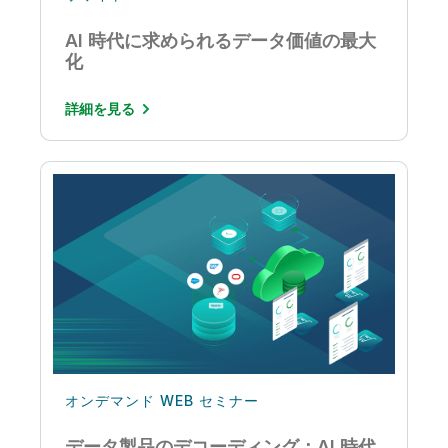
AI 時代に求められるデータ価値の最大
化
詳細を見る
オンデマンド WEB セミナー
データ製品のデコーディング：AI 時代