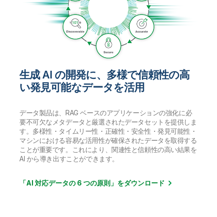
生成 AI の開発に、多様で信頼性の高
い発見可能なデータを活用
データ製品は、RAG ベースのアプリケーションの強化に必
要不可欠なメタデータと厳選されたデータセットを提供しま
す。多様性・タイムリー性・正確性・安全性・発見可能性・
マシンにおける容易な活用性が確保されたデータを取得する
ことが重要です。これにより、関連性と信頼性の高い結果を
AI から導き出すことができます。
「AI 対応データの 6 つの原則」をダウンロード