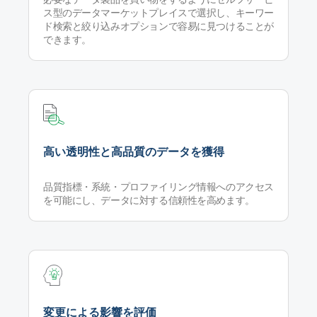
ス型のデータマーケットプレイスで選択し、キーワー
ド検索と絞り込みオプションで容易に見つけることが
できます。
高い透明性と高品質のデータを獲得
品質指標・系統・プロファイリング情報へのアクセス
を可能にし、データに対する信頼性を高めます。
変更による影響を評価