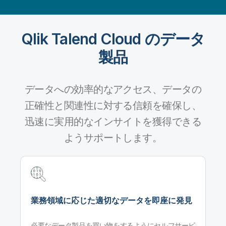
Qlik Talend Cloud のデータ
製品
データへの効率的なアクセス、データの
正確性と関連性に対する信頼を確保し、
迅速に実用的なインサイトを獲得できる
ようサポートします。
業務領域に応じた適切なデータを即座に発見
必要なデータ製品を買い物をするようにセルフサービ