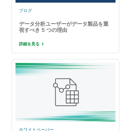
ブログ
データ分析ユーザーがデータ製品を重
視すべき 5 つの理由
詳細を見る
ホワイトペーパー