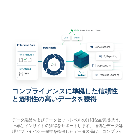
コンプライアンスに準拠した信頼性
と透明性の高いデータを獲得
データ製品およびデータセットレベルの詳細な品質指標は、
正確なインサイトの獲得をサポートします。適切なデータ処
理とプライバシー保護を確保したデータ製品は、コンプライ