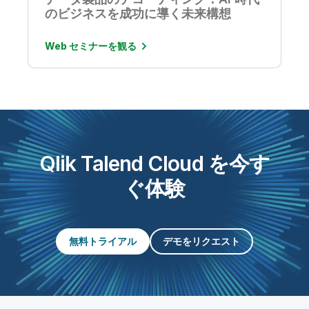
のビジネスを成功に導く未来構想
Web セミナーを観る
Qlik Talend Cloud を今す
ぐ体験
無料トライアル
デモをリクエスト