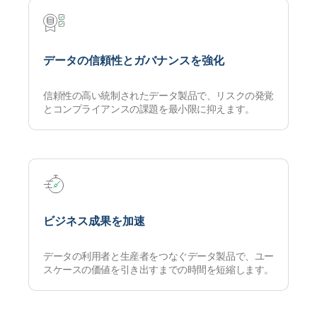
データの信頼性とガバナンスを強化
信頼性の高い統制されたデータ製品で、リスクの発覚
とコンプライアンスの課題を最小限に抑えます。
ビジネス成果を加速
データの利用者と生産者をつなぐデータ製品で、ユー
スケースの価値を引き出すまでの時間を短縮します。