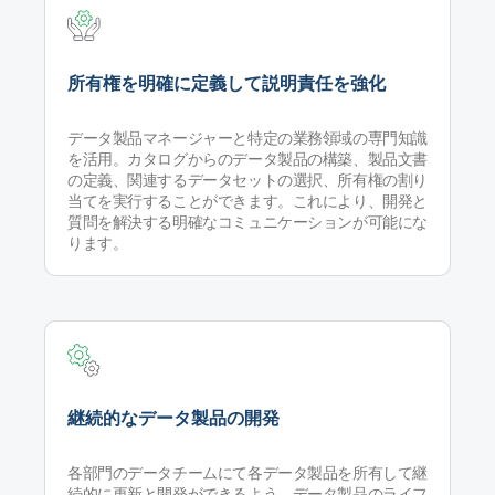
所有権を明確に定義して説明責任を強化
データ製品マネージャーと特定の業務領域の専門知識
を活用。カタログからのデータ製品の構築、製品文書
の定義、関連するデータセットの選択、所有権の割り
当てを実行することができます。これにより、開発と
質問を解決する明確なコミュニケーションが可能にな
ります。
継続的なデータ製品の開発
各部門のデータチームにて各データ製品を所有して継
続的に更新と開発ができるよう、データ製品のライフ