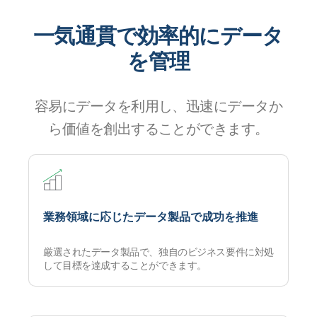
一気通貫で効率的にデータ
を管理
容易にデータを利用し、迅速にデータか
ら価値を創出することができます。
業務領域に応じたデータ製品で成功を推進
厳選されたデータ製品で、独自のビジネス要件に対処
して目標を達成することができます。