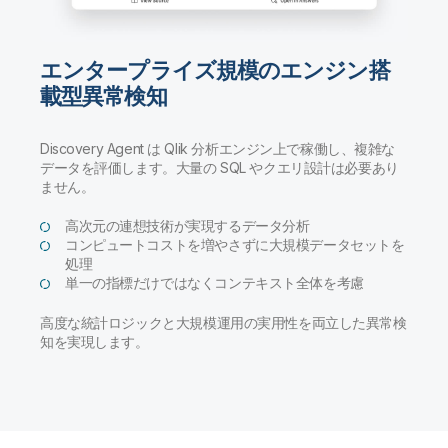
エンタープライズ規模のエンジン搭
載型異常検知
Discovery Agent は Qlik 分析エンジン上で稼働し、複雑な
データを評価します。大量の SQL やクエリ設計は必要あり
ません。
高次元の連想技術が実現するデータ分析
コンピュートコストを増やさずに大規模データセットを
処理
単一の指標だけではなくコンテキスト全体を考慮
高度な統計ロジックと大規模運用の実用性を両立した異常検
知を実現します。