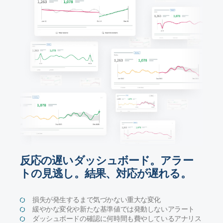
反応の遅いダッシュボード。アラー
トの見逃し。結果、対応が遅れる。
損失が発生するまで気づかない重大な変化
緩やかな変化や新たな基準値では発動しないアラート
ダッシュボードの確認に何時間も費やしているアナリス