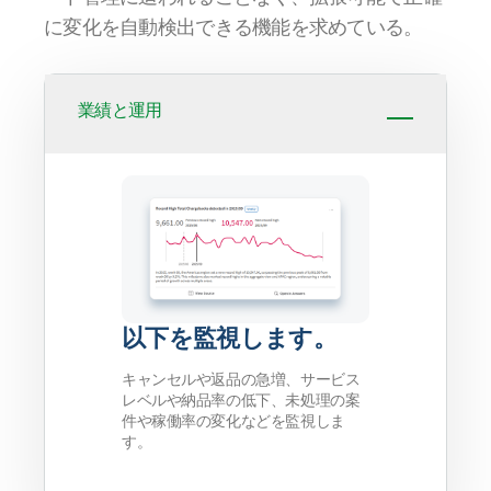
に変化を自動検出できる機能を求めている。
業績と運用
以下を監視します。
キャンセルや返品の急増、サービス
レベルや納品率の低下、未処理の案
件や稼働率の変化などを監視しま
す。