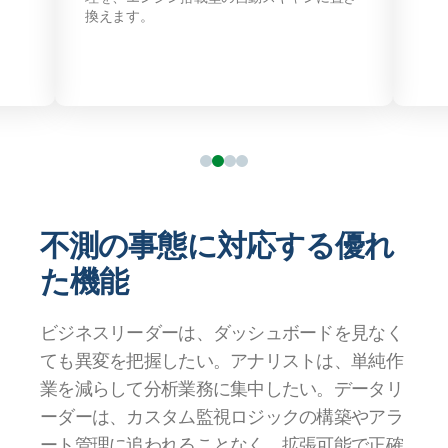
不測の事態に対応する優れ
た機能
ビジネスリーダーは、ダッシュボードを見なく
ても異変を把握したい。アナリストは、単純作
業を減らして分析業務に集中したい。データリ
ーダーは、カスタム監視ロジックの構築やアラ
ート管理に追われることなく、拡張可能で正確