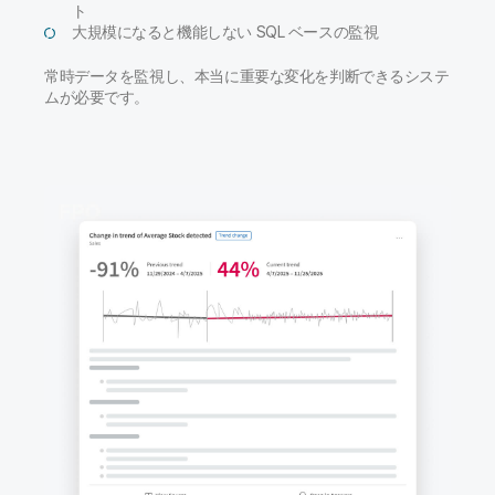
ト
大規模になると機能しない SQL ベースの監視
常時データを監視し、本当に重要な変化を判断できるシステ
ムが必要です。