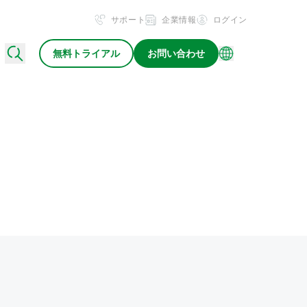
サポート
企業情報
ログイン
無料トライアル
お問い合わせ