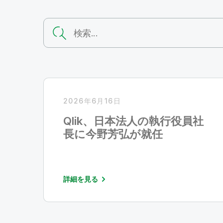
2026年6月16日
Qlik、日本法人の執行役員社
長に今野芳弘が就任
詳細を見る