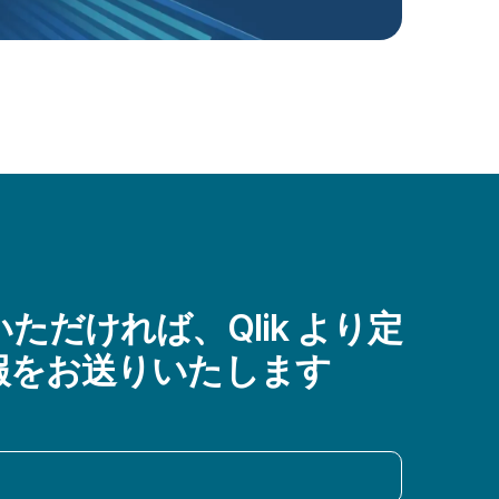
ただければ、Qlik より定
報をお送りいたします