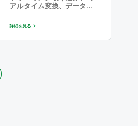
アルタイム変換、データ品
質、統合機能の拡張を追加
詳細を見る