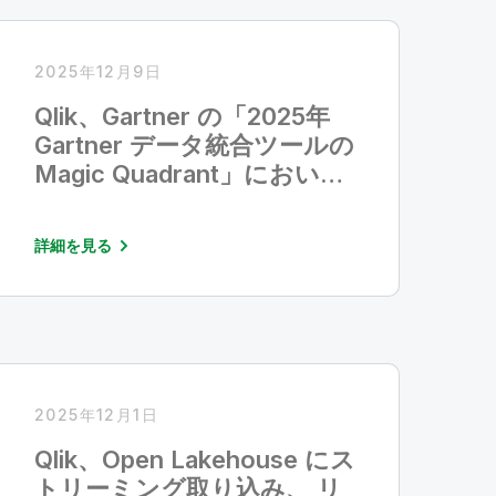
2025年12月9日
Qlik、Gartner の「2025年
Gartner データ統合ツールの
Magic Quadrant」におい
て、10年連続でリーダーの1
社として評価
詳細を見る
2025年12月1日
Qlik、Open Lakehouse にス
トリーミング取り込み、 リ