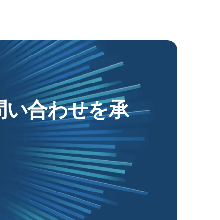
お問い合わせを承