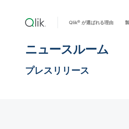
Qlik® が選ばれる理由
ニュースルーム
プレスリリース