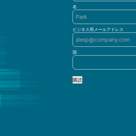
名
ビジネス用メールアドレス
国
購読