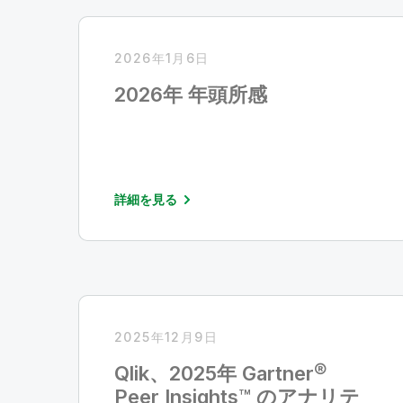
2026年1月6日
2026年 年頭所感
詳細を見る
2025年12月9日
Qlik、2025年 Gartner®
Peer Insights™ のアナリテ