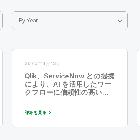
By Year
2026年4月13日
Qlik、ServiceNow との提携
により、AI を活用したワー
クフローに信頼性の高い企
業コンテキストを提供
詳細を見る