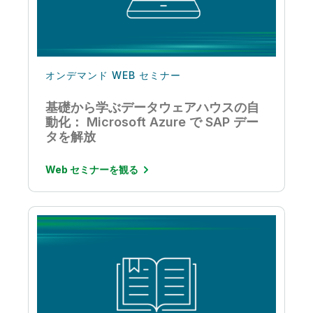
オンデマンド WEB セミナー
基礎から学ぶデータウェアハウスの自
動化： Microsoft Azure で SAP デー
タを解放
Web セミナーを観る