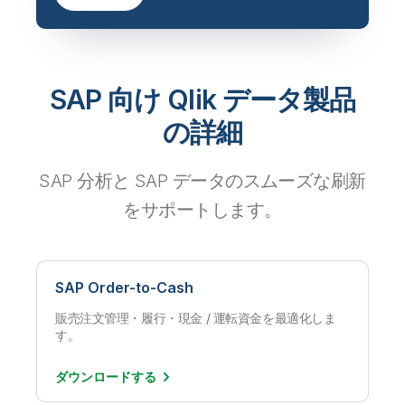
SAP 向け Qlik データ製品
の詳細
SAP 分析と SAP データのスムーズな刷新
をサポートします。
SAP Order-to-Cash
販売注文管理・履行・現金 / 運転資金を最適化しま
す。
ダウンロード
する