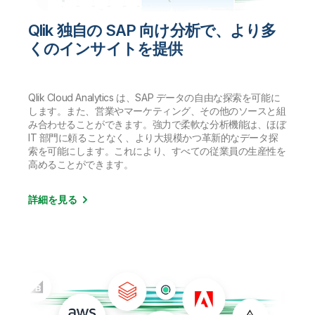
Qlik 独自の SAP 向け分析で、より多
くのインサイトを提供
Qlik Cloud Analytics は、SAP データの自由な探索を可能に
します。また、営業やマーケティング、その他のソースと組
み合わせることができます。強力で柔軟な分析機能は、ほぼ
IT 部門に頼ることなく、より大規模かつ革新的なデータ探
索を可能にします。これにより、すべての従業員の生産性を
高めることができます。
詳細を見る