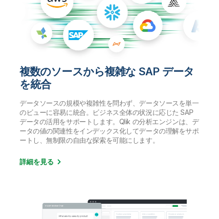
複数のソースから複雑な SAP データ
を統合
データソースの規模や複雑性を問わず、データソースを単一
のビューに容易に統合。ビジネス全体の状況に応じた SAP
データの活用をサポートします。Qlik の分析エンジンは、デ
ータの値の関連性をインデックス化してデータの理解をサポ
ートし、無制限の自由な探索を可能にします。
詳細を見る