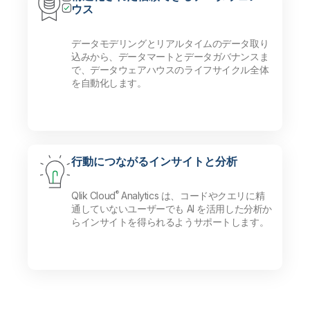
ウス
データモデリングとリアルタイムのデータ取り
込みから、データマートとデータガバナンスま
で、データウェアハウスのライフサイクル全体
を自動化します。
行動につながるインサイトと分析
®
Qlik Cloud
Analytics は、コードやクエリに精
通していないユーザーでも AI を活用した分析か
らインサイトを得られるようサポートします。