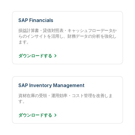
SAP Financials
損益計算書・貸借対照表・キャッシュフローデータか
らのインサイトを活用し、財務データの分析を強化し
ます。
ダウンロード
する
SAP Inventory Management
資材在庫の受領・運用効率・コスト管理を改善しま
す。
ダウンロード
する