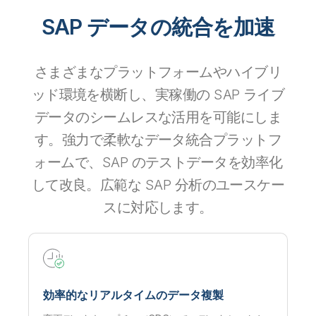
SAP データの統合を加速
さまざまなプラットフォームやハイブリ
ッド環境を横断し、実稼働の SAP ライブ
データのシームレスな活用を可能にしま
す。強力で柔軟なデータ統合プラットフ
ォームで、SAP のテストデータを効率化
して改良。広範な SAP 分析のユースケー
スに対応します。
効率的なリアルタイムのデータ複製