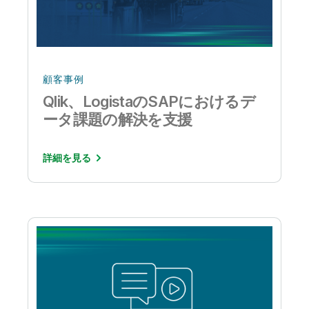
顧客事例
Qlik、LogistaのSAPにおけるデ
ータ課題の解決を支援
詳細を見る