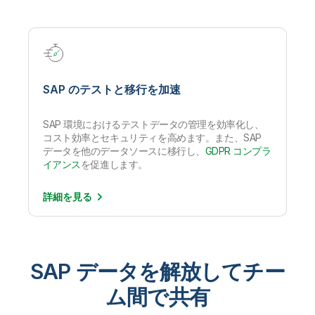
SAP のテストと移行を加速
SAP 環境におけるテストデータの管理を効率化し、
コスト効率とセキュリティを高めます。また、SAP
データを他のデータソースに移行し、
GDPR コンプラ
イアンス
を促進します。
詳細を
見る
SAP データを解放してチー
ム間で共有