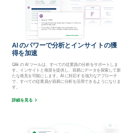
AI のパワーで分析とインサイトの獲
得を加速
Qlik の AI ツールは、すべての従業員の分析をサポートしま
す。インサイトと推奨を提供し、容易にデータを探索して新
たな発見を可能にします。AI に対応する強力なアプローチ
で、すべての従業員が容易に分析を活用できるようになりま
す。
詳細を見る