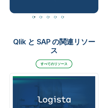
Qlik と SAP の関連リソー
ス
すべてのリソース