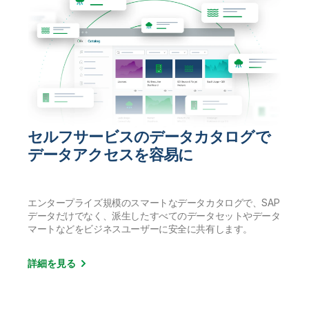
セルフサービスのデータカタログで
データアクセスを容易に
エンタープライズ規模のスマートなデータカタログで、SAP
データだけでなく、派生したすべてのデータセットやデータ
マートなどをビジネスユーザーに安全に共有します。
詳細を見る