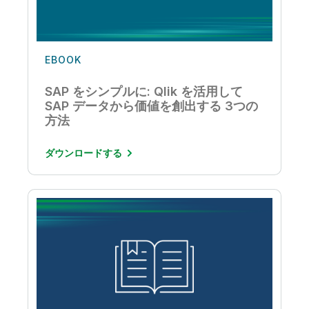
EBOOK
SAP をシンプルに: Qlik を活用して
SAP データから価値を創出する 3つの
方法
ダウンロードする