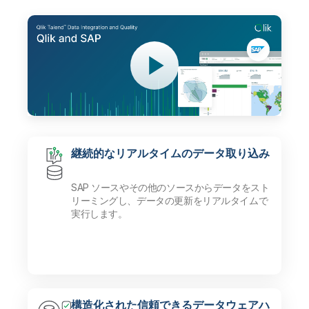
継続的なリアルタイムのデータ取り込み
SAP ソースやその他のソースからデータをスト
リーミングし、データの更新をリアルタイムで
実行します。
構造化された信頼できるデータウェアハ