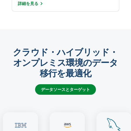
詳細を
見る
クラウド・ハイブリッド・
オンプレミス環境のデータ
移行を最適化
データソースとターゲット