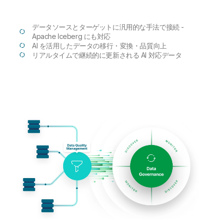
データソースとターゲットに汎用的な手法で接続 -
Apache Iceberg にも対応
AI を活用したデータの移行・変換・品質向上
リアルタイムで継続的に更新される AI 対応データ