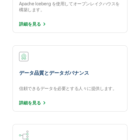
Apache Iceberg を使用してオープンレイクハウスを
構築します。
詳細を
見る
データ品質とデータガバナンス
信頼できるデータを必要とする人々に提供します。
詳細を
見る