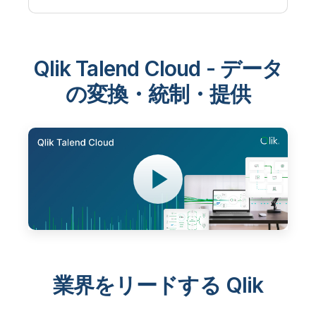
Qlik Talend Cloud - データ
の変換・統制・提供
業界をリードする Qlik