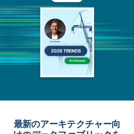
最新のアーキテクチャー向