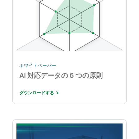
ホワイトペーパー
AI 対応データの 6 つの原則
ダウンロードする