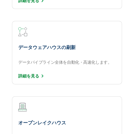
詳細を
見る
データウェアハウスの刷新
データパイプライン全体を自動化・高速化します。
詳細を
見る
オープンレイクハウス