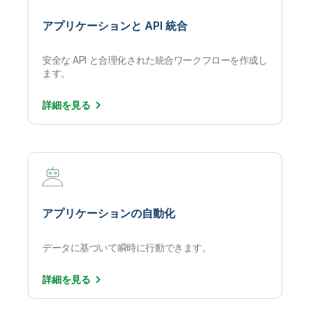
アプリケーションと API 統合
安全な API と合理化された統合ワークフローを作成し
ます。
詳細を
見る
アプリケーションの自動化
データに基づいて瞬時に行動できます。
詳細を
見る