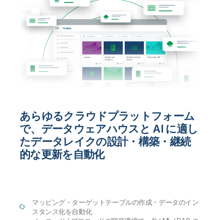
あらゆるクラウドプラットフォーム
で、データウェアハウスと AI に適し
たデータレイクの設計・構築・継続
的な更新を自動化
マッピング・ターゲットテーブルの作成・データのイン
スタンス化を自動化