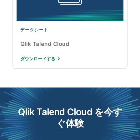
データシート
Qlik Talend Cloud
ダウンロードする
Qlik Talend Cloud を今す
ぐ体験