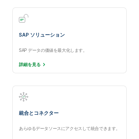
SAP ソリューション
SAP データの価値を最大化します。
詳細を
見る
統合とコネクター
あらゆるデータソースにアクセスして統合できます。