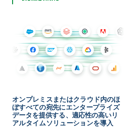
オンプレミスまたはクラウド内のほ
ぼすべての宛先にエンタープライズ
データを提供する、適応性の高いリ
アルタイムソリューションを導入