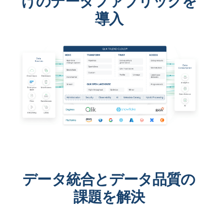
けのデータファブリックを
導入
データ統合とデータ品質の
課題を解決