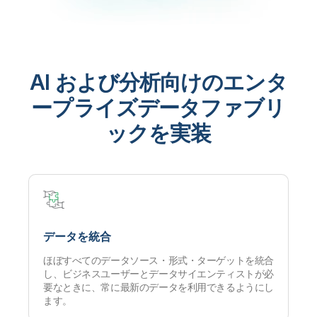
AI および分析向けのエンタ
ープライズデータファブリ
ックを実装
データを統合
ほぼすべてのデータソース・形式・ターゲットを統合
し、ビジネスユーザーとデータサイエンティストが必
要なときに、常に最新のデータを利用できるようにし
ます。