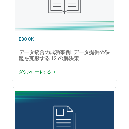
EBOOK
データ統合の成功事例: データ提供の課
題を克服する 12 の解決策
ダウンロードする