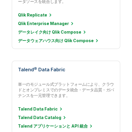
ータソースを統合します。
Qlik Replicate
Qlik Enterprise Manager
データレイク向け Qlik Compose
データウェアハウス向け Qlik Compose
Talend® Data Fabric
単一のモジュール式プラットフォームにより、クラウ
ドとオンプレミスでのデータ統合・データ品質・ガバ
ナンスを一元管理できます。
Talend Data Fabric
Talend Data Catalog
Talend アプリケーションと API 統合