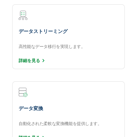
データストリーミング
高性能なデータ移行を実現します。
詳細を
見る
データ変換
自動化された柔軟な変換機能を提供します。