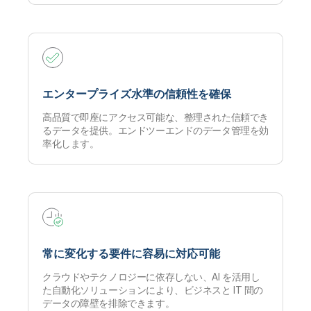
エンタープライズ水準の信頼性を確保
高品質で即座にアクセス可能な、整理された信頼でき
るデータを提供。エンドツーエンドのデータ管理を効
率化します。
常に変化する要件に容易に対応可能
クラウドやテクノロジーに依存しない、AI を活用し
た自動化ソリューションにより、ビジネスと IT 間の
データの障壁を排除できます。