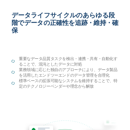
データライフサイクルのあらゆる段
階でデータの正確性を追跡・維持・確
保
重要なデータ品質タスクを検出・連携・共有・自動化す
ることで、混沌としたデータに対処
業務領域に応じた独自のアプローチにより、データ製品
を活用したエンドツーエンドのデータ管理を合理化
標準ベースの拡張可能なシステムを維持することで、特
定のテクノロジーベンダーや理念から解放