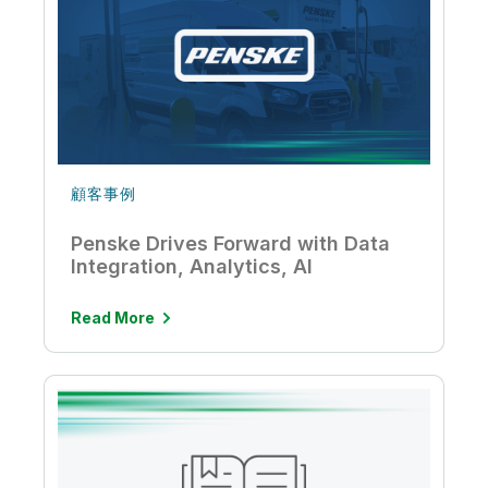
顧客事例
Penske Drives Forward with Data
Integration, Analytics, AI
Read More