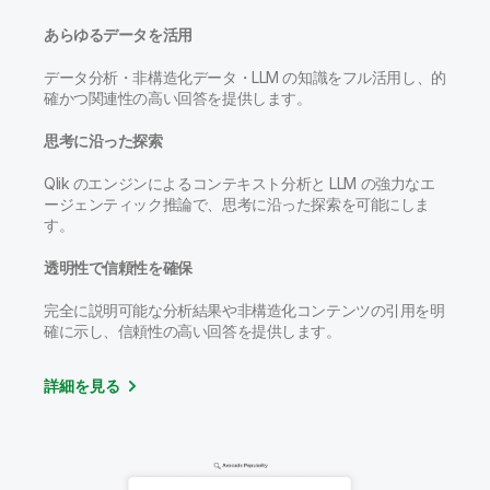
あらゆるデータを活用
データ分析・非構造化データ・LLM の知識をフル活用し、的
確かつ関連性の高い回答を提供します。
思考に沿った探索
Qlik のエンジンによるコンテキスト分析と LLM の強力なエ
ージェンティック推論で、思考に沿った探索を可能にしま
す。
透明性で信頼性を確保
完全に説明可能な分析結果や非構造化コンテンツの引用を明
確に示し、信頼性の高い回答を提供します。
詳細を見る