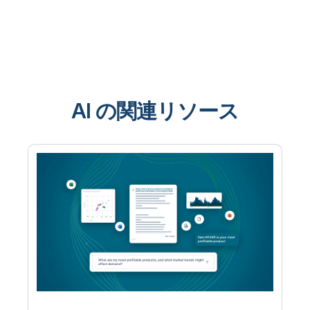
AI の関連リソース