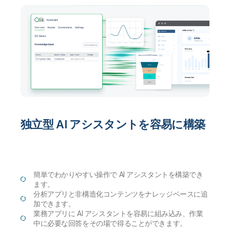
独立型 AI アシスタントを容易に構築
簡単でわかりやすい操作で AI アシスタントを構築でき
ます。
分析アプリと非構造化コンテンツをナレッジベースに追
加できます。
業務アプリに AI アシスタントを容易に組み込み、作業
中に必要な回答をその場で得ることができます。