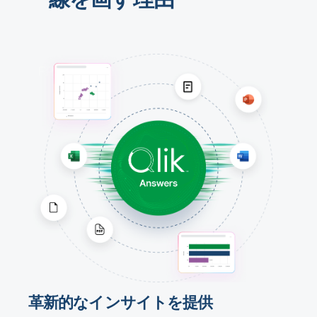
革新的なインサイトを提供