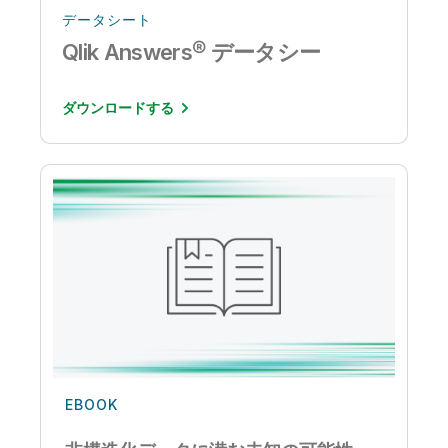
データシート
Qlik Answers® データシー
ダウンロードする
EBOOK