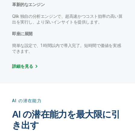
革新的なエンジン
Qlik 独自の分析エンジンで、超高速かつコスト効率の高い算
出を実行し、より深いインサイトを提供します。
即座に展開
簡単な設定で、1 時間以内で導入完了。短時間で価値を実感
できます。
詳細を見る
AI の潜在能力
AI の潜在能力を最大限に引
き出す