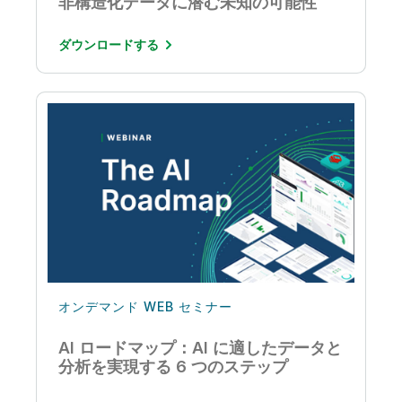
非構造化データに潜む未知の可能性
ダウンロードする
オンデマンド WEB セミナー
AI ロードマップ：AI に適したデータと
分析を実現する 6 つのステップ