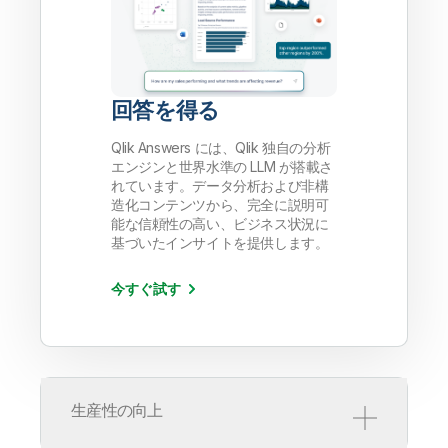
回答を得る
Qlik Answers には、Qlik 独自の分析
エンジンと世界水準の LLM が搭載さ
れています。データ分析および非構
造化コンテンツから、完全に説明可
能な信頼性の高い、ビジネス状況に
基づいたインサイトを提供します。
今すぐ試す
生産性の向上