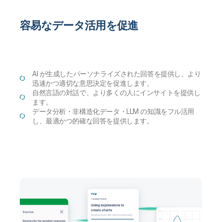
容易なデータ活用を促進
AI が生成したパーソナライズされた回答を提供し、より
迅速かつ適切な意思決定を促進します。
自然言語の対話で、より多くの人にインサイトを提供し
ます。
データ分析・非構造化データ・LLM の知識をフル活用
し、最適かつ的確な回答を提供します。