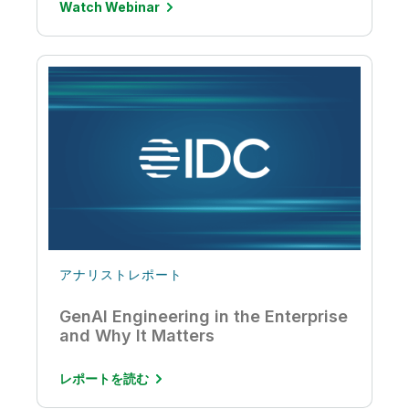
Watch Webinar
アナリストレポート
GenAI Engineering in the Enterprise
and Why It Matters
レポートを読む