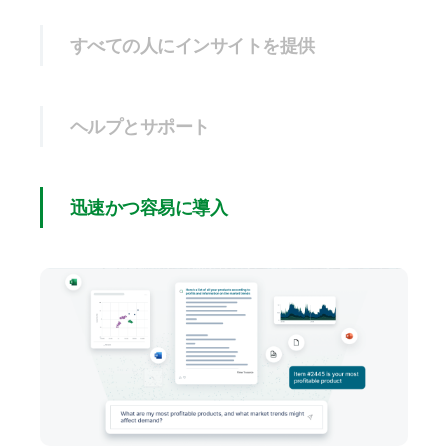
すべての人にインサイトを提供
ヘルプとサポート
迅速かつ容易に導入