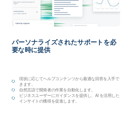
パーソナライズされたサポートを必
要な時に提供
現状に応じてヘルプコンテンツから最適な回答を入手で
きます。
自然言語で開発者の作業を自動化します。
ビジネスユーザーにガイダンスを提供し、AI を活用した
インサイトの獲得を促進します。