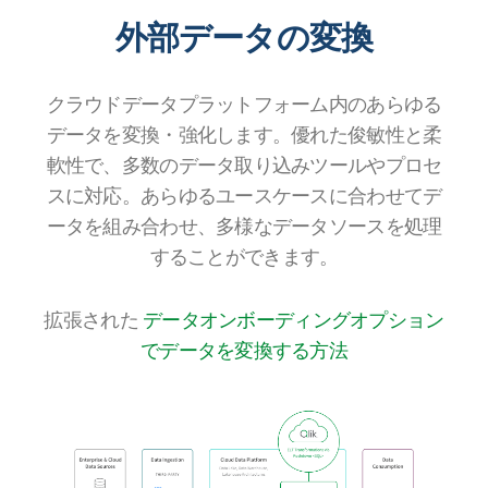
外部データの変換
クラウドデータプラットフォーム内のあらゆる
データを変換・強化します。優れた俊敏性と柔
軟性で、多数のデータ取り込みツールやプロセ
スに対応。あらゆるユースケースに合わせてデ
ータを組み合わせ、多様なデータソースを処理
することができます。
拡張された
データオンボーディングオプション
でデータを変換する方法