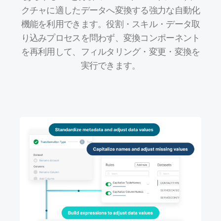
クチャに適したデータへ変換する強力な自動化
機能を利用できます。役割・スキル・データ取
り込みプロセスを問わず、変換コンポーネント
を再利用して、フィルタリング・変更・変換を
実行できます。