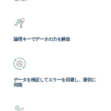
論理キーでデータの力を解放
データを検証してエラーを回避し、適切に
同期