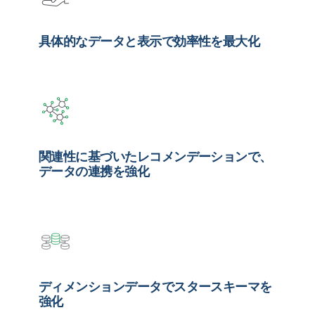
具体的なデータと表示で効率性を最大化
関連性に基づいたレコメンデーションで、
データの連携を強化
ディメンションデータでスタースキーマを
強化