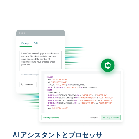
AI アシスタントとプロセッサ