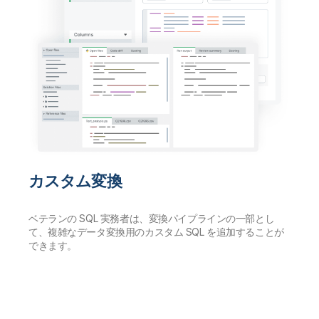
カスタム変換
ベテランの SQL 実務者は、変換パイプラインの一部とし
て、複雑なデータ変換用のカスタム SQL を追加することが
できます。