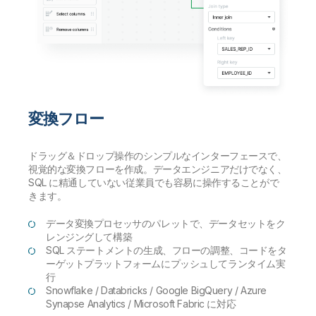
変換フロー
ドラッグ＆ドロップ操作のシンプルなインターフェースで、
視覚的な変換フローを作成。データエンジニアだけでなく、
SQL に精通していない従業員でも容易に操作することがで
きます。
データ変換プロセッサのパレットで、データセットをク
レンジングして構築
SQL ステートメントの生成、フローの調整、コードをタ
ーゲットプラットフォームにプッシュしてランタイム実
行
Snowflake / Databricks / Google BigQuery / Azure
Synapse Analytics / Microsoft Fabric に対応