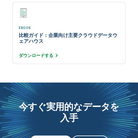
EBOOK
比較ガイド：企業向け主要クラウドデータウ
ェアハウス
ダウンロード
する
今すぐ実用的なデータを
入手