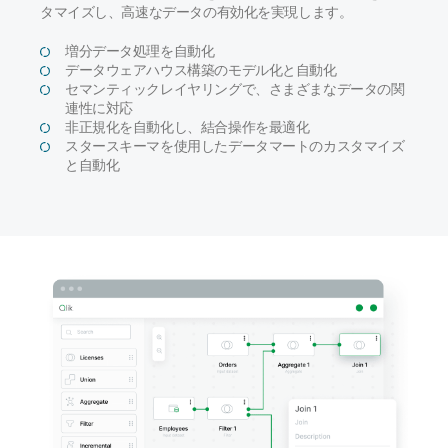
タマイズし、高速なデータの有効化を実現します。
増分データ処理を自動化
データウェアハウス構築のモデル化と自動化
セマンティックレイヤリングで、さまざまなデータの関
連性に対応
非正規化を自動化し、結合操作を最適化
スタースキーマを使用したデータマートのカスタマイズ
と自動化