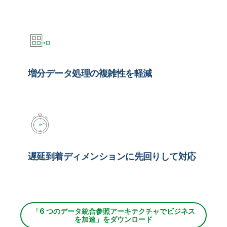
増分データ処理の複雑性を軽減
遅延到着ディメンションに先回りして対応
「6 つのデータ統合参照アーキテクチャでビジネス
を加速」をダウンロード