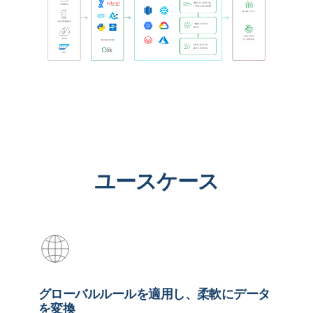
ユースケース
グローバルルールを適用し、柔軟にデータ
を変換