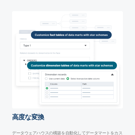
高度な変換
データウェアハウスの構築を自動化してデータマートをカス