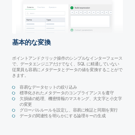
基本的な変換
ポイントアンドクリック操作のシンプルなインターフェース
で、データエンジニアだけでなく、SQL に精通していない
従業員も容易にメタデータとデータの値を変換することがで
きます。
容易なデータセットの絞り込み
標準化されたメタデータのコンプライアンスを遵守
欠損値の処理、機密情報のマスキング、大文字と小文字
の変更
グローバルルールを設定し、容易に検証と同期を実行
データの関連性を明らかにする論理キーの生成