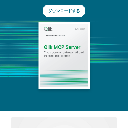
ダウンロードする