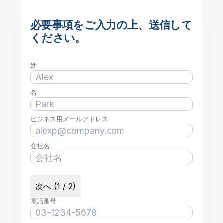
必要事項をご入力の上、送信して
ください。
姓
名
ビジネス用メールアドレス
会社名
次へ (1 / 2)
電話番号