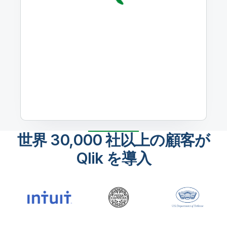
世界 30,000 社以上の顧客が
Qlik を導入