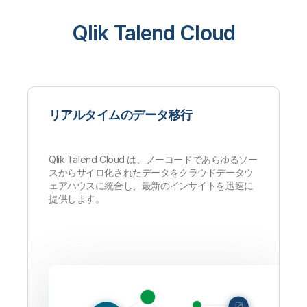
Qlik Talend Cloud
リアルタイムのデータ移行
Qlik Talend Cloud は、ノーコードであらゆるソー
スからサイロ化されたデータをクラウドデータウ
ェアハウスに統合し、最新のインサイトを迅速に
提供します。