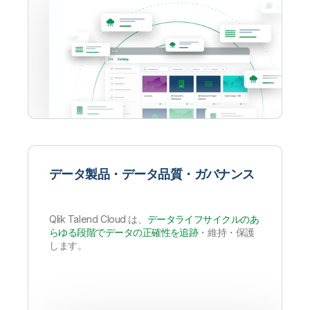
データ製品・データ品質・ガバナンス
Qlik Talend Cloud は、
データライフサイクルのあ
らゆる段階でデータの正確性を追跡
・維持・保護
します。