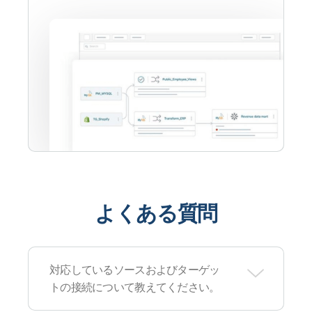
よくある質問
対応しているソースおよびターゲッ
トの接続について教えてください。