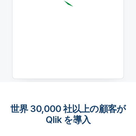
世界 30,000 社以上の顧客が
Qlik を導入