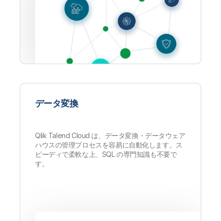
データ変換
Qlik Talend Cloud は、データ変換・データウェア
ハウスの管理プロセスを容易に自動化します。ス
ピーディで柔軟な上、SQL の専門知識も不要で
す。