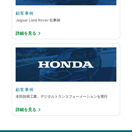
顧客事例
Jaguar Land Rover 社事例
詳細を見る
顧客事例
本田技研工業、デジタルトランスフォーメーションを実行
詳細を見る