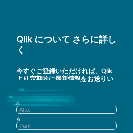
Qlik について さらに詳し
く
今すぐご登録いただければ、Qlik
より定期的に最新情報をお送りい
たします
姓
名