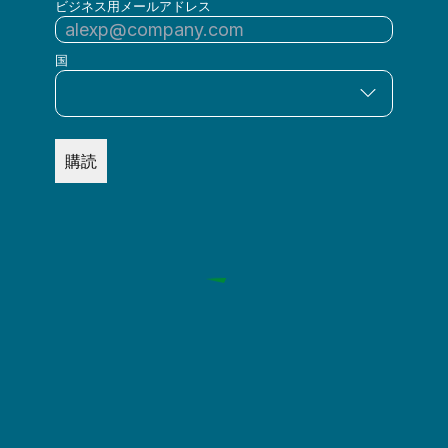
ビジネス用メールアドレス
国
購読