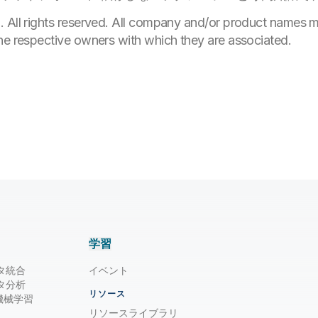
. All rights reserved. All company and/or product names
he respective owners with which they are associated.
学習
タ統合
イベント
タ分析
リソース
/ 機械学習
リソースライブラリ