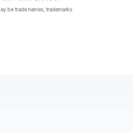
 may be trade names, trademarks