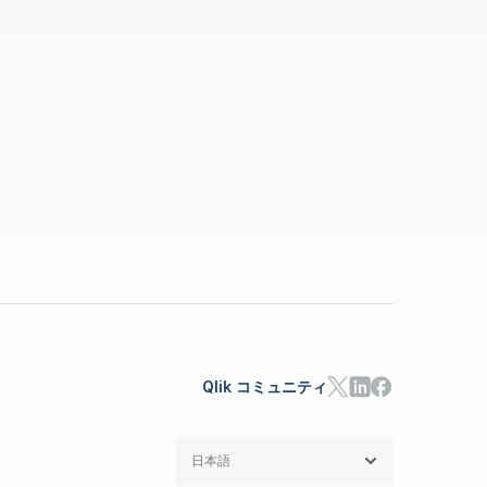
Qlik コミュニティ
日本語