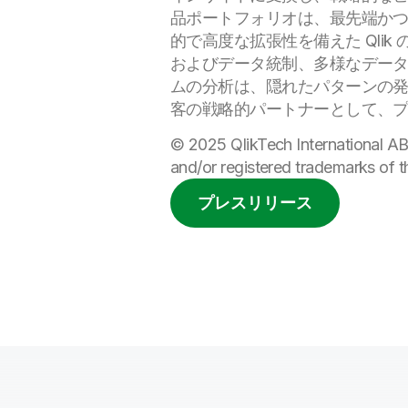
品ポートフォリオは、最先端かつエ
的で高度な拡張性を備えた Qlik
およびデータ統制、多様なデータ
ムの分析は、隠れたパターンの発
客の戦略的パートナーとして、
© 2025 QlikTech International AB
and/or registered trademarks of t
プレスリリース