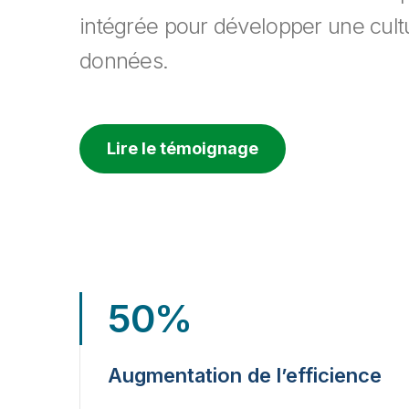
intégrée pour développer une cult
données.
Lire le témoignage
50%
Augmentation de l’efficience