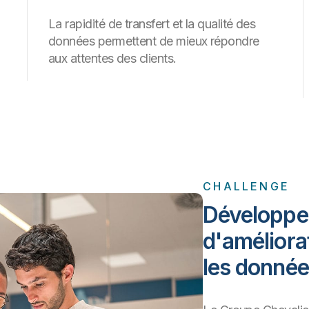
La rapidité de transfert et la qualité des
données permettent de mieux répondre
aux attentes des clients.
CHALLENGE
Développer
d'améliora
les donné