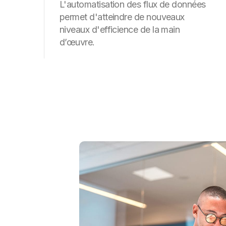
L'automatisation des flux de données
permet d'atteindre de nouveaux
niveaux d'efficience de la main
d’œuvre.