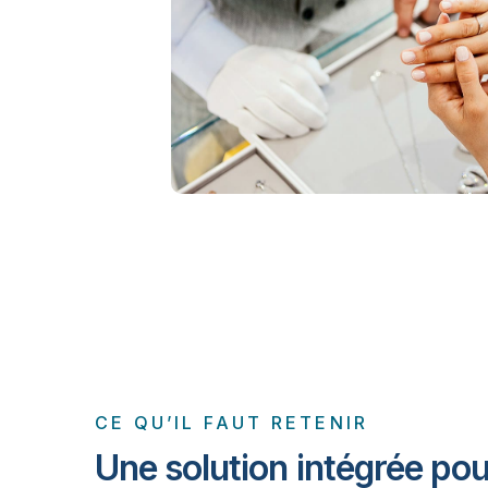
CE QU’IL FAUT RETENIR
Une solution intégrée po