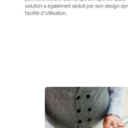
solution a également séduit par son design dy
facilité d'utilisation.