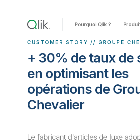
Pourquoi Qlik ?
Produi
CUSTOMER STORY // GROUPE CHE
+ 30% de taux de 
en optimisant les
opérations de Gro
Chevalier
Le fabricant d'articles de luxe ad