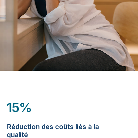
15%
Réduction des coûts liés à la
qualité