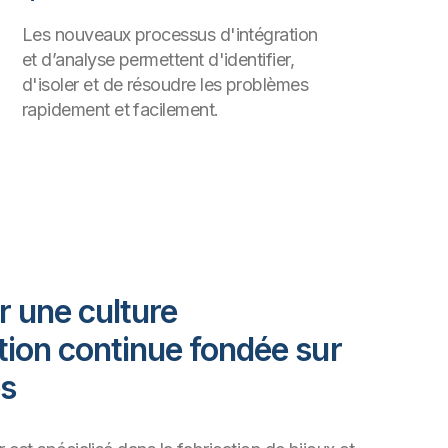
Les nouveaux processus d'intégration
et d’analyse permettent d'identifier,
d'isoler et de résoudre les problèmes
rapidement et facilement.
 une culture
tion continue fondée sur
es