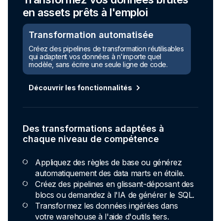
en assets prêts à l'emploi
Transformation automatisée
Créez des pipelines de transformation réutilisables
qui adaptent vos données à n'importe quel
modèle, sans écrire une seule ligne de code.
Découvrir les fonctionnalités
Des transformations adaptées à
chaque niveau de compétence
Appliquez des règles de base ou générez
automatiquement des data marts en étoile.
Créez des pipelines en glissant-déposant des
blocs ou demandez à l'IA de générer le SQL.
Transformez les données ingérées dans
votre warehouse à l'aide d'outils tiers.