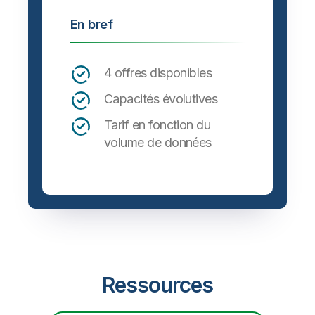
En bref
4 offres disponibles
Capacités évolutives
Tarif en fonction du
volume de données
Ressources