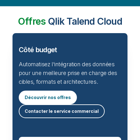
Offres
Qlik Talend Cloud
Côté budget
Automatisez l'intégration des données
pour une meilleure prise en charge des
cibles, formats et architectures.
Découvrir nos offres
Contacter le service commercial