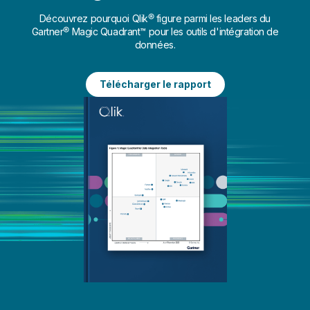
Découvrez pourquoi Qlik® figure parmi les leaders du
Gartner® Magic Quadrant™ pour les outils d'intégration de
données.
Télécharger le rapport