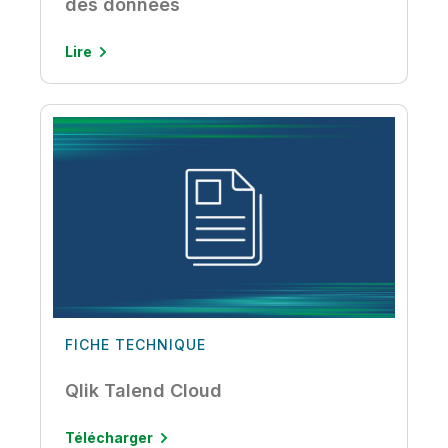
des données
Lire
FICHE TECHNIQUE
Qlik Talend Cloud
Télécharger