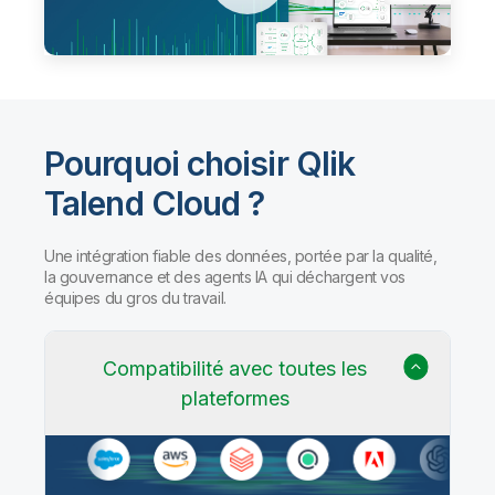
Pourquoi choisir Qlik
Talend Cloud ?
Une intégration fiable des données, portée par la qualité,
la gouvernance et des agents IA qui déchargent vos
équipes du gros du travail.
Compatibilité avec toutes les
plateformes