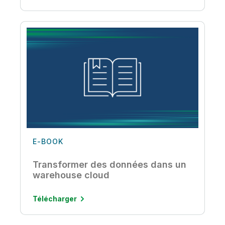
E-BOOK
Transformer des données dans un
warehouse cloud
Télécharger