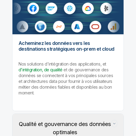
Acheminez les données vers les
destinations stratégiques on-prem et cloud
Nos solutions d'intégration des applications, et
d'intégration, de qualité
et de gouvernance des
données se connectent à vos principales sources
et architectures data pour fournir à vos utilisateurs
métier des données fiables et disponibles au bon
moment.
Qualité et gouvernance des données
optimales