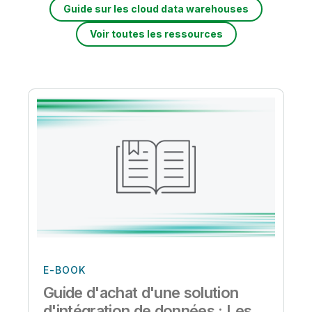
Guide sur les cloud data warehouses
Voir toutes les ressources
E-BOOK
Guide d'achat d'une solution
d'intégration de données : Les