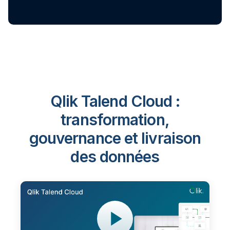
Qlik Talend Cloud :
transformation,
gouvernance et livraison
des données