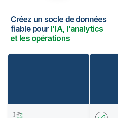
Créez un socle de données
fiable pour
l'IA, l'analytics
et les opérations