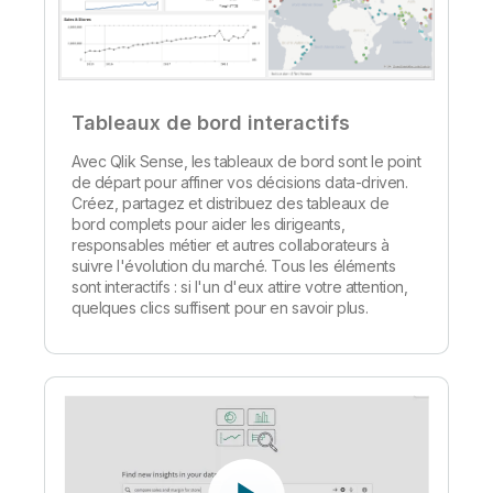
Tableaux de bord interactifs
Avec Qlik Sense, les tableaux de bord sont le point
de départ pour affiner vos décisions data-driven.
Créez, partagez et distribuez des tableaux de
bord complets pour aider les dirigeants,
responsables métier et autres collaborateurs à
suivre l'évolution du marché. Tous les éléments
sont interactifs : si l'un d'eux attire votre attention,
quelques clics suffisent pour en savoir plus.