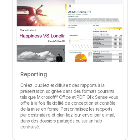
Reporting
Créez, publiez et diffusez des rapports à la
présentation soignée dans des formats courants
tels que Microsoft® Office et PDF. Qlik Sense vous
offre à la fois flexibilité de conception et contrôle
de la mise en forme. Personnalisez les rapports
par destinataire et planifiez leur envoi par e-mail,
dans des dossiers partagés ou sur un hub
centralisé.