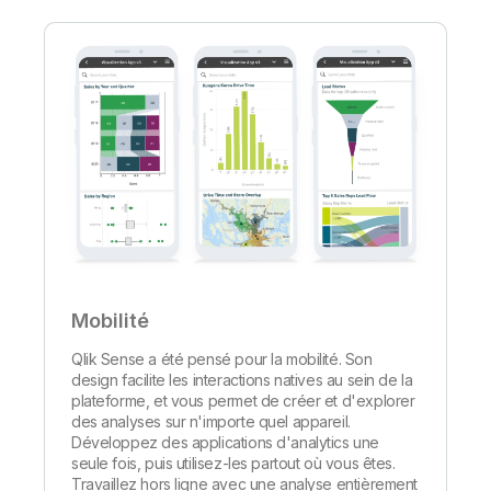
Mobilité
Qlik Sense a été pensé pour la mobilité. Son
design facilite les interactions natives au sein de la
plateforme, et vous permet de créer et d'explorer
des analyses sur n'importe quel appareil.
Développez des applications d'analytics une
seule fois, puis utilisez-les partout où vous êtes.
Travaillez hors ligne avec une analyse entièrement