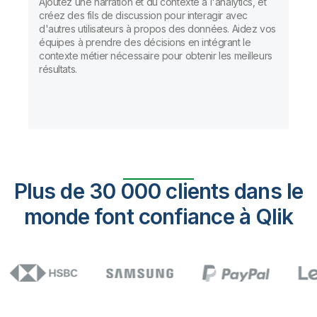
Ajoutez une narration et du contexte à l'analytics, et
créez des fils de discussion pour interagir avec
d'autres utilisateurs à propos des données. Aidez vos
équipes à prendre des décisions en intégrant le
contexte métier nécessaire pour obtenir les meilleurs
résultats.
Plus de 30 000 clients dans le
monde font confiance à Qlik