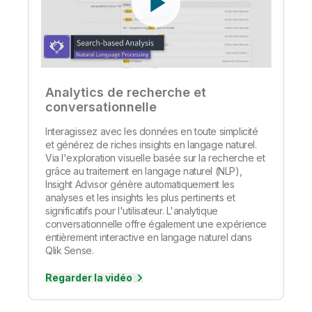
Analytics de recherche et
conversationnelle
Interagissez avec les données en toute simplicité
et générez de riches insights en langage naturel.
Via l'exploration visuelle basée sur la recherche et
grâce au traitement en langage naturel (NLP),
Insight Advisor génère automatiquement les
analyses et les insights les plus pertinents et
significatifs pour l'utilisateur. L'analytique
conversationnelle offre également une expérience
entièrement interactive en langage naturel dans
Qlik Sense.
Regarder la vidéo