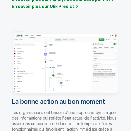
En savoir plus sur Qlik Predict
La bonne action au bon moment
Les organisations ont besoin d'une approche dynamique
des informations qui reflète l'état actuel de l'activité. Nous
associons un pipeline de données en temps réel à des
fonctionnalités qui favorisent l'action immédiate grâce à