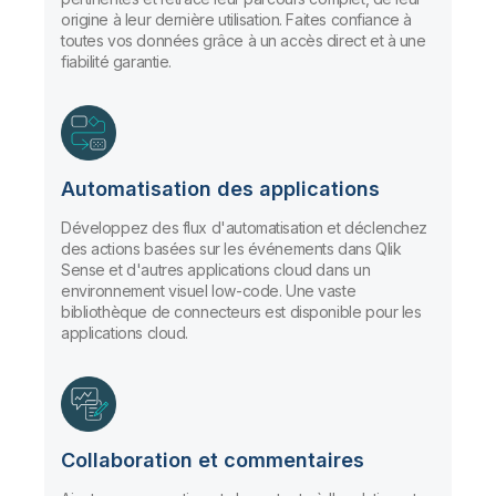
origine à leur dernière utilisation. Faites confiance à
toutes vos données grâce à un accès direct et à une
fiabilité garantie.
Automatisation des applications
Développez des flux d'automatisation et déclenchez
des actions basées sur les événements dans Qlik
Sense et d'autres applications cloud dans un
environnement visuel low-code. Une vaste
bibliothèque de connecteurs est disponible pour les
applications cloud.
Collaboration et commentaires