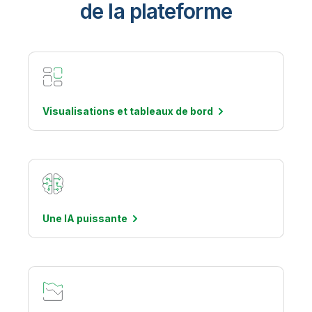
de la plateforme
Visualisations et tableaux de
bord
Une IA
puissante