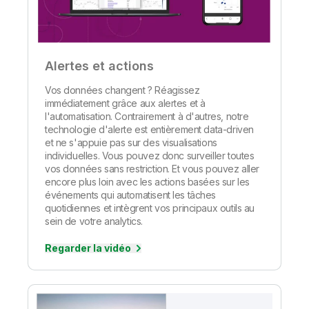
Alertes et actions
Vos données changent ? Réagissez
immédiatement grâce aux alertes et à
l'automatisation. Contrairement à d'autres, notre
technologie d'alerte est entièrement data-driven
et ne s'appuie pas sur des visualisations
individuelles. Vous pouvez donc surveiller toutes
vos données sans restriction. Et vous pouvez aller
encore plus loin avec les actions basées sur les
événements qui automatisent les tâches
quotidiennes et intègrent vos principaux outils au
sein de votre analytics.
Regarder la vidéo