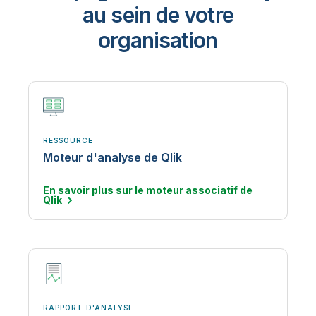
au sein de votre
organisation
RESSOURCE
Moteur d'analyse de Qlik
En savoir plus sur le moteur associatif de
Qlik
RAPPORT D'ANALYSE