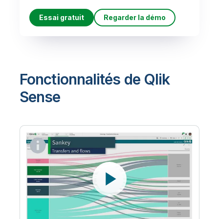
Essai gratuit
Regarder la démo
Fonctionnalités de Qlik
Sense