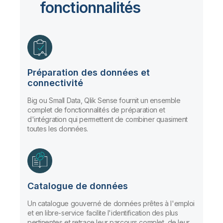
fonctionnalités
Préparation des données et
connectivité
Big ou Small Data, Qlik Sense fournit un ensemble
complet de fonctionnalités de préparation et
d'intégration qui permettent de combiner quasiment
toutes les données.
Catalogue de données
Un catalogue gouverné de données prêtes à l'emploi
et en libre-service facilite l'identification des plus
pertinentes et retrace leur parcours complet, de leur