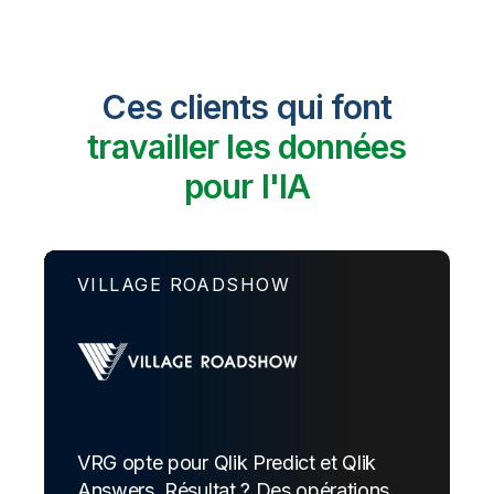
Ces clients qui font
travailler les données
pour l'IA
VILLAGE ROADSHOW
VRG opte pour Qlik Predict et Qlik
Answers. Résultat ? Des opérations