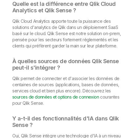
Quelle est la différence entre Qlik Cloud
Analytics et Qlik Sense ?
Qlik Cloud Analytics apporte toute la puissance des
solutions d'analytics de Qlik dans un déploiement SaaS
basé sur le cloud. Qlik Sense est notre solution on-prem,
pensée pour les secteurs fortement réglementés et les
clients qui préfèrent garder la main sur leur plateforme.
À quelles sources de données Qlik Sense
peut-il s'intégrer ?
Qlik permet de connecter et d'associer les données de
centaines de sources (applications, bases de données,
services cloud et bien plus encore). Découvrez les
sources de données et options de connexion
courantes
pour Qlik Sense.
Y a-t-il des fonctionnalités d'IA dans Qlik
Sense ?
Oui, Qlik Sense intègre une technologie d'IA à un niveau