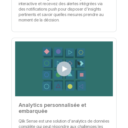
interactive et recevez des alertes intégrées via
des notifications push pour disposer d'insights
pertinents et savoir quelles mesures prendre au
moment de la décision.
Analytics personnalisée et
embarquée
Qlik Sense est une solution d'analytics de données
complète qui peut répondre aux challenges les