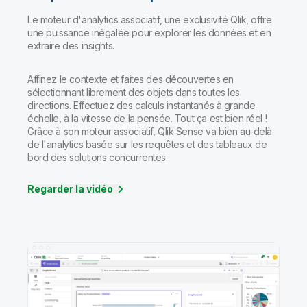
Le moteur d'analytics associatif, une exclusivité Qlik, offre
une puissance inégalée pour explorer les données et en
extraire des insights.
Affinez le contexte et faites des découvertes en
sélectionnant librement des objets dans toutes les
directions. Effectuez des calculs instantanés à grande
échelle, à la vitesse de la pensée. Tout ça est bien réel !
Grâce à son moteur associatif, Qlik Sense va bien au-delà
de l'analytics basée sur les requêtes et des tableaux de
bord des solutions concurrentes.
Regarder la vidéo