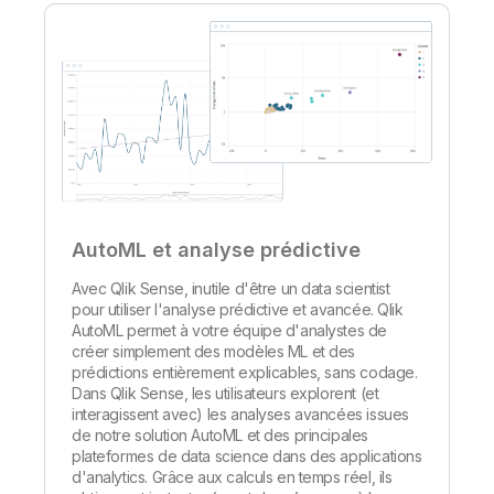
AutoML et analyse prédictive
Avec Qlik Sense, inutile d'être un data scientist
pour utiliser l'analyse prédictive et avancée. Qlik
AutoML permet à votre équipe d'analystes de
créer simplement des modèles ML et des
prédictions entièrement explicables, sans codage.
Dans Qlik Sense, les utilisateurs explorent (et
interagissent avec) les analyses avancées issues
de notre solution AutoML et des principales
plateformes de data science dans des applications
d'analytics. Grâce aux calculs en temps réel, ils