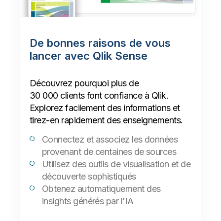
De bonnes raisons de vous
lancer avec Qlik Sense
Découvrez pourquoi plus de
30 000 clients font confiance à Qlik.
Explorez facilement des informations et
tirez-en rapidement des enseignements.
Connectez et associez les données
provenant de centaines de sources
Utilisez des outils de visualisation et de
découverte sophistiqués
Obtenez automatiquement des
insights générés par l'IA