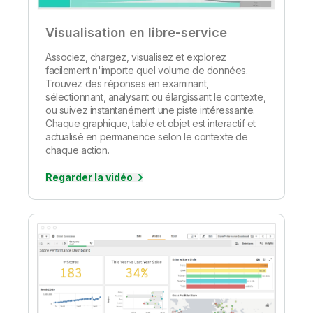
Visualisation en libre-service
Associez, chargez, visualisez et explorez
facilement n'importe quel volume de données.
Trouvez des réponses en examinant,
sélectionnant, analysant ou élargissant le contexte,
ou suivez instantanément une piste intéressante.
Chaque graphique, table et objet est interactif et
actualisé en permanence selon le contexte de
chaque action.
Regarder la vidéo