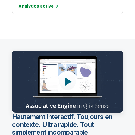
Analytics
active
Hautement interactif. Toujours en
contexte. Ultra rapide. Tout
simplement incomparable.