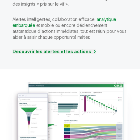
des insights « pris sur le vif ».
Alertes intelligentes, collaboration efficace,
analytique
embarquée
et mobile ou encore déclenchement
automatique d'actions immédiates, tout est réuni pour vous
aider à saisir chaque opportunité métier.
Découvrir les alertes et les actions