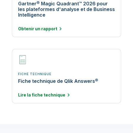
Gartner® Magic Quadrant™ 2026 pour
les plateformes d'analyse et de Business
Intelligence
Obtenir un
rapport
FICHE TECHNIQUE
Fiche technique de Qlik Answers®
Lire la fiche
technique