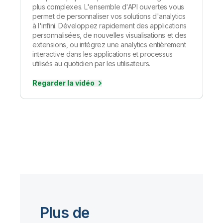
plus complexes. L'ensemble d'API ouvertes vous
permet de personnaliser vos solutions d'analytics
à l'infini. Développez rapidement des applications
personnalisées, de nouvelles visualisations et des
extensions, ou intégrez une analytics entièrement
interactive dans les applications et processus
utilisés au quotidien par les utilisateurs.
Regarder la vidéo
Plus de