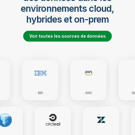
environnements cloud,
hybrides et on-prem
Voir toutes les sources de données
IBM
AWS
MySQL