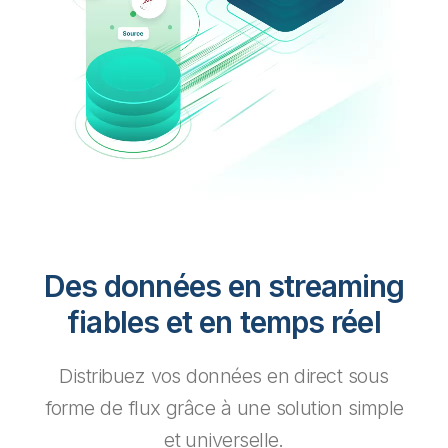
Des données en streaming
fiables et en temps réel
Distribuez vos données en direct sous
forme de flux grâce à une solution simple
et universelle.