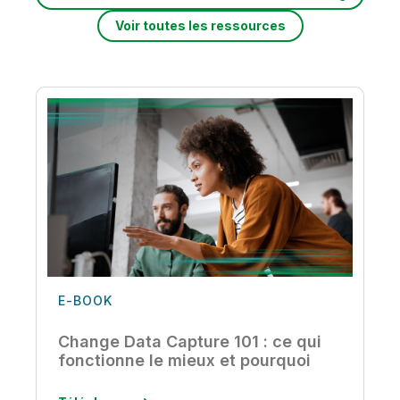
Voir toutes les ressources
E-BOOK
Change Data Capture 101 : ce qui
fonctionne le mieux et pourquoi