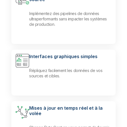
Implémentez des pipelines de données
ultraperformants sans impacter les systèmes
de production.
Interfaces graphiques simples
Répliquez facilement les données de vos
sources et cibles.
Mises à jour en temps réel et à la
volée