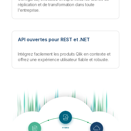
réplication et de transformation dans toute
l'entreprise.
API ouvertes pour REST et .NET
Intégrez facilement les produits Qlik en contexte et
offrez une expérience utilisateur fiable et robuste.