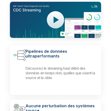
Pipelines de données
ultraperformants
Découvrez le streaming haut débit des
données en temps réel, quelles que soient la
source et la cible.
Aucune perturbation des systèmes
source