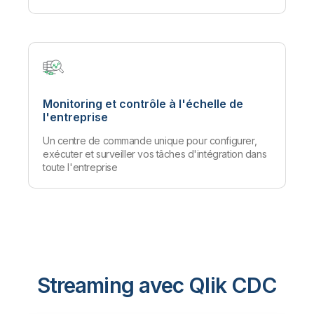
Monitoring et contrôle à l'échelle de
l'entreprise
Un centre de commande unique pour configurer,
exécuter et surveiller vos tâches d'intégration dans
toute l'entreprise
Streaming avec Qlik CDC