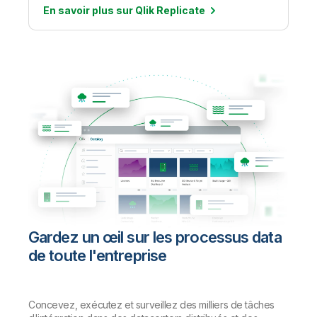
En savoir plus sur
Qlik Replicate
Gardez un œil sur les processus data
de toute l'entreprise
Concevez, exécutez et surveillez des milliers de tâches