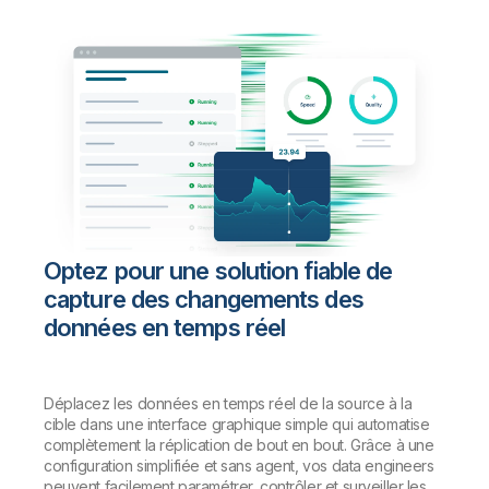
Optez pour une solution fiable de
capture des changements des
données en temps réel
Déplacez les données en temps réel de la source à la
cible dans une interface graphique simple qui automatise
complètement la réplication de bout en bout. Grâce à une
configuration simplifiée et sans agent, vos data engineers
peuvent facilement paramétrer, contrôler et surveiller les