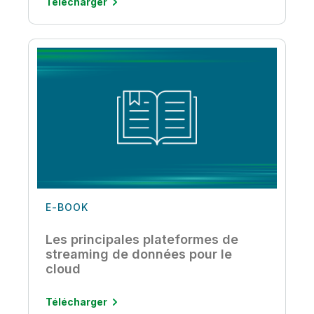
Télécharger
E-BOOK
Les principales plateformes de
streaming de données pour le
cloud
Télécharger