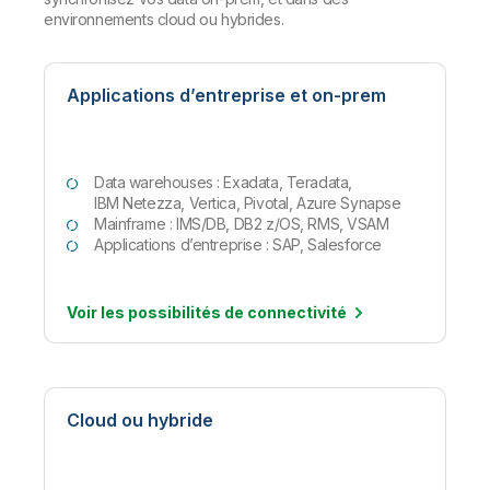
environnements cloud ou hybrides.
Applications d’entreprise et on-prem
Data warehouses : Exadata, Teradata,
IBM Netezza, Vertica, Pivotal, Azure Synapse
Mainframe : IMS/DB, DB2 z/OS, RMS, VSAM
Applications d’entreprise : SAP, Salesforce
Voir les possibilités de
connectivité
Cloud ou hybride