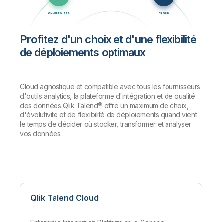
Profitez d'un choix et d'une flexibilité
de déploiements optimaux
Cloud agnostique et compatible avec tous les fournisseurs
d'outils analytics, la plateforme d'intégration et de qualité
des données Qlik Talend® offre un maximum de choix,
d'évolutivité et de flexibilité de déploiements quand vient
le temps de décider où stocker, transformer et analyser
vos données.
Qlik Talend Cloud