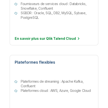
Fournisseurs de services cloud : Databricks,
Snowflake, Confluent
SGBDR : Oracle, SQL, DB2, MySQL, Sybase,
PostgreSQL
En savoir plus sur
Qlik Talend Cloud
Plateformes flexibles
Plateformes de streaming : Apache Kafka,
Confluent
Plateformes cloud : AWS, Azure, Google Cloud