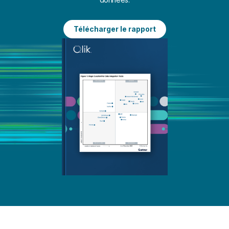
Télécharger le rapport