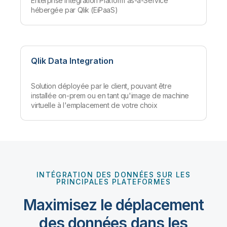
Enterprise Integration Platform as-a-Service
hébergée par Qlik (EiPaaS)
Qlik Data Integration
Solution déployée par le client, pouvant être
installée on-prem ou en tant qu'image de machine
virtuelle à l'emplacement de votre choix
INTÉGRATION DES DONNÉES SUR LES
PRINCIPALES PLATEFORMES
Maximisez le déplacement
des données dans les