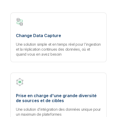
Change Data Capture
Une solution simple et en temps réel pour l'ingestion
et la réplication continues des données, où et
quand vous en avez besoin
Prise en charge d'une grande diversité
de sources et de cibles
Une solution d'intégration des données unique pour
un maximum de plateformes