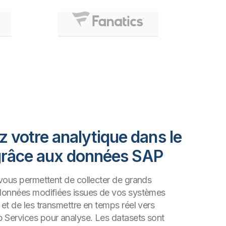
 votre analytique dans le
grâce aux données SAP
vous permettent de collecter de grands
onnées modifiées issues de vos systèmes
et de les transmettre en temps réel vers
ervices pour analyse. Les datasets sont