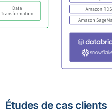
Études de cas clients