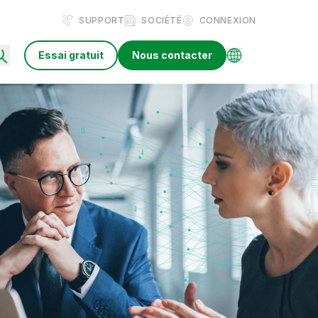
SUPPORT
SOCIÉTÉ
CONNEXION
Essai gratuit
Nous contacter