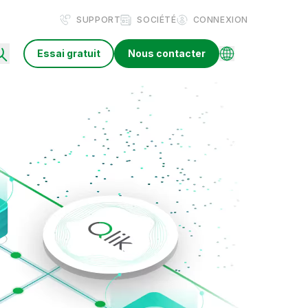
SUPPORT
SOCIÉTÉ
CONNEXION
Essai gratuit
Nous contacter