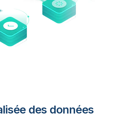
ralisée des données