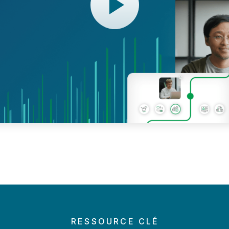
RESSOURCE CLÉ