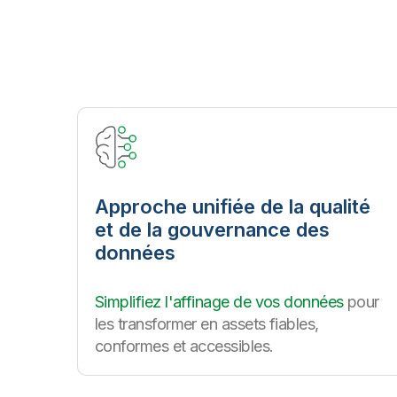
Approche unifiée de la qualité
et de la gouvernance des
données
Simplifiez l'affinage de vos données
pour
les transformer en assets fiables,
conformes et accessibles.