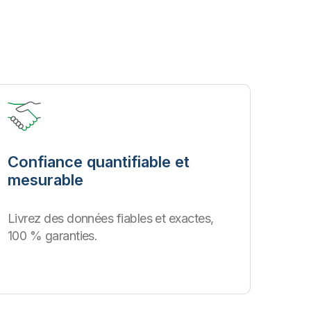
Confiance quantifiable et
mesurable
Livrez des données fiables et exactes,
100 % garanties.