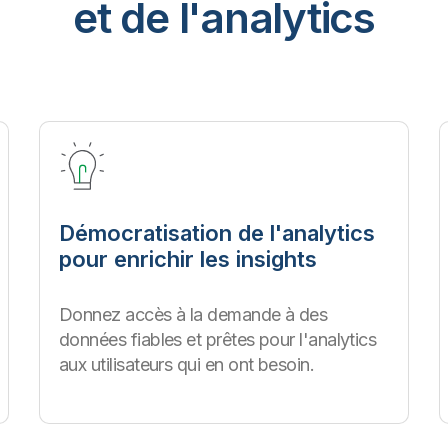
et de l'analytics
Démocratisation de l'analytics
pour enrichir les insights
Donnez accès à la demande à des
données fiables et prêtes pour l'analytics
aux utilisateurs qui en ont besoin.