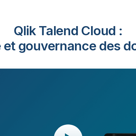
Qlik Talend Cloud :
é et gouvernance des 