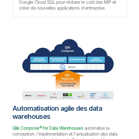
Google Cloud SQL pour réduire le coût des MIP et
créer de nouvelles applications d'entreprise.
Automatisation agile des data
warehouses
Qlik Compose® for Data Warehouses
automatise la
conception, l'implémentation et l'actualisation des data