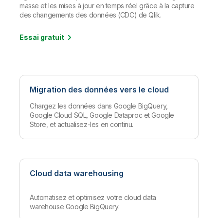
masse et les mises à jour en temps réel grâce à la capture
des changements des données (CDC) de Qlik.
Essai gratuit
Migration des données vers le cloud
Chargez les données dans Google BigQuery,
Google Cloud SQL, Google Dataproc et Google
Store, et actualisez-les en continu.
Cloud data warehousing
Automatisez et optimisez votre cloud data
warehouse Google BigQuery.