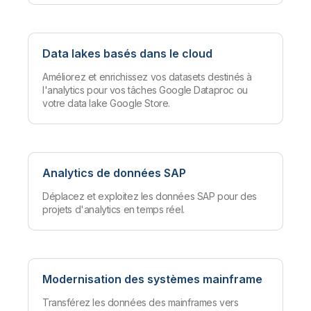
Data lakes basés dans le cloud
Améliorez et enrichissez vos datasets destinés à
l'analytics pour vos tâches Google Dataproc ou
votre data lake Google Store.
Analytics de données SAP
Déplacez et exploitez les données SAP pour des
projets d'analytics en temps réel.
Modernisation des systèmes mainframe
Transférez les données des mainframes vers