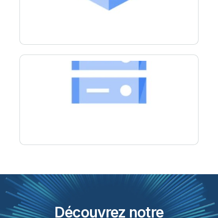
Découvrez notre