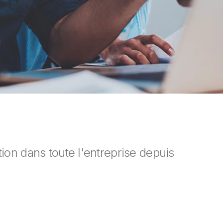
tion dans toute l'entreprise depuis