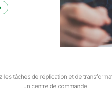
o
 les tâches de réplication et de transforma
un centre de commande.