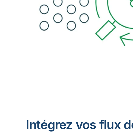
Intégrez vos flux d