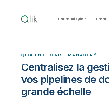
Pourquoi Qlik ?
Produi
QLIK ENTERPRISE MANAGER®
Centralisez la gest
vos pipelines de d
grande échelle