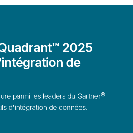
Quadrant™ 2025
'intégration de
ure parmi les leaders du Gartner®
ls d'intégration de données.