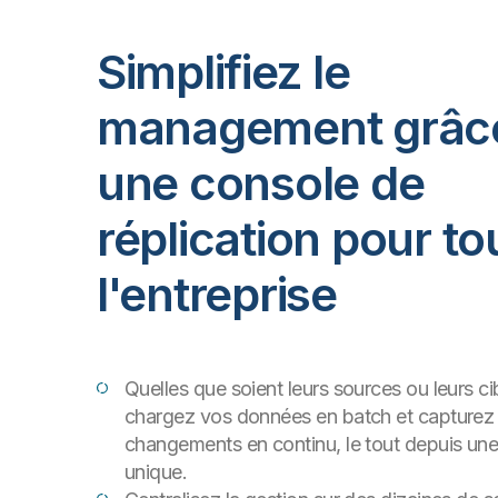
Simplifiez le
management grâc
une console de
réplication pour to
l'entreprise
Quelles que soient leurs sources ou leurs ci
chargez vos données en batch et capturez 
changements en continu, le tout depuis une
unique.