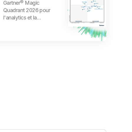
Gartner® Magic
Quadrant 2026 pour
l'analytics et la
Business Intelligence