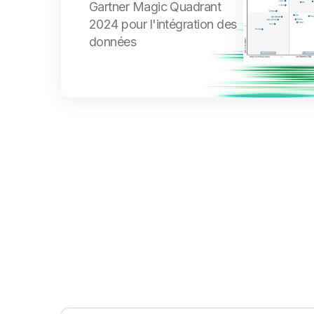
Gartner Magic Quadrant
2024 pour l'intégration des
données