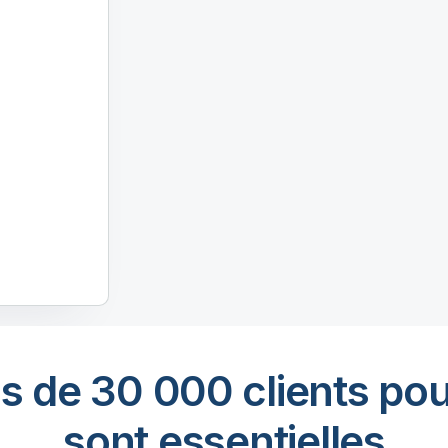
s de 30 000 clients pou
sont essentielles