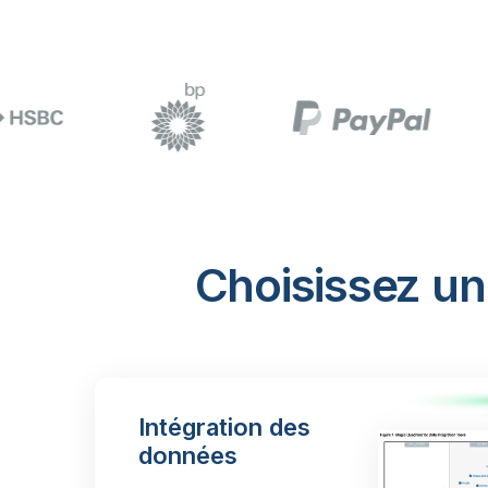
Choisissez un
Intégration des
données