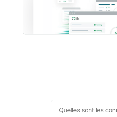
Quelles sont les con