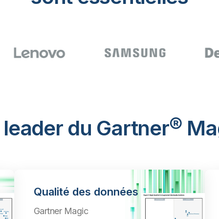
 leader du Gartner® M
Qualité des données
Gartner Magic