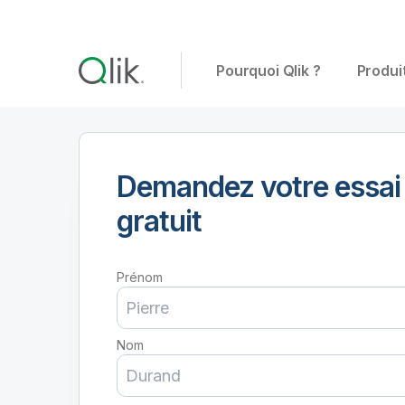
Pourquoi Qlik ?
Produi
Demandez votre essai
gratuit
Prénom
Nom