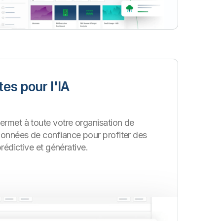
es pour l'IA
ermet à toute votre organisation de
onnées de confiance pour profiter des
prédictive et générative.