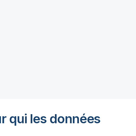
r qui les données