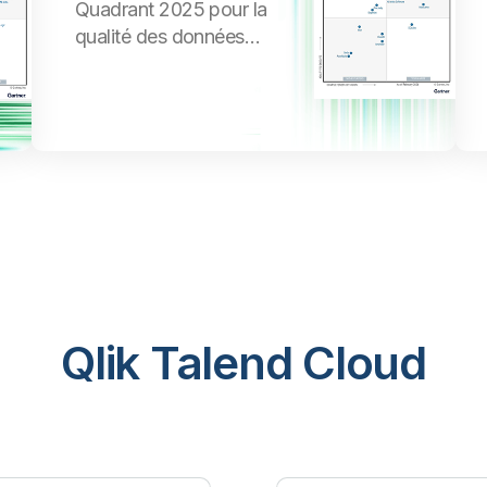
Quadrant 2025 pour la
qualité des données
augmentée
Qlik Talend Cloud