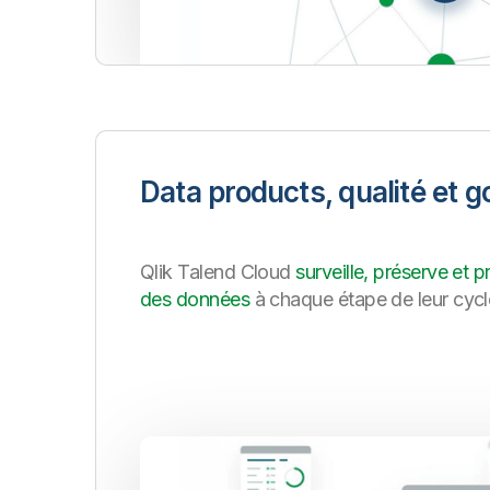
Data products, qualité et 
Qlik Talend Cloud
surveille, préserve et p
des données
à chaque étape de leur cycl