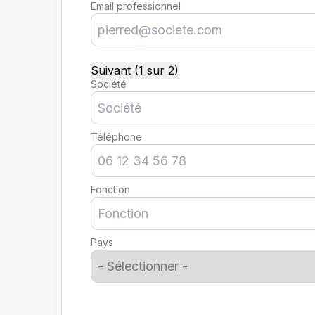
Email professionnel
Suivant (1 sur 2)
Société
Téléphone
Fonction
Pays