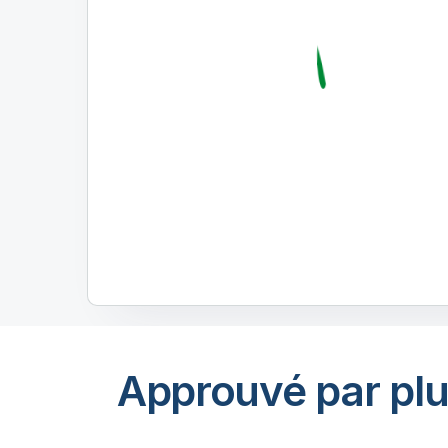
Approuvé par plu