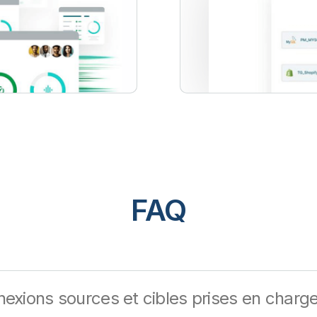
FAQ
nexions sources et cibles prises en charge