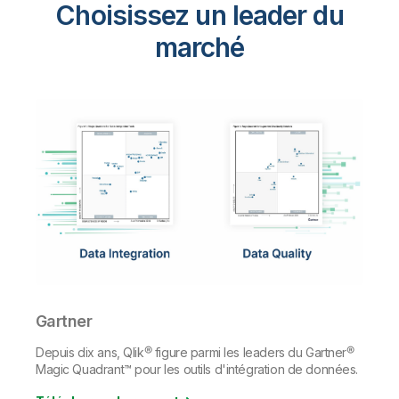
Choisissez un leader du
marché
Gartner
Depuis dix ans, Qlik® figure parmi les leaders du Gartner®
Magic Quadrant™ pour les outils d'intégration de données.