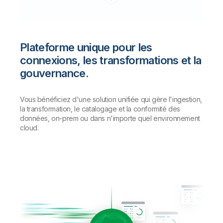
Plateforme unique pour les
connexions, les transformations et la
gouvernance.
Vous bénéficiez d'une solution unifiée qui gère l'ingestion,
la transformation, le catalogage et la conformité des
données, on-prem ou dans n'importe quel environnement
cloud.