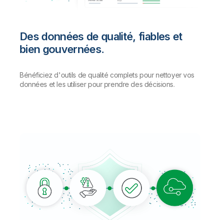
Des données de qualité, fiables et
bien gouvernées.
Bénéficiez d'outils de qualité complets pour nettoyer vos
données et les utiliser pour prendre des décisions.