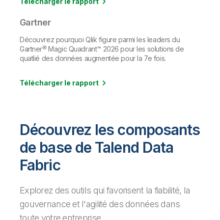
Télécharger le rapport
Gartner
Découvrez pourquoi Qlik figure parmi les leaders du
Gartner® Magic Quadrant™ 2026 pour les solutions de
quatlié des données augmentée pour la 7e fois.
Télécharger le rapport
Découvrez les composants
de base de Talend Data
Fabric
Explorez des outils qui favorisent la fiabilité, la
gouvernance et l'agilité des données dans
toute votre entreprise.