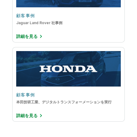
顧客事例
Jaguar Land Rover 社事例
詳細を見る
顧客事例
本田技研工業、デジタルトランスフォーメーションを実行
詳細を見る