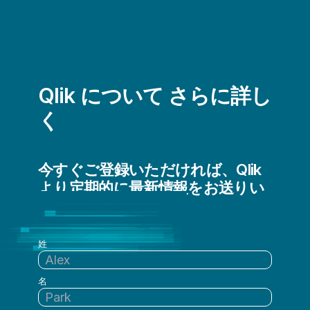
Qlik について さらに詳し
く
今すぐご登録いただければ、Qlik
より定期的に最新情報をお送りい
たします
姓
名