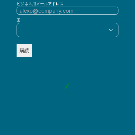
ビジネス用メールアドレス
国
購読