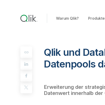
Warum Qlik?
Produkte
Qlik und Dat
Datenpools d
Erweiterung der strategi
Datenwert innerhalb der 