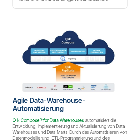
Agile Data-Warehouse-
Automatisierung
Qlik Compose® for Data Warehouses
automatisiert die
Entwicklung, Implementierung und Aktualisierung von Data
Warehouses und Data Marts. Durch das Automatisieren von
Datenmodellierung, ETL-Programmierung und des