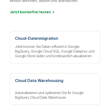
einfach einrichten, steuern und überwachen.
Jetzt kostenfrei testen
Cloud-Datenmigration
Jetzt können Sie Daten effizient in Google
BigQuery, Google Cloud SQL, Google Dataproc und
Google Store laden und kontinuierlich akualisieren.
Cloud Data Warehousing
Automatisieren und optimieren Sie Ihr Google
BigQuery Cloud Data Warehouse.