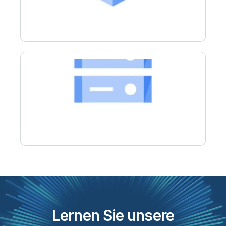
Lernen Sie unsere