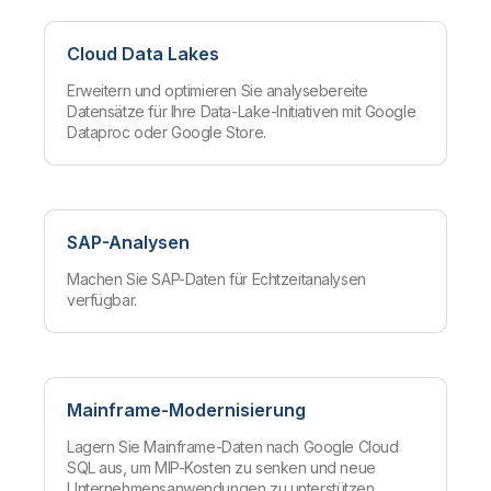
Cloud Data Lakes
Erweitern und optimieren Sie analysebereite
Datensätze für Ihre Data-Lake-Initiativen mit Google
Dataproc oder Google Store.
SAP-Analysen
Machen Sie SAP-Daten für Echtzeitanalysen
verfügbar.
Mainframe-Modernisierung
Lagern Sie Mainframe-Daten nach Google Cloud
SQL aus, um MIP-Kosten zu senken und neue
Unternehmensanwendungen zu unterstützen.