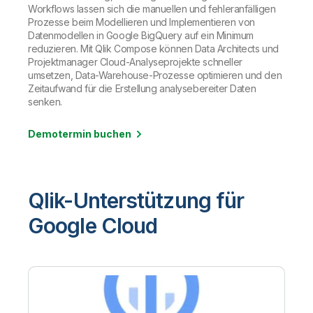
Workflows lassen sich die manuellen und fehleranfälligen
Prozesse beim Modellieren und Implementieren von
Datenmodellen in Google BigQuery auf ein Minimum
reduzieren. Mit Qlik Compose können Data Architects und
Projektmanager Cloud-Analyseprojekte schneller
umsetzen, Data-Warehouse-Prozesse optimieren und den
Zeitaufwand für die Erstellung analysebereiter Daten
senken.
Demotermin buchen
Qlik-Unterstützung für
Google Cloud