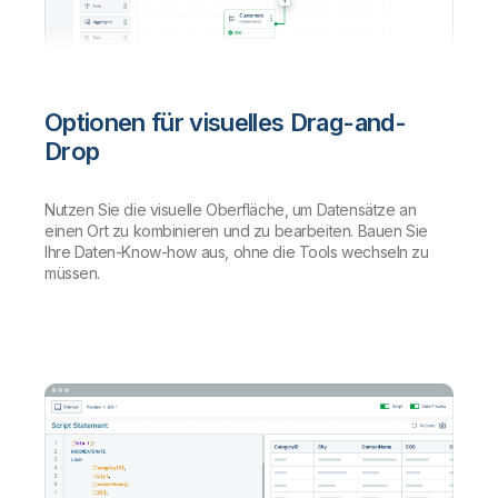
Optionen für visuelles Drag-and-
Drop
Nutzen Sie die visuelle Oberfläche, um Datensätze an
einen Ort zu kombinieren und zu bearbeiten. Bauen Sie
Ihre Daten-Know-how aus, ohne die Tools wechseln zu
müssen.