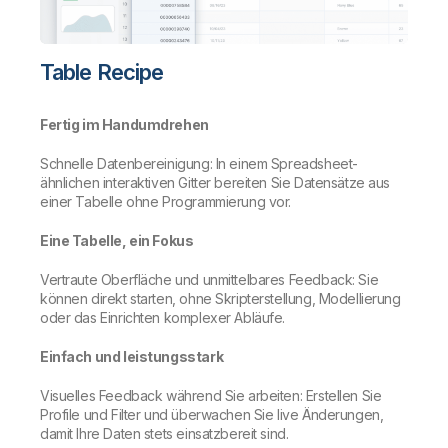
Table Recipe
Fertig im Handumdrehen
Schnelle Datenbereinigung: In einem Spreadsheet-
ähnlichen interaktiven Gitter bereiten Sie Datensätze aus
einer Tabelle ohne Programmierung vor.
Eine Tabelle, ein Fokus
Vertraute Oberfläche und unmittelbares Feedback: Sie
können direkt starten, ohne Skripterstellung, Modellierung
oder das Einrichten komplexer Abläufe.
Einfach und leistungsstark
Visuelles Feedback während Sie arbeiten: Erstellen Sie
Profile und Filter und überwachen Sie live Änderungen,
damit Ihre Daten stets einsatzbereit sind.