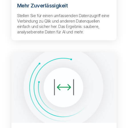
Mehr Zuverlässigkeit
Stellen Sie für einen umfassenden Datenzugriff eine
Verbindung zu Qlik und anderen Datenquellen
einfach und sicher her. Das Ergebnis: saubere,
analysebereite Daten für AI und mehr.