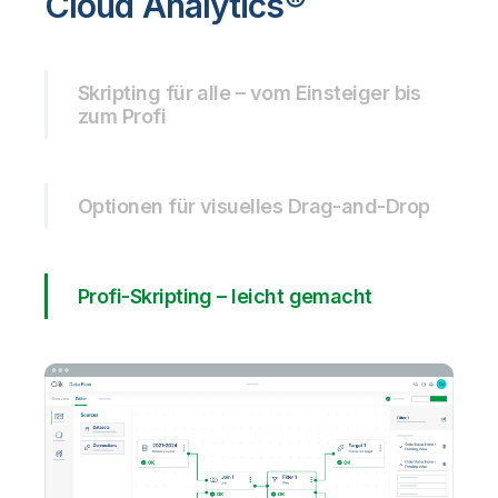
Cloud Analytics®
Skripting für alle – vom Einsteiger bis
zum Profi
Optionen für visuelles Drag-and-Drop
Profi-Skripting – leicht gemacht