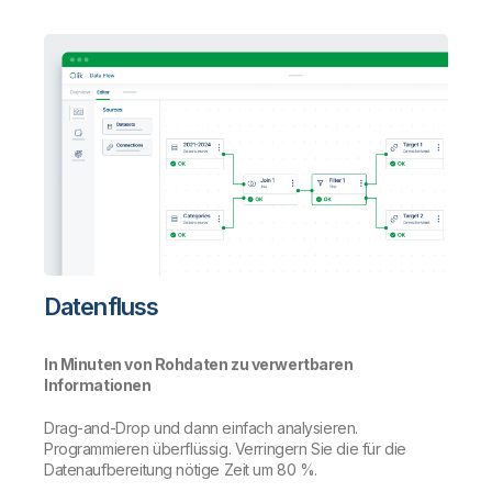
Datenfluss
In Minuten von Rohdaten zu verwertbaren
Informationen
Drag-and-Drop und dann einfach analysieren.
Programmieren überflüssig. Verringern Sie die für die
Datenaufbereitung nötige Zeit um 80 %.