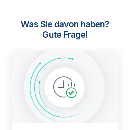
Was Sie davon haben?
Gute Frage!