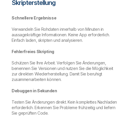
Skripterstellung
Schnellere Ergebnisse
Verwandeln Sie Rohdaten innerhalb von Minuten in
aussagekräftige Informationen. Keine App erforderlich.
Einfach laden, skripten und analysieren.
Fehlerfreies Skripting
Schützen Sie Ihre Arbeit. Verfolgen Sie Änderungen,
benennen Sie Versionen und nutzen Sie die Möglichkeit
zur direkten Wiederherstellung. Damit Sie beruhigt
zusammenarbeiten können.
Debuggen in Sekunden
Testen Sie Änderungen direkt. Kein komplettes Nachladen
erforderlich. Erkennen Sie Probleme frühzeitig und liefern
Sie geprüften Code.