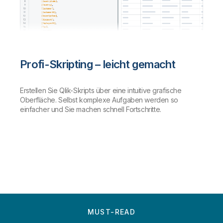
Profi-Skripting – leicht gemacht
Erstellen Sie Qlik-Skripts über eine intuitive grafische
Oberfläche. Selbst komplexe Aufgaben werden so
einfacher und Sie machen schnell Fortschritte.
MUST-READ