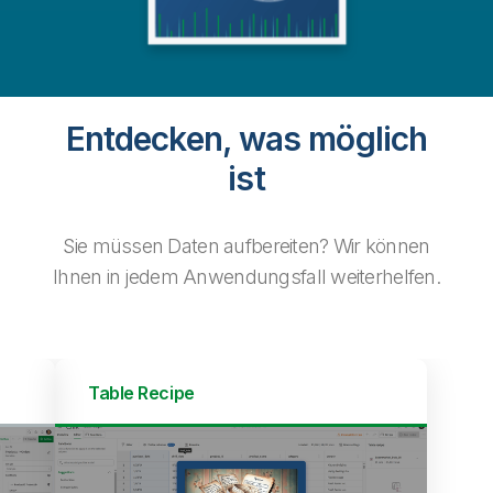
Entdecken, was möglich
ist
Sie müssen Daten aufbereiten? Wir können
Ihnen in jedem Anwendungsfall weiterhelfen.
Datenfluss
Table Recipe