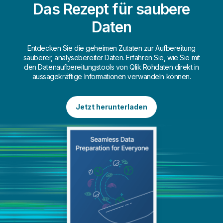
Das Rezept für saubere
Daten
Entdecken Sie die geheimen Zutaten zur Aufbereitung
sauberer, analysebereiter Daten. Erfahren Sie, wie Sie mit
den Datenaufbereitungstools von Qlik Rohdaten direkt in
aussagekräftige Informationen verwandeln können.
Jetzt herunterladen