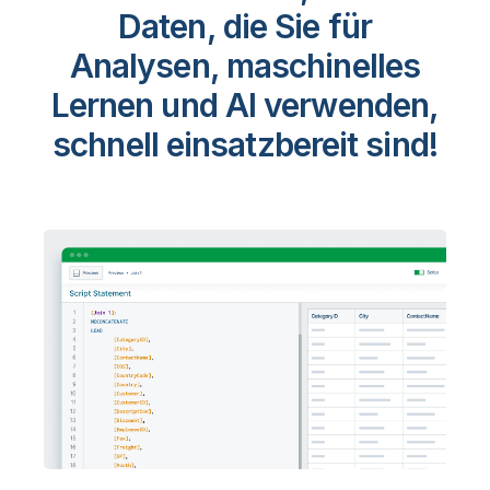
Daten, die Sie für
Analysen,
maschinelles
Lernen und AI verwenden,
schnell einsatzbereit sind!