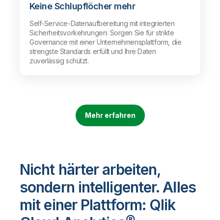
Keine Schlupflöcher mehr
Self-Service-Datenaufbereitung mit integrierten
Sicherheitsvorkehrungen: Sorgen Sie für strikte
Governance mit einer Unternehmensplattform, die
strengste Standards erfüllt und Ihre Daten
zuverlässig schützt.
Mehr erfahren
Nicht härter arbeiten,
sondern intelligenter. Alles
mit einer Plattform: Qlik