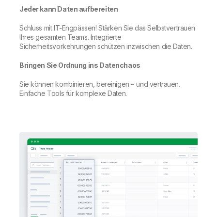
Jeder kann Daten aufbereiten
Schluss mit IT-Engpässen! Stärken Sie das Selbstvertrauen
Ihres gesamten Teams. Integrierte
Sicherheitsvorkehrungen schützen inzwischen die Daten.
Bringen Sie Ordnung ins Datenchaos
Sie können kombinieren, bereinigen − und vertrauen.
Einfache Tools für komplexe Daten.