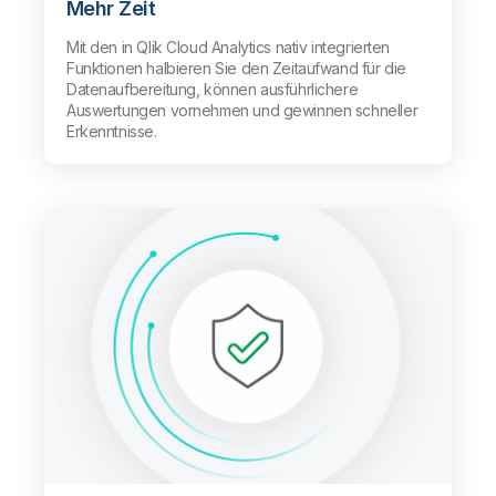
Mehr Zeit
Mit den in Qlik Cloud Analytics nativ integrierten
Funktionen halbieren Sie den Zeitaufwand für die
Datenaufbereitung, können ausführlichere
Auswertungen vornehmen und gewinnen schneller
Erkenntnisse.