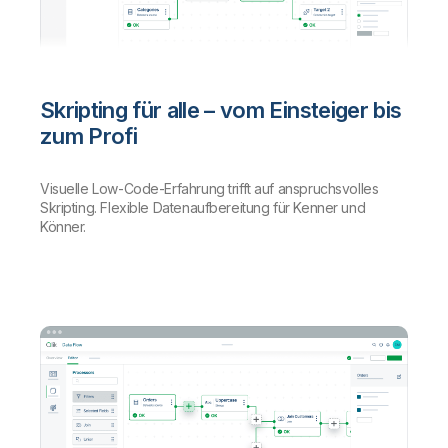
Skripting für alle – vom Einsteiger bis
zum Profi
Visuelle Low-Code-Erfahrung trifft auf anspruchsvolles
Skripting. Flexible Datenaufbereitung für Kenner und
Könner.