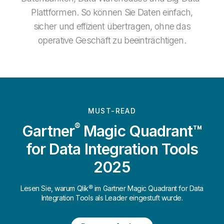
Plattformen. So können Sie Daten einfach,
sicher und effizient übertragen, ohne das
operative Geschäft zu beeinträchtigen.
MUST-READ
®
Gartner
Magic Quadrant™
for Data Integration Tools
2025
Lesen Sie, warum Qlik® im Gartner Magic Quadrant for Data
Integration Tools als Leader eingestuft wurde.