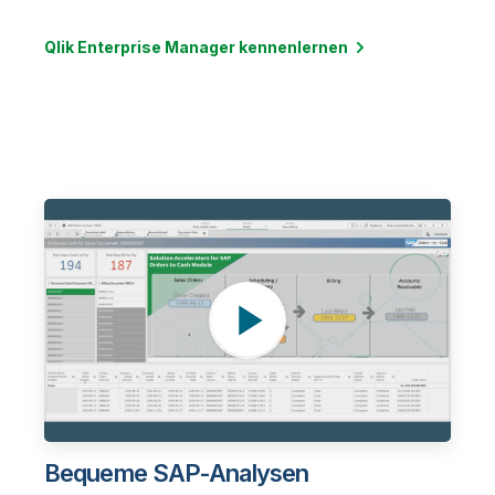
Qlik Enterprise Manager kennenlernen
Bequeme SAP-Analysen