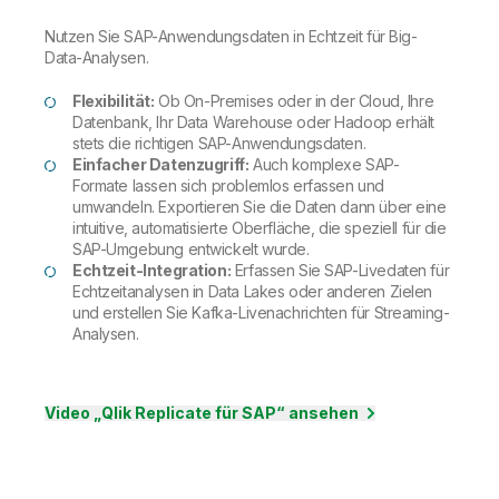
Nutzen Sie SAP-Anwendungsdaten in Echtzeit für Big-
Data-Analysen.
Flexibilität:
Ob On-Premises oder in der Cloud, Ihre
Datenbank, Ihr Data Warehouse oder Hadoop erhält
stets die richtigen SAP-Anwendungsdaten.
Einfacher Datenzugriff:
Auch komplexe SAP-
Formate lassen sich problemlos erfassen und
umwandeln. Exportieren Sie die Daten dann über eine
intuitive, automatisierte Oberfläche, die speziell für die
SAP-Umgebung entwickelt wurde.
Echtzeit-Integration:
Erfassen Sie SAP-Livedaten für
Echtzeitanalysen in Data Lakes oder anderen Zielen
und erstellen Sie Kafka-Livenachrichten für Streaming-
Analysen.
Video „Qlik Replicate für SAP“ ansehen