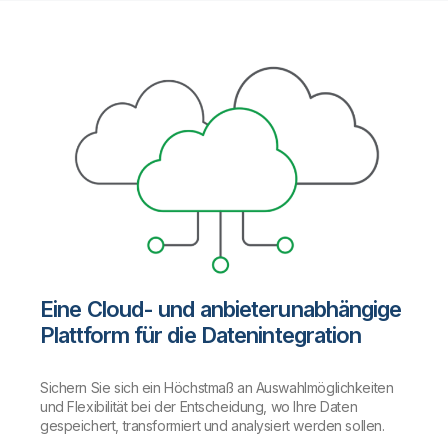
Eine Cloud- und anbieterunabhängige
Plattform für die Datenintegration
Sichern Sie sich ein Höchstmaß an Auswahlmöglichkeiten
und Flexibilität bei der Entscheidung, wo Ihre Daten
gespeichert, transformiert und analysiert werden sollen.