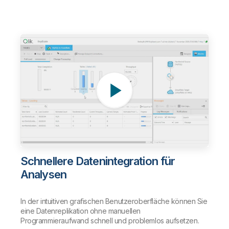
Schnellere Datenintegration für
Analysen
In der intuitiven grafischen Benutzeroberfläche können Sie
eine Datenreplikation ohne manuellen
Programmieraufwand schnell und problemlos aufsetzen.