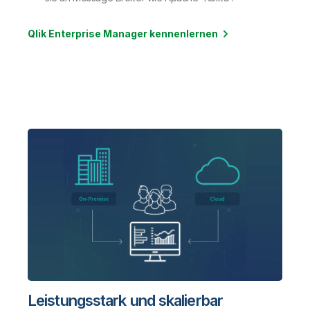
Qlik Enterprise Manager kennenlernen
Leistungsstark und skalierbar