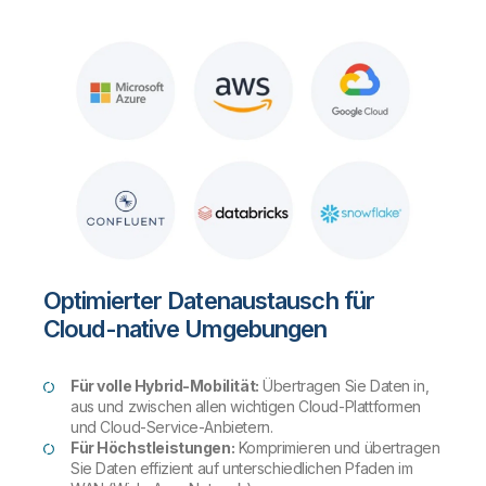
Optimierter Datenaustausch für
Cloud-native Umgebungen
Für volle Hybrid-Mobilität:
Übertragen Sie Daten in,
aus und zwischen allen wichtigen Cloud-Plattformen
und Cloud-Service-Anbietern.
Für Höchstleistungen:
Komprimieren und übertragen
Sie Daten effizient auf unterschiedlichen Pfaden im