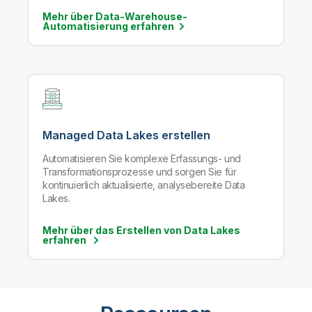
Mehr über Data-Warehouse-
Automatisierung
erfahren
Managed Data Lakes erstellen
Automatisieren Sie komplexe Erfassungs- und
Transformationsprozesse und sorgen Sie für
kontinuierlich aktualisierte, analysebereite Data
Lakes.
Mehr über das Erstellen von Data Lakes
erfahren