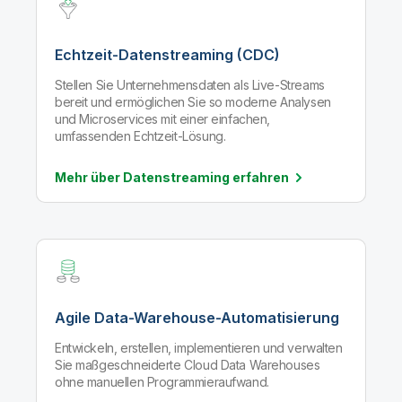
Echtzeit-Datenstreaming (CDC)
Stellen Sie Unternehmensdaten als Live-Streams
bereit und ermöglichen Sie so moderne Analysen
und Microservices mit einer einfachen,
umfassenden Echtzeit-Lösung.
Mehr über Datenstreaming
erfahren
Agile Data-Warehouse-Automatisierung
Entwickeln, erstellen, implementieren und verwalten
Sie maßgeschneiderte Cloud Data Warehouses
ohne manuellen Programmieraufwand.