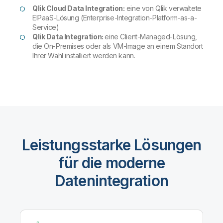
Qlik Cloud Data Integration:
eine von Qlik verwaltete
EIPaaS-Lösung (Enterprise-Integration-Platform-as-a-
Service)
Qlik Data Integration:
eine Client-Managed-Lösung,
die On-Premises oder als VM-Image an einem Standort
Ihrer Wahl installiert werden kann.
Leistungsstarke Lösungen
für die moderne
Datenintegration