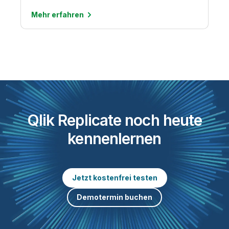
Mehr
erfahren
Qlik Replicate noch heute
kennenlernen
Jetzt kostenfrei testen
Demotermin buchen