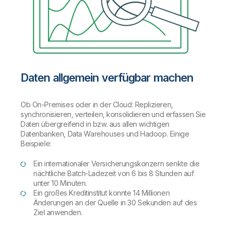
Daten allgemein verfügbar machen
Ob On-Premises oder in der Cloud: Replizieren,
synchronisieren, verteilen, konsolidieren und erfassen Sie
Daten übergreifend in bzw. aus allen wichtigen
Datenbanken, Data Warehouses und Hadoop. Einige
Beispiele:
Ein internationaler Versicherungskonzern senkte die
nächtliche Batch-Ladezeit von 6 bis 8 Stunden auf
unter 10 Minuten.
Ein großes Kreditinstitut konnte 14 Millionen
Änderungen an der Quelle in 30 Sekunden auf des
Ziel anwenden.