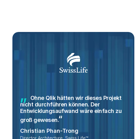
Ohne Qlik hätten wir dieses Projekt
nicht durchführen können. Der
Entwicklungsaufwand wäre einfach zu
groß
gewesen.
Christian Phan-Trong
Director Architecture, Swiss Life™