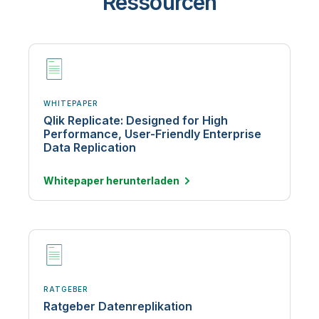
Ressourcen
WHITEPAPER
Qlik Replicate: Designed for High
Performance, User-Friendly Enterprise
Data Replication
Whitepaper
herunterladen
RATGEBER
Ratgeber Datenreplikation