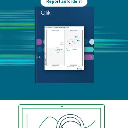
Report anfordern