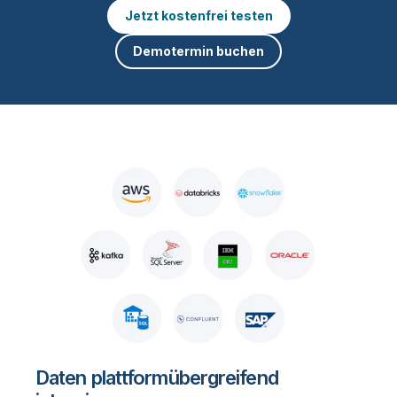
Jetzt kostenfrei testen
Demotermin buchen
Daten plattformübergreifend