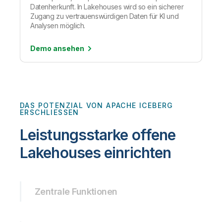
Datenherkunft. In Lakehouses wird so ein sicherer
Zugang zu vertrauenswürdigen Daten für KI und
Analysen möglich.
Demo
ansehen
DAS POTENZIAL VON APACHE ICEBERG
ERSCHLIESSEN
Leistungsstarke offene
Lakehouses einrichten
Zentrale Funktionen