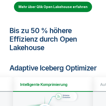
Mehr über Qlik Open Lakehouse erfahren
Bis zu 50 % höhere
Effizienz durch Open
Lakehouse
Adaptive Iceberg Optimizer
Automatische Bereinigungen