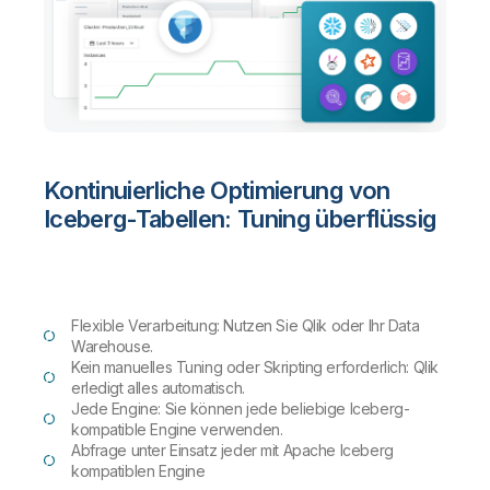
Kontinuierliche Optimierung von
Iceberg-Tabellen: Tuning überflüssig
Flexible Verarbeitung: Nutzen Sie Qlik oder Ihr Data
Warehouse.
Kein manuelles Tuning oder Skripting erforderlich: Qlik
erledigt alles automatisch.
Jede Engine: Sie können jede beliebige Iceberg-
kompatible Engine verwenden.
Abfrage unter Einsatz jeder mit Apache Iceberg
kompatiblen Engine