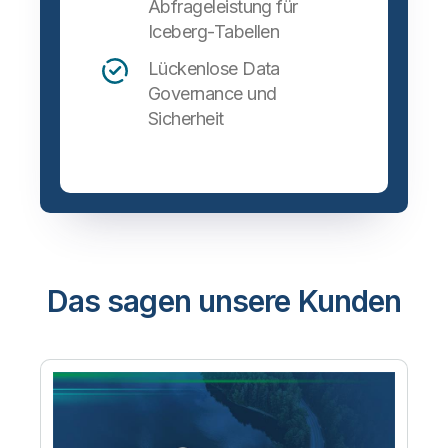
Abfrageleistung für
Iceberg-Tabellen
Lückenlose Data
Governance und
Sicherheit
Das sagen unsere Kunden