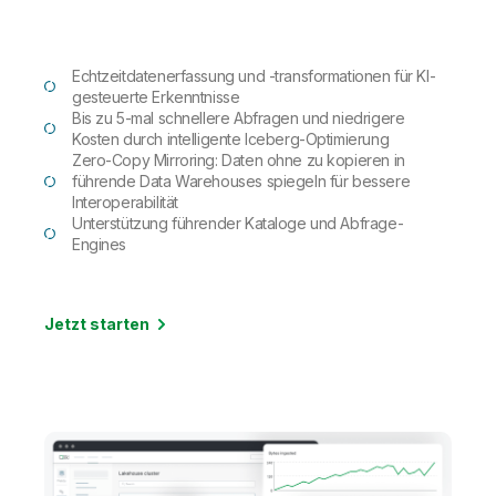
Echtzeitdatenerfassung und -transformationen für KI-
gesteuerte Erkenntnisse
Bis zu 5-mal schnellere Abfragen und niedrigere
Kosten durch intelligente Iceberg-Optimierung
Zero-Copy Mirroring: Daten ohne zu kopieren in
führende Data Warehouses spiegeln für bessere
Interoperabilität
Unterstützung führender Kataloge und Abfrage-
Engines
Jetzt starten