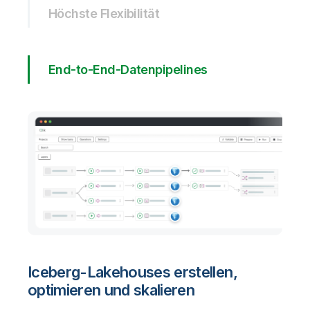
Höchste Flexibilität
End-to-End-Datenpipelines
Iceberg-Lakehouses erstellen,
optimieren und skalieren