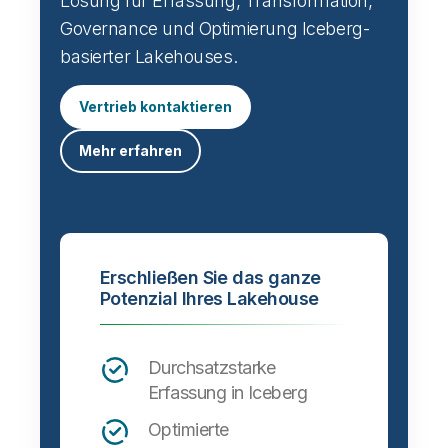
Lösung für Erfassung, Transformation,
Governance und Optimierung Iceberg-
basierter Lakehouses.
Vertrieb kontaktieren
Mehr erfahren
Erschließen Sie das ganze
Potenzial Ihres Lakehouse
Durchsatzstarke
Erfassung in Iceberg
Optimierte