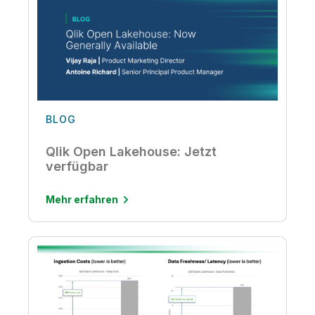
BLOG
Qlik Open Lakehouse: Jetzt
verfügbar
Mehr erfahren