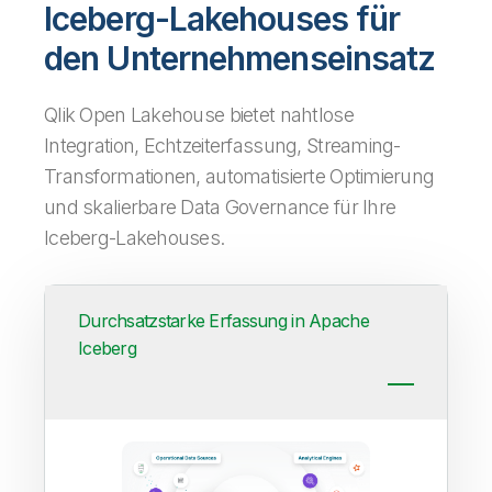
Iceberg-Lakehouses für
den Unternehmenseinsatz
Qlik Open Lakehouse bietet nahtlose
Integration, Echtzeiterfassung, Streaming-
Transformationen, automatisierte Optimierung
und skalierbare Data Governance für Ihre
Iceberg-Lakehouses.
Durchsatzstarke Erfassung in Apache
Iceberg