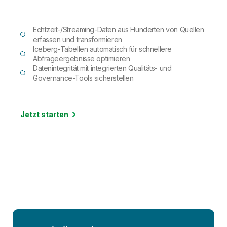
Echtzeit-/Streaming-Daten aus Hunderten von Quellen
erfassen und transformieren
Iceberg-Tabellen automatisch für schnellere
Abfrageergebnisse optimieren
Datenintegrität mit integrierten Qualitäts- und
Governance-Tools sicherstellen
Jetzt starten