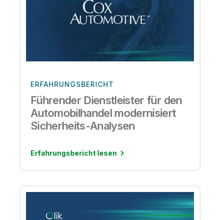
ERFAHRUNGSBERICHT
Führender Dienstleister für den
Automobilhandel modernisiert
Sicherheits-Analysen
Erfahrungsbericht lesen