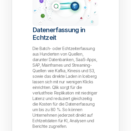
Datenerfassung in
Echtzeit
Die Batch- oder Echtzeiterfassung
aus Hunderten von Quellen,
darunter Datenbanken, SaaS-Apps,
SAP, Mainframes und Streaming-
Quellen wie Kafka, Kinesis und S3,
sowie das direkte Laden in Iceberg
lassen sich mit nur wenigen Klicks
einrichten. Qlik sorgt für die
verlustfreie Replikation mit niedriger
Latenz und reduziert gleichzeitig
die Kosten für die Datenerfassung
um bis zu 80 %. So können
Unternehmen jederzeit direkt auf
Echtzeitdaten für KI, Analysen und
Berichte zugreifen.