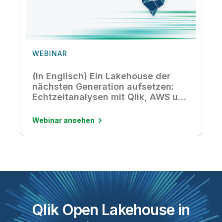
WEBINAR
(In Englisch) Ein Lakehouse der
nächsten Generation aufsetzen:
Echtzeitanalysen mit Qlik, AWS und
Apache Iceberg
Webinar ansehen
Qlik Open Lakehouse in