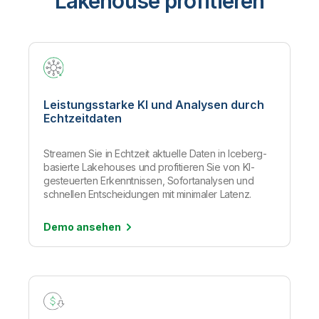
Lakehouse profitieren
Leistungsstarke KI und Analysen durch
Echtzeitdaten
Streamen Sie in Echtzeit aktuelle Daten in Iceberg-
basierte Lakehouses und profitieren Sie von KI-
gesteuerten Erkenntnissen, Sofortanalysen und
schnellen Entscheidungen mit minimaler Latenz.
Demo
ansehen