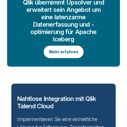
Qlik übernimmt Upsolver und
erweitert sein Angebot um
eine latenzarme
Datenerfassung und -
optimierung für Apache
Iceberg
Mehr erfahren
Nahtlose Integration mit Qlik
Talend Cloud
Implementieren Sie eine einheitliche