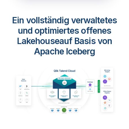
Ein vollständig verwaltetes
und optimiertes offenes
Lakehouse
auf Basis von
Apache Iceberg