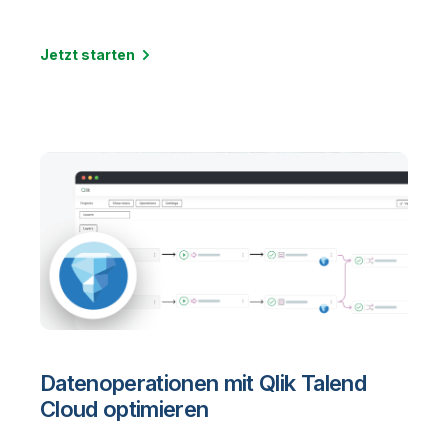
Jetzt starten
Datenoperationen mit Qlik Talend
Cloud optimieren