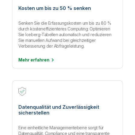
Kosten um bis zu 50 % senken
Senken Sie die Erfassungskosten um bis zu 80 %
durch kosteneffizienteres Computing: Optimieren
Sie Iceberg-Tabellen automatisch und reduzieren
Sie manuellen Aufwand bei gleichzeitiger
Verbesserung der Abfrageleistung.
Mehr
erfahren
Datenqualität und Zuverlässigkeit
sicherstellen
Eine einheitliche Managementebene sorgt für
Datenqualität, Compliance und eine transparente