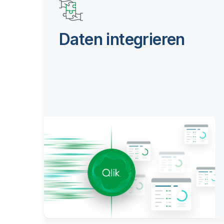
Daten integrieren