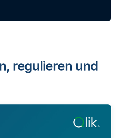
n, regulieren und