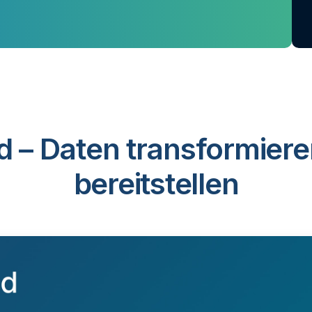
d – Daten transformiere
bereitstellen