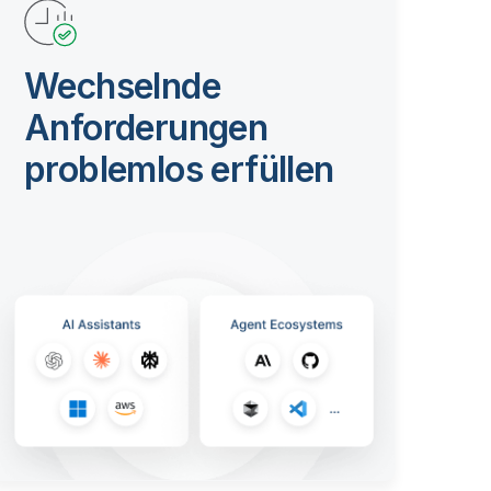
Wechselnde
Anforderungen
problemlos erfüllen