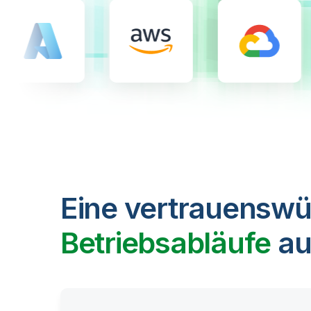
Eine vertrauenswü
Betriebsabläufe
au