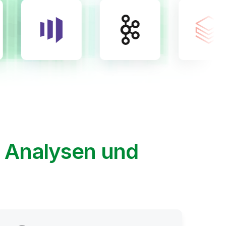
, Analysen und