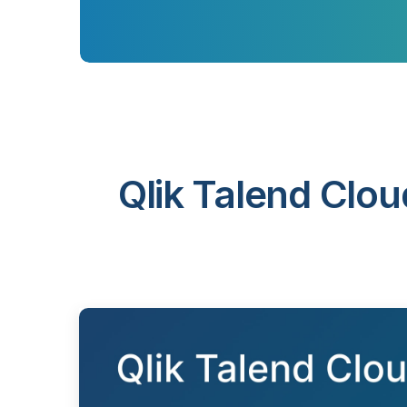
Qlik Talend Clou