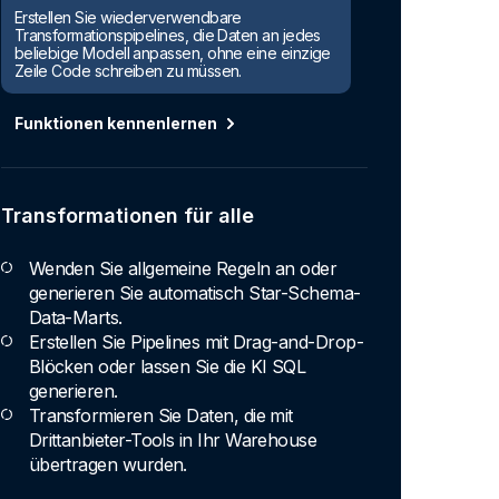
Erstellen Sie wiederverwendbare
Transformationspipelines, die Daten an jedes
beliebige Modell anpassen, ohne eine einzige
Zeile Code schreiben zu müssen.
Funktionen kennenlernen
Transformationen für alle
Wenden Sie allgemeine Regeln an oder
generieren Sie automatisch Star-Schema-
Data-Marts.
Erstellen Sie Pipelines mit Drag-and-Drop-
Blöcken oder lassen Sie die KI SQL
generieren.
Transformieren Sie Daten, die mit
Drittanbieter-Tools in Ihr Warehouse
übertragen wurden.