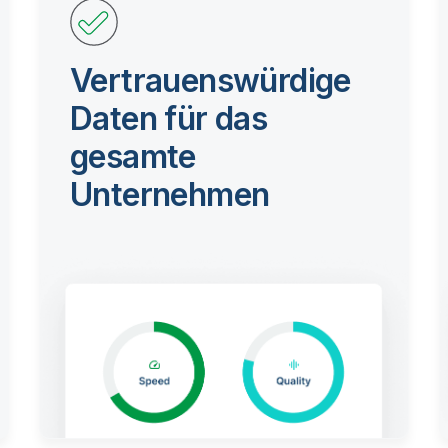
Vertrauenswürdige
Daten für das
gesamte
Unternehmen