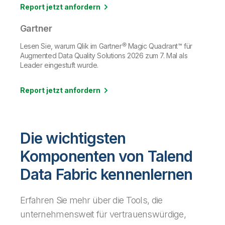
Report jetzt anfordern
Gartner
Lesen Sie, warum Qlik im Gartner® Magic Quadrant™ für
Augmented Data Quality Solutions 2026 zum 7. Mal als
Leader eingestuft wurde.
Report jetzt anfordern
Die wichtigsten
Komponenten von Talend
Data Fabric kennenlernen
Erfahren Sie mehr über die Tools, die
unternehmensweit für vertrauenswürdige,