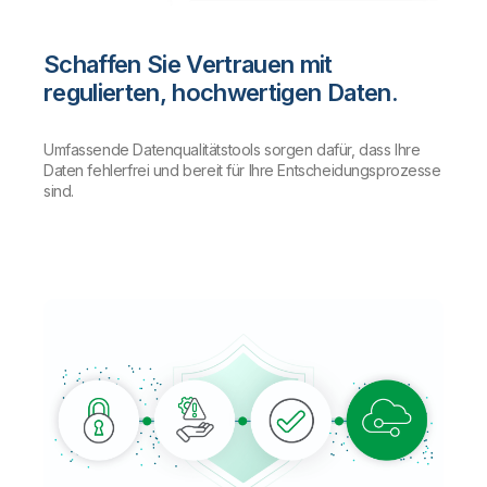
Schaffen Sie Vertrauen mit
regulierten, hochwertigen Daten.
Umfassende Datenqualitätstools sorgen dafür, dass Ihre
Daten fehlerfrei und bereit für Ihre Entscheidungsprozesse
sind.