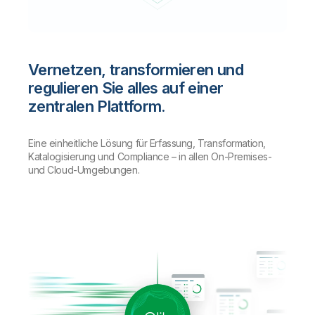
Vernetzen, transformieren und
regulieren Sie alles auf einer
zentralen Plattform.
Eine einheitliche Lösung für Erfassung, Transformation,
Katalogisierung und Compliance – in allen On-Premises-
und Cloud-Umgebungen.