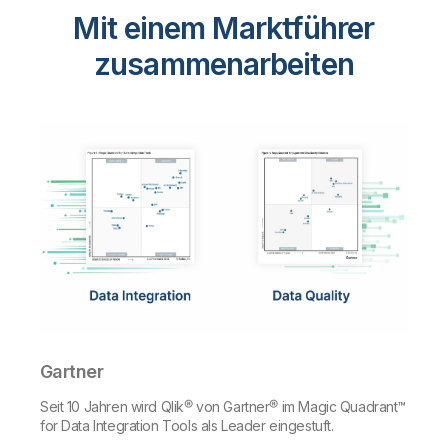
Mit einem Marktführer
zusammenarbeiten
Gartner
Seit 10 Jahren wird Qlik® von Gartner® im Magic Quadrant™
for Data Integration Tools als Leader eingestuft.