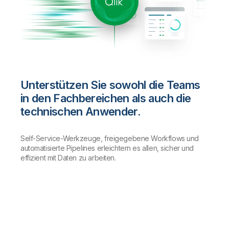
Unterstützen Sie sowohl die Teams
in den Fachbereichen als auch die
technischen Anwender.
Self-Service-Werkzeuge, freigegebene Workflows und
automatisierte Pipelines erleichtern es allen, sicher und
effizient mit Daten zu arbeiten.