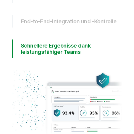
End-to-End-Integration und -Kontrolle
Schnellere Ergebnisse dank
leistungsfähiger Teams