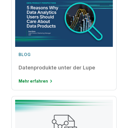
BLOG
Datenprodukte unter der Lupe
Mehr erfahren