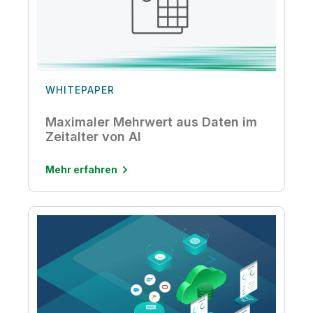
WHITEPAPER
Maximaler Mehrwert aus Daten im
Zeitalter von AI
Mehr erfahren