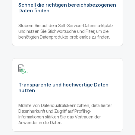
Schnell die richtigen bereichsbezogenen
Daten finden
Stöbern Sie auf dem Self-Service-Datenmarktplatz
und nutzen Sie Stichwortsuche und Filter, um die
benötigten Datenprodukte problemlos zu finden.
Transparente und hochwertige Daten
nutzen
Mithilfe von Datenqualitätskennzahlen, detaillierter
Datenherkunft und Zugriff auf Profiling-
Informationen stärken Sie das Vertrauen der
Anwender in die Daten.