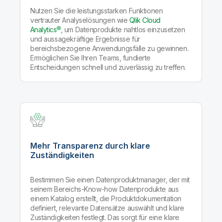
Nutzen Sie die leistungsstarken Funktionen
vertrauter Analyselösungen wie
Qlik Cloud
Analytics®
, um Datenprodukte nahtlos einzusetzen
und aussagekräftige Ergebnisse für
bereichsbezogene Anwendungsfälle zu gewinnen.
Ermöglichen Sie Ihren Teams, fundierte
Entscheidungen schnell und zuverlässig zu treffen.
Mehr Transparenz durch klare
Zuständigkeiten
Bestimmen Sie einen Datenproduktmanager, der mit
seinem Bereichs-Know-how Datenprodukte aus
einem Katalog erstellt, die Produktdokumentation
definiert, relevante Datensätze auswählt und klare
Zuständigkeiten festlegt. Das sorgt für eine klare