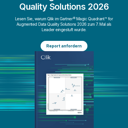
Quality Solutions 2026
Lesen Sie, warum Qlik im Gartner® Magic Quadrant™ for
Augmented Data Quality Solutions 2026 zum 7. Mal als
Leader eingestuft wurde.
Report anfordern