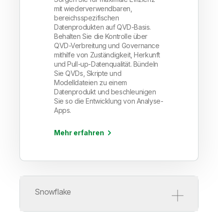
mit wiederverwendbaren,
bereichsspezifischen
Datenprodukten auf QVD-Basis.
Behalten Sie die Kontrolle über
QVD-Verbreitung und Governance
mithilfe von Zuständigkeit, Herkunft
und Pull-up-Datenqualität. Bündeln
Sie QVDs, Skripte und
Modelldateien zu einem
Datenprodukt und beschleunigen
Sie so die Entwicklung von Analyse-
Apps.
Mehr erfahren
Snowflake