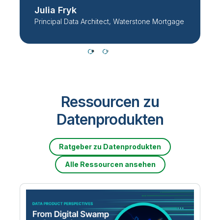
Julia Fryk
Principal Data Architect, Waterstone Mortgage
Ressourcen zu
Datenprodukten
Ratgeber zu Datenprodukten
Alle Ressourcen ansehen