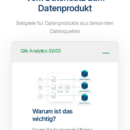
Datenprodukt
Beispiele für Datenprodukte aus bekannten
Datenquellen
Qlik Analytics (QVD)
Warum ist das
wichtig?
Sorgen Sie für maximale Effizienz