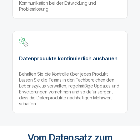
Kommunikation bei der Entwicklung und
Problemlösung.
Datenprodukte kontinuierlich ausbauen
Behalten Sie die Kontrolle über jedes Produkt:
Lassen Sie die Teams in den Fachbereichen den
Lebenszyklus verwalten, regelmäßige Updates und
Erweiterungen vornehmen und so dafür sorgen,
dass die Datenprodukte nachhaltigen Mehrwert
schaffen.
Vom Datensatz zum