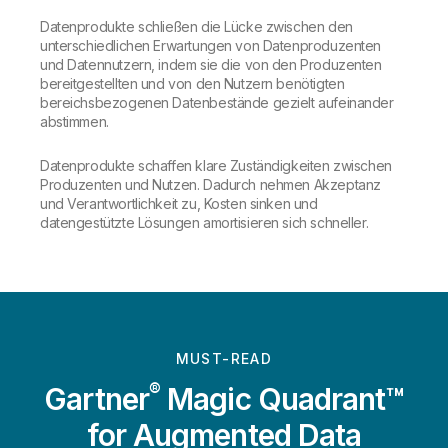
Datenprodukte schließen die Lücke zwischen den
unterschiedlichen Erwartungen von Datenproduzenten
und Datennutzern, indem sie die von den Produzenten
bereitgestellten und von den Nutzern benötigten
bereichsbezogenen Datenbestände gezielt aufeinander
abstimmen.
Datenprodukte schaffen klare Zuständigkeiten zwischen
Produzenten und Nutzen. Dadurch nehmen Akzeptanz
und Verantwortlichkeit zu, Kosten sinken und
datengestützte Lösungen amortisieren sich schneller.
MUST-READ
®
Gartner
Magic Quadrant™
for Augmented Data