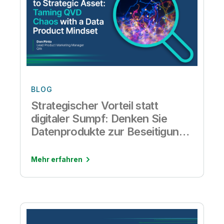
BLOG
Strategischer Vorteil statt
digitaler Sumpf: Denken Sie
Datenprodukte zur Beseitigung
von QVD-Chaos
Mehr erfahren