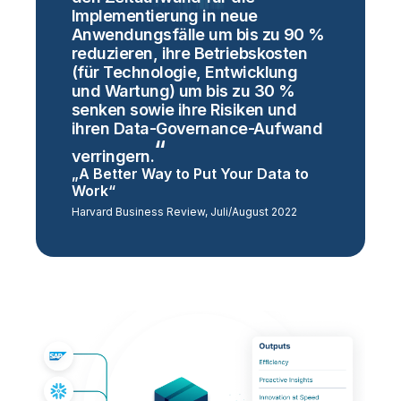
Implementierung in neue
Anwendungsfälle um bis zu 90 %
reduzieren, ihre Betriebskosten
(für Technologie, Entwicklung
und Wartung) um bis zu 30 %
senken sowie ihre Risiken und
ihren Data-Governance-Aufwand
verringern.
„A Better Way to Put Your Data to
Work“
Harvard Business Review, Juli/August 2022