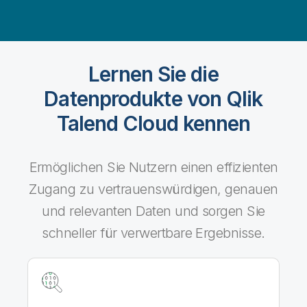
Lernen Sie die
Datenprodukte von Qlik
Talend Cloud kennen
Ermöglichen Sie Nutzern einen effizienten
Zugang zu vertrauenswürdigen, genauen
und relevanten Daten und sorgen Sie
schneller für verwertbare Ergebnisse.