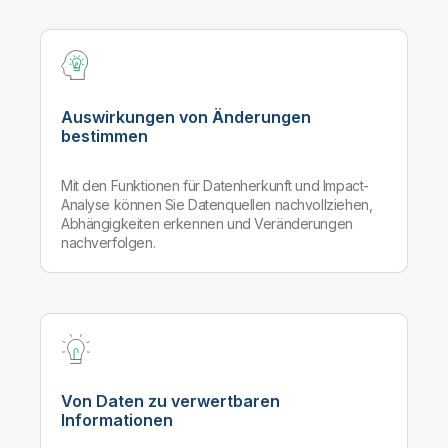
Auswirkungen von Änderungen
bestimmen
Mit den Funktionen für Datenherkunft und Impact-
Analyse können Sie Datenquellen nachvollziehen,
Abhängigkeiten erkennen und Veränderungen
nachverfolgen.
Von Daten zu verwertbaren
Informationen