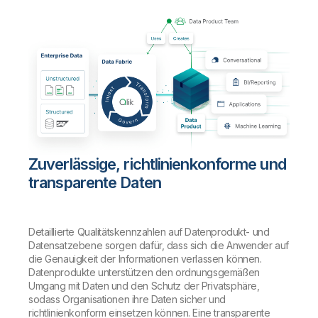
Zuverlässige, richtlinienkonforme und
transparente Daten
Detaillierte Qualitätskennzahlen auf Datenprodukt- und
Datensatzebene sorgen dafür, dass sich die Anwender auf
die Genauigkeit der Informationen verlassen können.
Datenprodukte unterstützen den ordnungsgemäßen
Umgang mit Daten und den Schutz der Privatsphäre,
sodass Organisationen ihre Daten sicher und
richtlinienkonform einsetzen können. Eine transparente