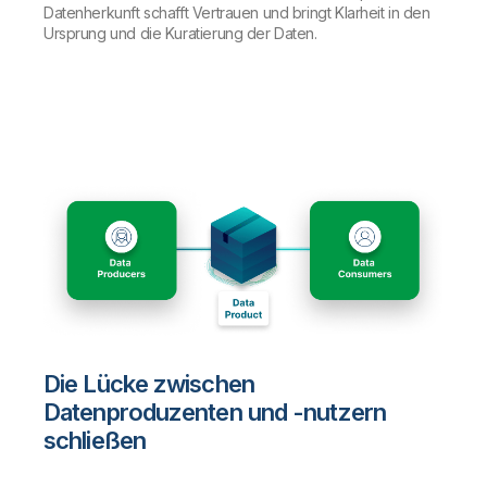
Datenherkunft schafft Vertrauen und bringt Klarheit in den
Ursprung und die Kuratierung der Daten.
Die Lücke zwischen
Datenproduzenten und -nutzern
schließen