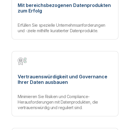
Mit bereichsbezogenen Datenprodukten
zum Erfolg
Erfüllen Sie spezielle Unternehmsanforderungen
und -ziele mithilfe kuratierter Datenprodukte.
Vertrauenswürdigkeit und Governance
Ihrer Daten ausbauen
Minimieren Sie Risiken und Compliance-
Herausforderungen mit Datenprodukten, die
vertrauenswürdig und reguliert sind.