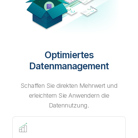
Optimiertes
Datenmanagement
Schaffen Sie direkten Mehrwert und
erleichtern Sie Anwendern die
Datennutzung.