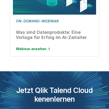
ON-DEMAND-WEBINAR
Was sind Datenprodukte: Eine
Vorlage für Erfolg im AI-Zeitalter
Webinar ansehen
Jetzt Qlik Talend Cloud
kenenlernen