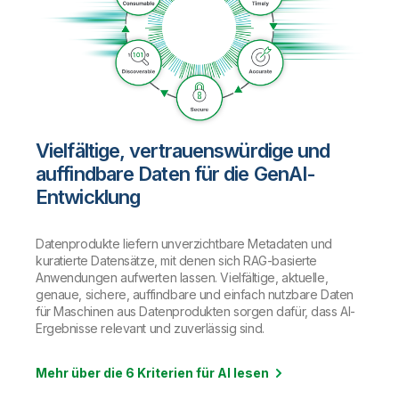
Vielfältige, vertrauenswürdige und
auffindbare Daten für die GenAI-
Entwicklung
Datenprodukte liefern unverzichtbare Metadaten und
kuratierte Datensätze, mit denen sich RAG-basierte
Anwendungen aufwerten lassen. Vielfältige, aktuelle,
genaue, sichere, auffindbare und einfach nutzbare Daten
für Maschinen aus Datenprodukten sorgen dafür, dass AI-
Ergebnisse relevant und zuverlässig sind.
Mehr über die 6 Kriterien für AI lesen