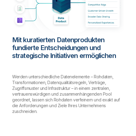
Mit kuratierten Datenprodukten
fundierte Entscheidungen und
strategische Initiativen ermöglichen
Werden unterschiedliche Datenelemente – Rohdaten,
Transformationen, Datenqualitätsregeln, Verträge,
Zugriffsmuster und Infrastruktur – in einem zentralen,
vertrauenswürdigen und zusammenhängenden Pool
geordnet, lassen sich Rohdaten verfeinern und exakt auf
die Anforderungen und Ziele Ihres Unternehmens
zuschneiden.