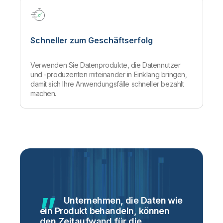
Schneller zum Geschäftserfolg
Verwenden Sie Datenprodukte, die Datennutzer
und -produzenten miteinander in Einklang bringen,
damit sich Ihre Anwendungsfälle schneller bezahlt
machen.
Unternehmen, die Daten wie
ein Produkt behandeln, können
den Zeitaufwand für die