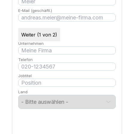
E-Mail (geschäftl.)
Weiter (1 von 2)
Unternehmen
Telefon
Jobtitel
Land