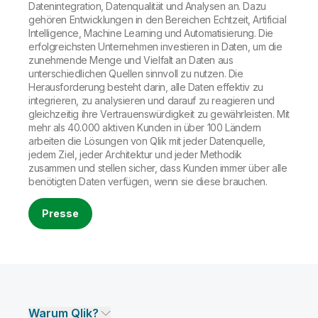
Datenintegration, Datenqualität und Analysen an. Dazu
gehören Entwicklungen in den Bereichen Echtzeit, Artificial
Intelligence, Machine Learning und Automatisierung. Die
erfolgreichsten Unternehmen investieren in Daten, um die
zunehmende Menge und Vielfalt an Daten aus
unterschiedlichen Quellen sinnvoll zu nutzen. Die
Herausforderung besteht darin, alle Daten effektiv zu
integrieren, zu analysieren und darauf zu reagieren und
gleichzeitig ihre Vertrauenswürdigkeit zu gewährleisten. Mit
mehr als 40.000 aktiven Kunden in über 100 Ländern
arbeiten die Lösungen von Qlik mit jeder Datenquelle,
jedem Ziel, jeder Architektur und jeder Methodik
zusammen und stellen sicher, dass Kunden immer über alle
benötigten Daten verfügen, wenn sie diese brauchen.
Presse
Warum Qlik?